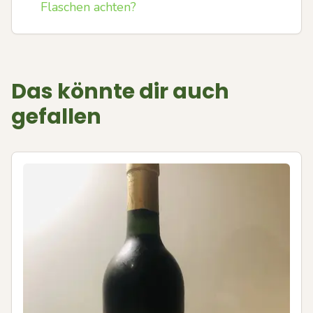
Flaschen achten?
Das könnte dir auch
gefallen