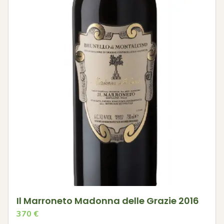
Il Marroneto Madonna delle Grazie 2016
370
€