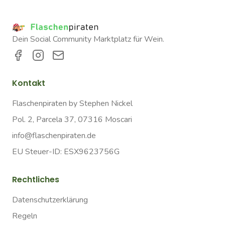
Dein Social Community Marktplatz für Wein.
Kontakt
Flaschenpiraten by Stephen Nickel
Pol. 2, Parcela 37, 07316 Moscari
info@flaschenpiraten.de
EU Steuer-ID: ESX9623756G
Rechtliches
Datenschutzerklärung
Regeln