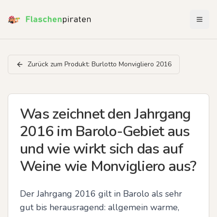
Menü 
Zurück zum Produkt:
Burlotto Monvigliero 2016
Was zeichnet den Jahrgang
2016 im Barolo-Gebiet aus
und wie wirkt sich das auf
Weine wie Monvigliero aus?
Der Jahrgang 2016 gilt in Barolo als sehr 
gut bis herausragend: allgemein warme, 