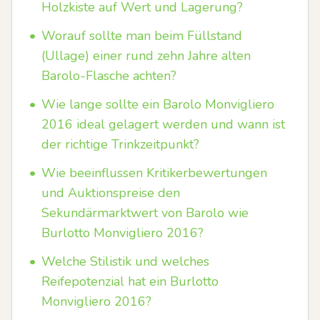
Holzkiste auf Wert und Lagerung?
•
Worauf sollte man beim Füllstand
(Ullage) einer rund zehn Jahre alten
Barolo-Flasche achten?
•
Wie lange sollte ein Barolo Monvigliero
2016 ideal gelagert werden und wann ist
der richtige Trinkzeitpunkt?
•
Wie beeinflussen Kritikerbewertungen
und Auktionspreise den
Sekundärmarktwert von Barolo wie
Burlotto Monvigliero 2016?
•
Welche Stilistik und welches
Reifepotenzial hat ein Burlotto
Monvigliero 2016?