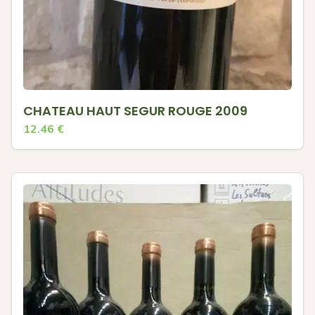
CHATEAU HAUT SEGUR ROUGE 2009
12.46
€