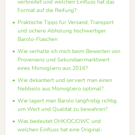
verbreitet und welchen Einfluss hat das
Format auf die Reifung?
•
Praktische Tipps für Versand, Transport
und sichere Abholung hochwertiger
Barolo-Flaschen
•
Wie verhalte ich mich beim Bewerten von
Provenienz und Sekundaermarktwert
eines Monvigliero aus 2016?
•
Wie dekantiert und serviert man einen
Nebbiolo aus Monvigliero optimal?
•
Wie lagert man Barolo langfristig richtig,
um Wert und Qualität zu bewahren?
•
Was bedeutet OHK/OC/OWC und
welchen Einfluss hat eine Original-