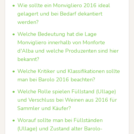
•
Wie sollte ein Monvigliero 2016 ideal
gelagert und bei Bedarf dekantiert
werden?
•
Welche Bedeutung hat die Lage
Monvigliero innerhalb von Monforte
d'Alba und welche Produzenten sind hier
bekannt?
•
Welche Kritiker und Klassifikationen sollte
man bei Barolo 2016 beachten?
•
Welche Rolle spielen Füllstand (Ullage)
und Verschluss bei Weinen aus 2016 für
Sammler und Käufer?
•
Worauf sollte man bei Füllständen
(Ullage) und Zustand alter Barolo-