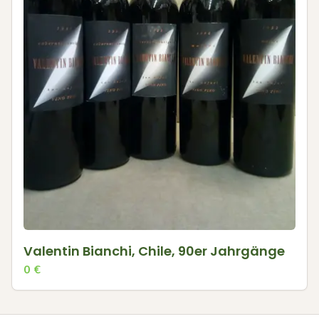
Valentin Bianchi, Chile, 90er Jahrgänge
0
€