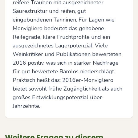
reifere Trauben mit ausgezeichneter 
Säurestruktur und reifen, gut 
eingebundenen Tanninen. Für Lagen wie 
Monvigliero bedeutet das gehobene 
Reifegrade, klare Fruchtprofile und ein 
ausgezeichnetes Lagerpotenzial. Viele 
Weinkritiker und Publikationen bewerteten 
2016 positiv, was sich in starker Nachfrage 
für gut bewertete Barolos niederschlägt. 
Praktisch heißt das: 2016er-Monvigliero 
bietet sowohl frühe Zugänglichkeit als auch 
großes Entwicklungspotenzial über 
Jahrzehnte.
Weitere Fragen zu diesem