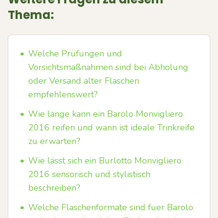
Thema:
•
Welche Prüfungen und
Vorsichtsmaßnahmen sind bei Abholung
oder Versand alter Flaschen
empfehlenswert?
•
Wie lange kann ein Barolo Monvigliero
2016 reifen und wann ist ideale Trinkreife
zu erwarten?
•
Wie lässt sich ein Burlotto Monvigliero
2016 sensorisch und stylistisch
beschreiben?
•
Welche Flaschenformate sind fuer Barolo