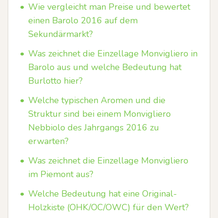
•
Wie vergleicht man Preise und bewertet
einen Barolo 2016 auf dem
Sekundärmarkt?
•
Was zeichnet die Einzellage Monvigliero in
Barolo aus und welche Bedeutung hat
Burlotto hier?
•
Welche typischen Aromen und die
Struktur sind bei einem Monvigliero
Nebbiolo des Jahrgangs 2016 zu
erwarten?
•
Was zeichnet die Einzellage Monvigliero
im Piemont aus?
•
Welche Bedeutung hat eine Original-
Holzkiste (OHK/OC/OWC) für den Wert?