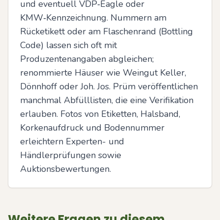
und eventuell VDP‑Eagle oder 
KMW‑Kennzeichnung. Nummern am 
Rücketikett oder am Flaschenrand (Bottling 
Code) lassen sich oft mit 
Produzentenangaben abgleichen; 
renommierte Häuser wie Weingut Keller, 
Dönnhoff oder Joh. Jos. Prüm veröffentlichen 
manchmal Abfülllisten, die eine Verifikation 
erlauben. Fotos von Etiketten, Halsband, 
Korkenaufdruck und Bodennummer 
erleichtern Experten- und 
Händlerprüfungen sowie 
Auktionsbewertungen.
Weitere Fragen zu diesem