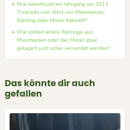
•
Wie beeinflusst ein Jahrgang vor 2013
Trinkreife und Wert von Rheinhessen
Riesling oder Mosel Kabinett?
•
Wie sollten ältere Rieslinge aus
Rheinhessen oder der Mosel ideal
gelagert und sicher versendet werden?
Das könnte dir auch
gefallen