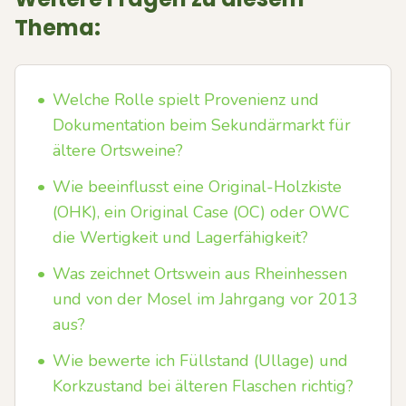
Thema:
•
Welche Rolle spielt Provenienz und
Dokumentation beim Sekundärmarkt für
ältere Ortsweine?
•
Wie beeinflusst eine Original-Holzkiste
(OHK), ein Original Case (OC) oder OWC
die Wertigkeit und Lagerfähigkeit?
•
Was zeichnet Ortswein aus Rheinhessen
und von der Mosel im Jahrgang vor 2013
aus?
•
Wie bewerte ich Füllstand (Ullage) und
Korkzustand bei älteren Flaschen richtig?