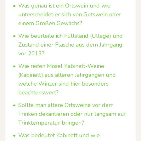
•
Was genau ist ein Ortswein und wie
unterscheidet er sich von Gutswein oder
einem Großen Gewächs?
•
Wie beurteile ich Füllstand (Ullage) und
Zustand einer Flasche aus dem Jahrgang
vor 2013?
•
Wie reifen Mosel Kabinett-Weine
(Kabinett) aus älteren Jahrgängen und
welche Winzer sind hier besonders
beachtenswert?
•
Sollte man ältere Ortsweine vor dem
Trinken dekantieren oder nur langsam auf
Trinktemperatur bringen?
•
Was bedeutet Kabinett und wie