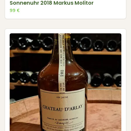
Sonnenuhr 2018 Markus Molitor
99
€