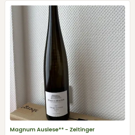
Magnum Auslese** - Zeltinger