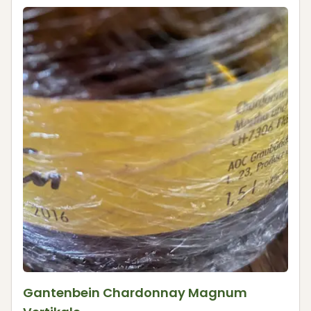
Gantenbein Chardonnay Magnum