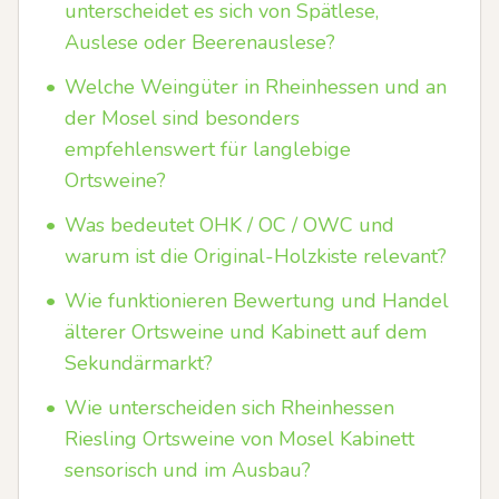
unterscheidet es sich von Spätlese,
Auslese oder Beerenauslese?
•
Welche Weingüter in Rheinhessen und an
der Mosel sind besonders
empfehlenswert für langlebige
Ortsweine?
•
Was bedeutet OHK / OC / OWC und
warum ist die Original-Holzkiste relevant?
•
Wie funktionieren Bewertung und Handel
älterer Ortsweine und Kabinett auf dem
Sekundärmarkt?
•
Wie unterscheiden sich Rheinhessen
Riesling Ortsweine von Mosel Kabinett
sensorisch und im Ausbau?