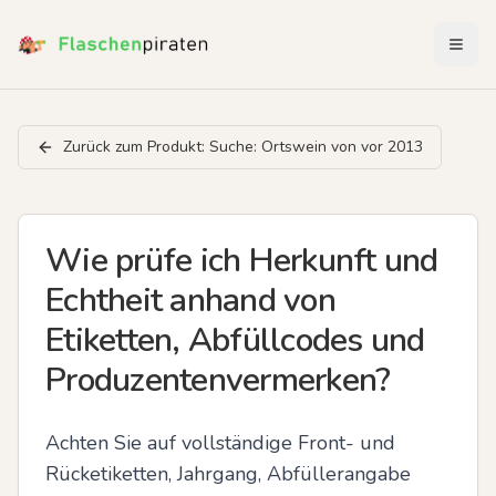
Menü 
Zurück zum Produkt:
Suche: Ortswein von vor 2013
Wie prüfe ich Herkunft und
Echtheit anhand von
Etiketten, Abfüllcodes und
Produzentenvermerken?
Achten Sie auf vollständige Front- und 
Rücketiketten, Jahrgang, Abfüllerangabe 