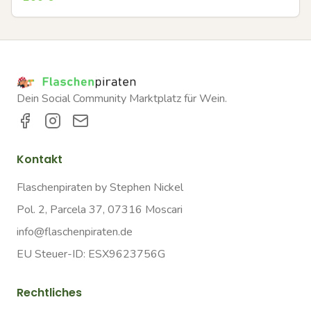
Dein Social Community Marktplatz für Wein.
Kontakt
Flaschenpiraten by Stephen Nickel
Pol. 2, Parcela 37, 07316 Moscari
info@flaschenpiraten.de
EU Steuer-ID: ESX9623756G
Rechtliches