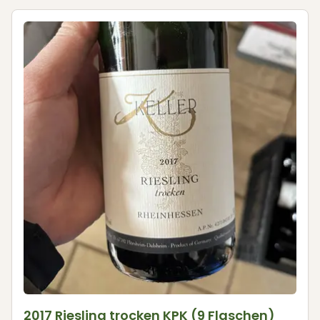
2017 Riesling trocken KPK (9 Flaschen)