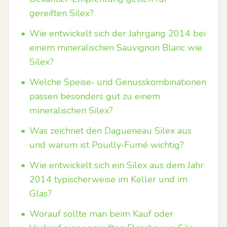
gereiften Silex?
•
Wie entwickelt sich der Jahrgang 2014 bei
einem mineralischen Sauvignon Blanc wie
Silex?
•
Welche Speise‑ und Genusskombinationen
passen besonders gut zu einem
mineralischen Silex?
•
Was zeichnet den Dagueneau Silex aus
und warum ist Pouilly‑Fumé wichtig?
•
Wie entwickelt sich ein Silex aus dem Jahr
2014 typischerweise im Keller und im
Glas?
•
Worauf sollte man beim Kauf oder