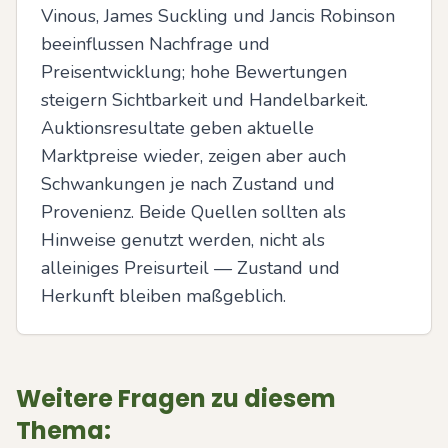
Vinous, James Suckling und Jancis Robinson 
beeinflussen Nachfrage und 
Preisentwicklung; hohe Bewertungen 
steigern Sichtbarkeit und Handelbarkeit. 
Auktionsresultate geben aktuelle 
Marktpreise wieder, zeigen aber auch 
Schwankungen je nach Zustand und 
Provenienz. Beide Quellen sollten als 
Hinweise genutzt werden, nicht als 
alleiniges Preisurteil — Zustand und 
Herkunft bleiben maßgeblich.
Weitere Fragen zu diesem
Thema: