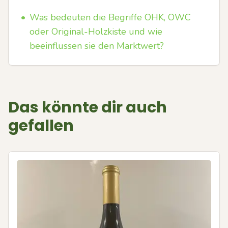
•
Was bedeuten die Begriffe OHK, OWC
oder Original-Holzkiste und wie
beeinflussen sie den Marktwert?
Das könnte dir auch
gefallen