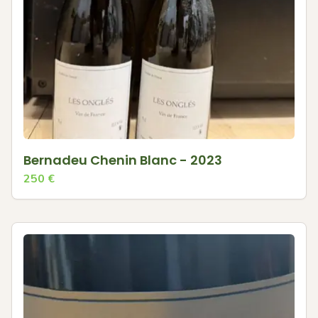
Bernadeu Chenin Blanc - 2023
250
€