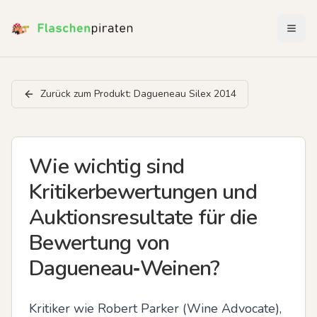
Menü 
Zurück zum Produkt:
Dagueneau Silex 2014
Wie wichtig sind
Kritikerbewertungen und
Auktionsresultate für die
Bewertung von
Dagueneau‑Weinen?
Kritiker wie Robert Parker (Wine Advocate), 