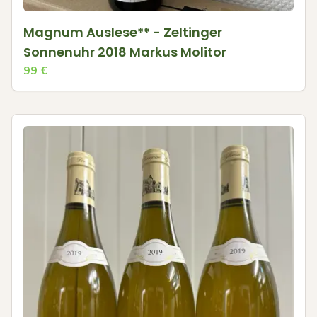
Magnum Auslese** - Zeltinger
Sonnenuhr 2018 Markus Molitor
99
€