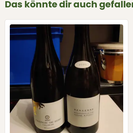
Das könnte dir auch gefalle