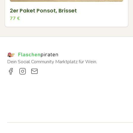
2er Paket Ponsot, Brisset
77
€
Dein Social Community Marktplatz für Wein.