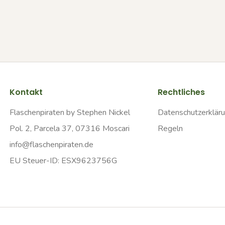
Kontakt
Rechtliches
Flaschenpiraten by Stephen Nickel
Datenschutzerklär
Pol. 2, Parcela 37, 07316 Moscari
Regeln
info@flaschenpiraten.de
EU Steuer-ID: ESX9623756G