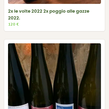
2x le volte 2022 2x poggio alle gazze
2022.
120
€