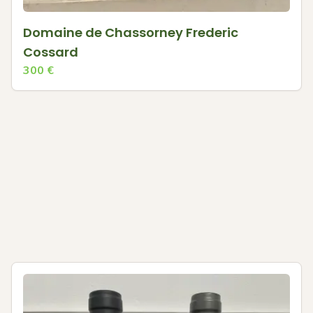
Domaine de Chassorney Frederic
Cossard
300
€