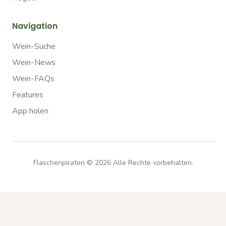
Navigation
Wein-Suche
Wein-News
Wein-FAQs
Features
App holen
Flaschenpiraten ©
2026
Alle Rechte vorbehalten.