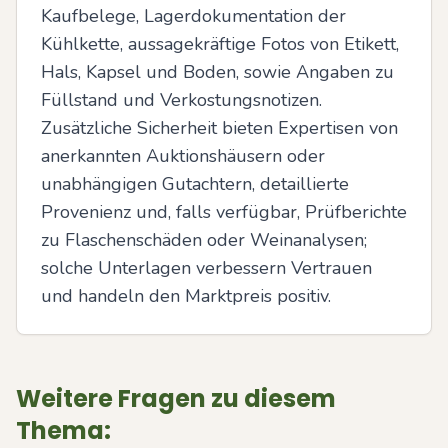
Kaufbelege, Lagerdokumentation der 
Kühlkette, aussagekräftige Fotos von Etikett, 
Hals, Kapsel und Boden, sowie Angaben zu 
Füllstand und Verkostungsnotizen. 
Zusätzliche Sicherheit bieten Expertisen von 
anerkannten Auktionshäusern oder 
unabhängigen Gutachtern, detaillierte 
Provenienz und, falls verfügbar, Prüfberichte 
zu Flaschenschäden oder Weinanalysen; 
solche Unterlagen verbessern Vertrauen 
und handeln den Marktpreis positiv.
Weitere Fragen zu diesem
Thema: