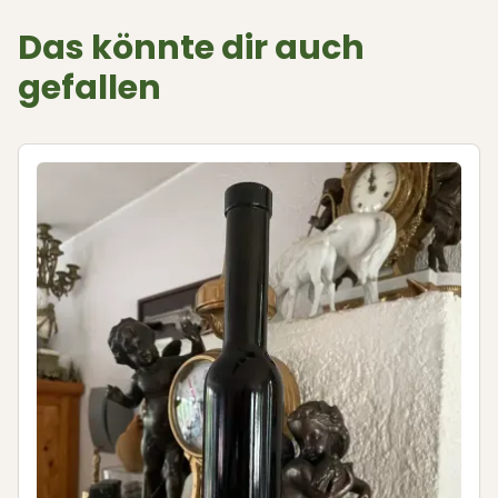
Das könnte dir auch
gefallen