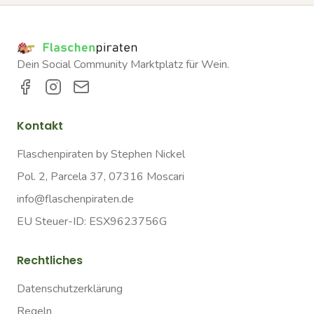
Dein Social Community Marktplatz für Wein.
Kontakt
Flaschenpiraten by Stephen Nickel
Pol. 2, Parcela 37, 07316 Moscari
info@flaschenpiraten.de
EU Steuer-ID: ESX9623756G
Rechtliches
Datenschutzerklärung
Regeln