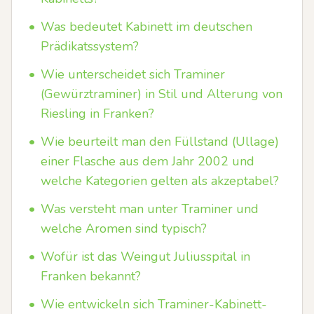
•
Was bedeutet Kabinett im deutschen
Prädikatssystem?
•
Wie unterscheidet sich Traminer
(Gewürztraminer) in Stil und Alterung von
Riesling in Franken?
•
Wie beurteilt man den Füllstand (Ullage)
einer Flasche aus dem Jahr 2002 und
welche Kategorien gelten als akzeptabel?
•
Was versteht man unter Traminer und
welche Aromen sind typisch?
•
Wofür ist das Weingut Juliusspital in
Franken bekannt?
•
Wie entwickeln sich Traminer-Kabinett-