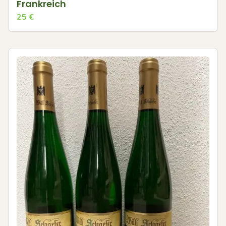
Frankreich
25
€