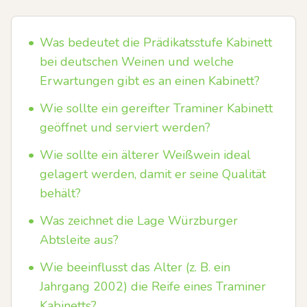
•
Was bedeutet die Prädikatsstufe Kabinett
bei deutschen Weinen und welche
Erwartungen gibt es an einen Kabinett?
•
Wie sollte ein gereifter Traminer Kabinett
geöffnet und serviert werden?
•
Wie sollte ein älterer Weißwein ideal
gelagert werden, damit er seine Qualität
behält?
•
Was zeichnet die Lage Würzburger
Abtsleite aus?
•
Wie beeinflusst das Alter (z. B. ein
Jahrgang 2002) die Reife eines Traminer
Kabinetts?