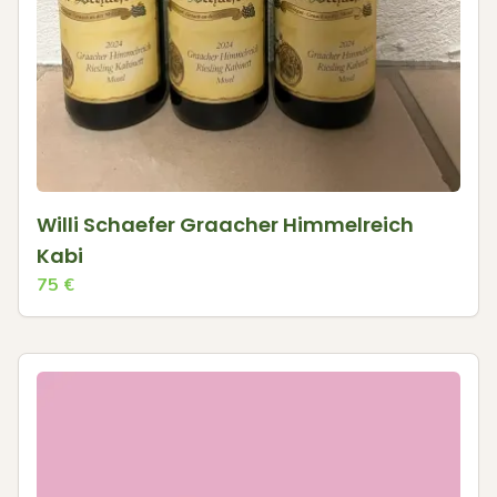
Willi Schaefer Graacher Himmelreich
Kabi
75
€