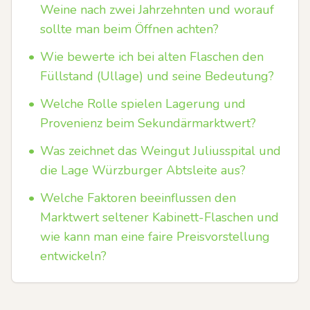
Weine nach zwei Jahrzehnten und worauf
sollte man beim Öffnen achten?
•
Wie bewerte ich bei alten Flaschen den
Füllstand (Ullage) und seine Bedeutung?
•
Welche Rolle spielen Lagerung und
Provenienz beim Sekundärmarktwert?
•
Was zeichnet das Weingut Juliusspital und
die Lage Würzburger Abtsleite aus?
•
Welche Faktoren beeinflussen den
Marktwert seltener Kabinett-Flaschen und
wie kann man eine faire Preisvorstellung
entwickeln?