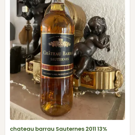
chateau barrau Sauternes 2011 13%