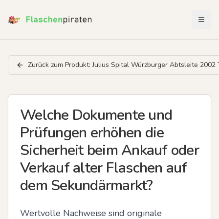
Menü 
Zurück zum Produkt:
Julius Spital Würzburger Abtsleite 200
Welche Dokumente und
Prüfungen erhöhen die
Sicherheit beim Ankauf oder
Verkauf alter Flaschen auf
dem Sekundärmarkt?
Wertvolle Nachweise sind originale 