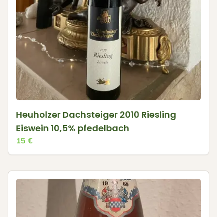
Heuholzer Dachsteiger 2010 Riesling
Eiswein 10,5% pfedelbach
15
€