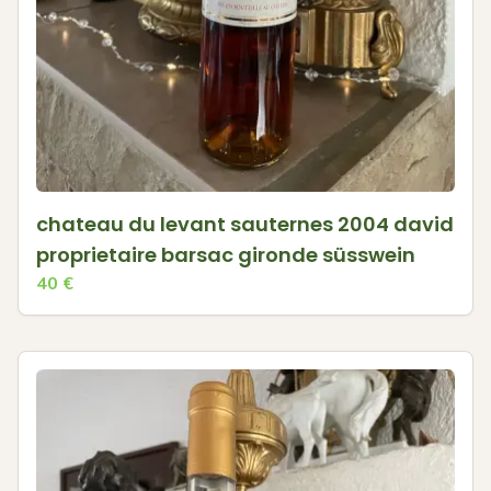
chateau du levant sauternes 2004 david
proprietaire barsac gironde süsswein
40
€