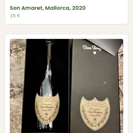
Son Amaret, Mallorca, 2020
15
€