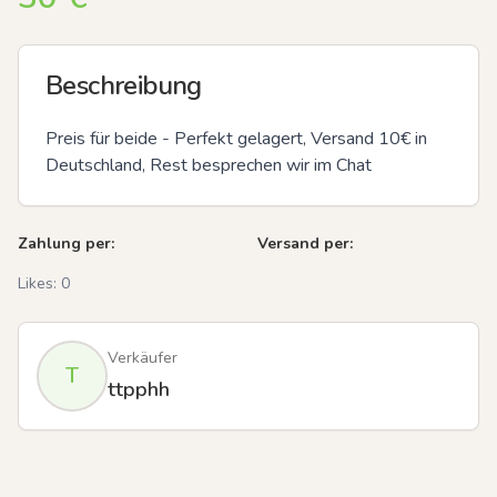
Beschreibung
Preis für beide - Perfekt gelagert, Versand 10€ in 
Deutschland, Rest besprechen wir im Chat
Zahlung per:
Versand per:
Likes:
0
Verkäufer
T
ttpphh