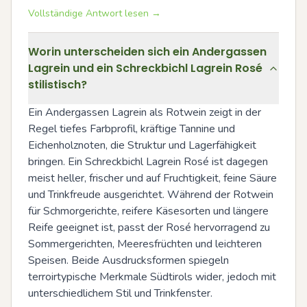
Vollständige Antwort lesen →
Worin unterscheiden sich ein Andergassen
Lagrein und ein Schreckbichl Lagrein Rosé
stilistisch?
Ein Andergassen Lagrein als Rotwein zeigt in der 
Regel tiefes Farbprofil, kräftige Tannine und 
Eichenholznoten, die Struktur und Lagerfähigkeit 
bringen. Ein Schreckbichl Lagrein Rosé ist dagegen 
meist heller, frischer und auf Fruchtigkeit, feine Säure 
und Trinkfreude ausgerichtet. Während der Rotwein 
für Schmorgerichte, reifere Käsesorten und längere 
Reife geeignet ist, passt der Rosé hervorragend zu 
Sommergerichten, Meeresfrüchten und leichteren 
Speisen. Beide Ausdrucksformen spiegeln 
terroirtypische Merkmale Südtirols wider, jedoch mit 
unterschiedlichem Stil und Trinkfenster.