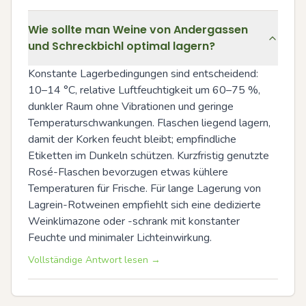
Wie sollte man Weine von Andergassen
und Schreckbichl optimal lagern?
Konstante Lagerbedingungen sind entscheidend: 
10–14 °C, relative Luftfeuchtigkeit um 60–75 %, 
dunkler Raum ohne Vibrationen und geringe 
Temperaturschwankungen. Flaschen liegend lagern, 
damit der Korken feucht bleibt; empfindliche 
Etiketten im Dunkeln schützen. Kurzfristig genutzte 
Rosé-Flaschen bevorzugen etwas kühlere 
Temperaturen für Frische. Für lange Lagerung von 
Lagrein-Rotweinen empfiehlt sich eine dedizierte 
Weinklimazone oder -schrank mit konstanter 
Feuchte und minimaler Lichteinwirkung.
Vollständige Antwort lesen →