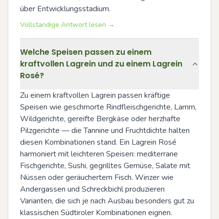
über Entwicklungsstadium.
Vollständige Antwort lesen →
Welche Speisen passen zu einem
kraftvollen Lagrein und zu einem Lagrein
Rosé?
Zu einem kraftvollen Lagrein passen kräftige 
Speisen wie geschmorte Rindfleischgerichte, Lamm, 
Wildgerichte, gereifte Bergkäse oder herzhafte 
Pilzgerichte — die Tannine und Fruchtdichte halten 
diesen Kombinationen stand. Ein Lagrein Rosé 
harmoniert mit leichteren Speisen: mediterrane 
Fischgerichte, Sushi, gegrilltes Gemüse, Salate mit 
Nüssen oder geräuchertem Fisch. Winzer wie 
Andergassen und Schreckbichl produzieren 
Varianten, die sich je nach Ausbau besonders gut zu 
klassischen Südtiroler Kombinationen eignen.