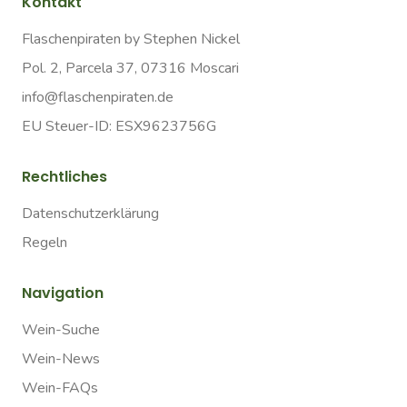
Kontakt
Flaschenpiraten by Stephen Nickel
Pol. 2, Parcela 37, 07316 Moscari
info@flaschenpiraten.de
EU Steuer-ID: ESX9623756G
Rechtliches
Datenschutzerklärung
Regeln
Navigation
Wein-Suche
Wein-News
Wein-FAQs