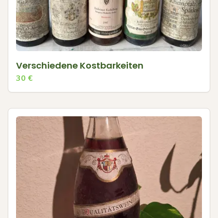
Verschiedene Kostbarkeiten
30
€