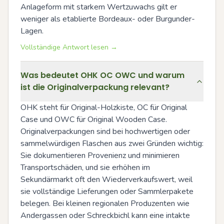
Anlageform mit starkem Wertzuwachs gilt er 
weniger als etablierte Bordeaux- oder Burgunder-
Lagen.
Vollständige Antwort lesen →
Was bedeutet OHK OC OWC und warum
ist die Originalverpackung relevant?
OHK steht für Original-Holzkiste, OC für Original 
Case und OWC für Original Wooden Case. 
Originalverpackungen sind bei hochwertigen oder 
sammelwürdigen Flaschen aus zwei Gründen wichtig: 
Sie dokumentieren Provenienz und minimieren 
Transportschäden, und sie erhöhen im 
Sekundärmarkt oft den Wiederverkaufswert, weil 
sie vollständige Lieferungen oder Sammlerpakete 
belegen. Bei kleinen regionalen Produzenten wie 
Andergassen oder Schreckbichl kann eine intakte 