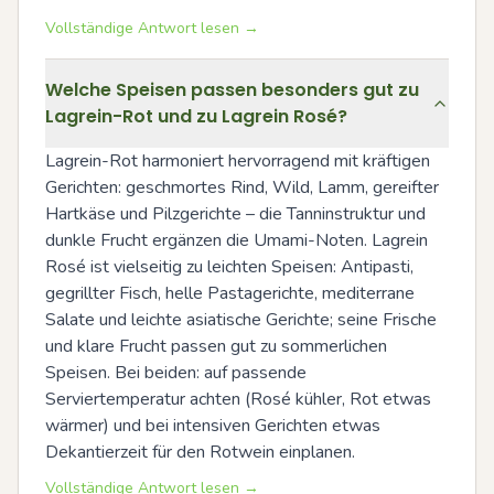
Vollständige Antwort lesen →
Welche Speisen passen besonders gut zu
Lagrein-Rot und zu Lagrein Rosé?
Lagrein-Rot harmoniert hervorragend mit kräftigen 
Gerichten: geschmortes Rind, Wild, Lamm, gereifter 
Hartkäse und Pilzgerichte – die Tanninstruktur und 
dunkle Frucht ergänzen die Umami-Noten. Lagrein 
Rosé ist vielseitig zu leichten Speisen: Antipasti, 
gegrillter Fisch, helle Pastagerichte, mediterrane 
Salate und leichte asiatische Gerichte; seine Frische 
und klare Frucht passen gut zu sommerlichen 
Speisen. Bei beiden: auf passende 
Serviertemperatur achten (Rosé kühler, Rot etwas 
wärmer) und bei intensiven Gerichten etwas 
Dekantierzeit für den Rotwein einplanen.
Vollständige Antwort lesen →