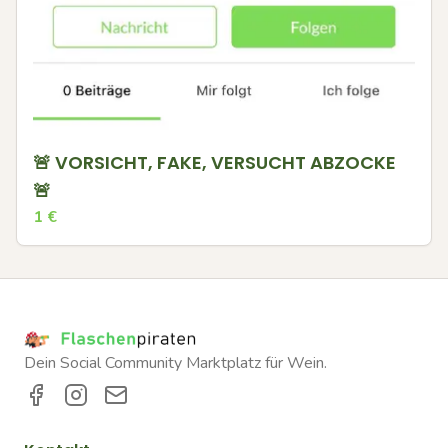
🚨 VORSICHT, FAKE, VERSUCHT ABZOCKE
🚨
1
€
Dein Social Community Marktplatz für Wein.