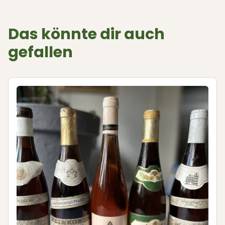
Das könnte dir auch
gefallen