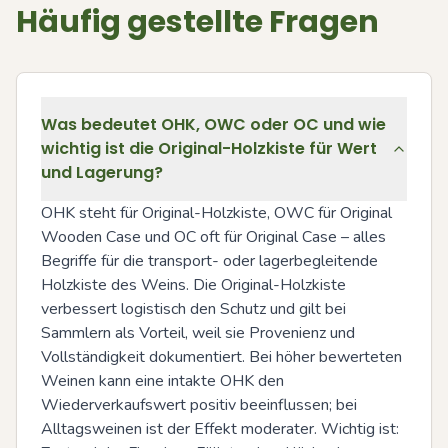
Häufig gestellte Fragen
Was bedeutet OHK, OWC oder OC und wie
wichtig ist die Original-Holzkiste für Wert
und Lagerung?
OHK steht für Original-Holzkiste, OWC für Original 
Wooden Case und OC oft für Original Case – alles 
Begriffe für die transport- oder lagerbegleitende 
Holzkiste des Weins. Die Original-Holzkiste 
verbessert logistisch den Schutz und gilt bei 
Sammlern als Vorteil, weil sie Provenienz und 
Vollständigkeit dokumentiert. Bei höher bewerteten 
Weinen kann eine intakte OHK den 
Wiederverkaufswert positiv beeinflussen; bei 
Alltagsweinen ist der Effekt moderater. Wichtig ist: 