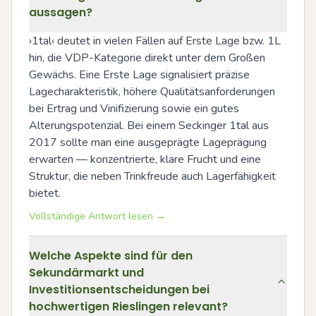
aussagen?
›1tal‹ deutet in vielen Fällen auf Erste Lage bzw. 1L 
hin, die VDP-Kategorie direkt unter dem Großen 
Gewächs. Eine Erste Lage signalisiert präzise 
Lagecharakteristik, höhere Qualitätsanforderungen 
bei Ertrag und Vinifizierung sowie ein gutes 
Alterungspotenzial. Bei einem Seckinger 1tal aus 
2017 sollte man eine ausgeprägte Lageprägung 
erwarten — konzentrierte, klare Frucht und eine 
Struktur, die neben Trinkfreude auch Lagerfähigkeit 
bietet.
Vollständige Antwort lesen →
Welche Aspekte sind für den
Sekundärmarkt und
Investitionsentscheidungen bei
hochwertigen Rieslingen relevant?