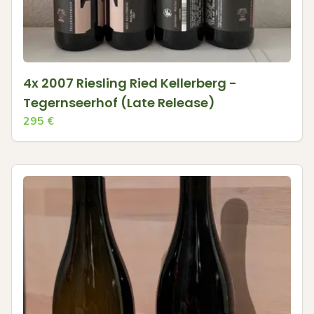
4x 2007 Riesling Ried Kellerberg -
Tegernseerhof (Late Release)
295
€