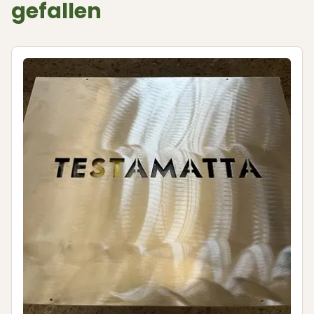
gefallen