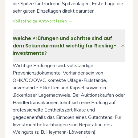
die Spitze für trockene Spitzenlagen, Erste Lage die 
sehr guten Einzellagen direkt darunter.
Vollständige Antwort lesen →
Welche Prüfungen und Schritte sind auf
dem Sekundärmarkt wichtig für Riesling-
Investments?
Wichtige Prüfungen sind: vollständige 
Provenienzdokumente, Vorhandensein von 
OHK/OC/OWC, korrekte Ullage-Füllstände, 
unversehrte Etiketten und Kapsel sowie ein 
lückenloser Lagernachweis. Bei Auktionskäufen oder 
Händlertransaktionen lohnt sich eine Prüfung auf 
professionelle Echtheitszertifikate und 
gegebenenfalls das Einholen eines Gutachtens. Für 
Investmentbetrachtungen sind Reputation des 
Weinguts (z. B. Heymann-Löwenstein), 