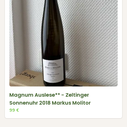
Magnum Auslese** - Zeltinger
Sonnenuhr 2018 Markus Molitor
99
€