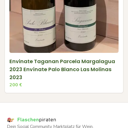
Envinate Taganan Parcela Margalagua
2023 Envínate Palo Blanco Las Molinas
2023
200
€
Dein Social Community Marktplatz für Wein.