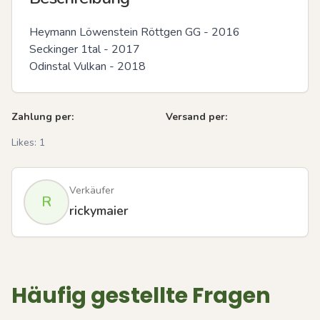
Heymann Löwenstein Röttgen GG - 2016

Seckinger 1tal - 2017

Odinstal Vulkan - 2018
Zahlung per:
Versand per:
Likes:
1
Verkäufer
R
rickymaier
Häufig gestellte Fragen