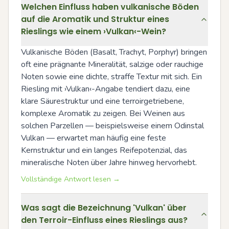
Welchen Einfluss haben vulkanische Böden
auf die Aromatik und Struktur eines
Rieslings wie einem ›Vulkan‹-Wein?
Vulkanische Böden (Basalt, Trachyt, Porphyr) bringen 
oft eine prägnante Mineralität, salzige oder rauchige 
Noten sowie eine dichte, straffe Textur mit sich. Ein 
Riesling mit ›Vulkan‹-Angabe tendiert dazu, eine 
klare Säurestruktur und eine terroirgetriebene, 
komplexe Aromatik zu zeigen. Bei Weinen aus 
solchen Parzellen — beispielsweise einem Odinstal 
Vulkan — erwartet man häufig eine feste 
Kernstruktur und ein langes Reifepotenzial, das 
mineralische Noten über Jahre hinweg hervorhebt.
Vollständige Antwort lesen →
Was sagt die Bezeichnung 'Vulkan' über
den Terroir-Einfluss eines Rieslings aus?