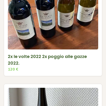
2x le volte 2022 2x poggio alle gazze
2022.
120
€