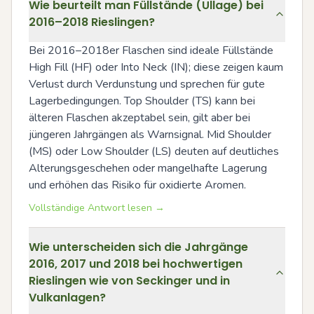
Wie beurteilt man Füllstände (Ullage) bei
2016–2018 Rieslingen?
Bei 2016–2018er Flaschen sind ideale Füllstände 
High Fill (HF) oder Into Neck (IN); diese zeigen kaum 
Verlust durch Verdunstung und sprechen für gute 
Lagerbedingungen. Top Shoulder (TS) kann bei 
älteren Flaschen akzeptabel sein, gilt aber bei 
jüngeren Jahrgängen als Warnsignal. Mid Shoulder 
(MS) oder Low Shoulder (LS) deuten auf deutliches 
Alterungsgeschehen oder mangelhafte Lagerung 
und erhöhen das Risiko für oxidierte Aromen.
Vollständige Antwort lesen →
Wie unterscheiden sich die Jahrgänge
2016, 2017 und 2018 bei hochwertigen
Rieslingen wie von Seckinger und in
Vulkanlagen?