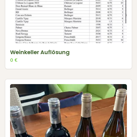
Weinkeller Auflösung
0
€