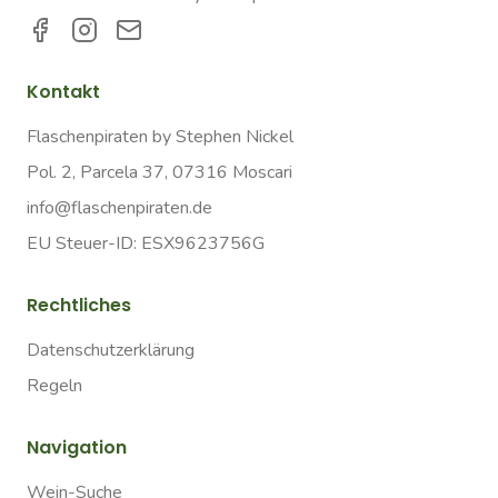
Kontakt
Flaschenpiraten by Stephen Nickel
Pol. 2, Parcela 37, 07316 Moscari
info@flaschenpiraten.de
EU Steuer-ID: ESX9623756G
Rechtliches
Datenschutzerklärung
Regeln
Navigation
Wein-Suche