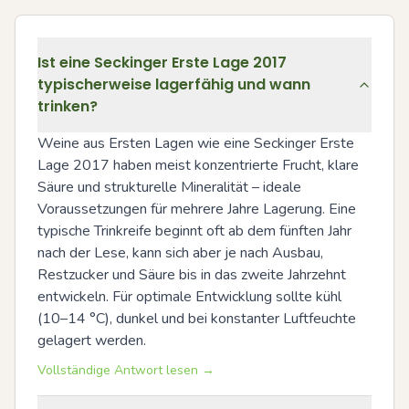
Ist eine Seckinger Erste Lage 2017
typischerweise lagerfähig und wann
trinken?
Weine aus Ersten Lagen wie eine Seckinger Erste 
Lage 2017 haben meist konzentrierte Frucht, klare 
Säure und strukturelle Mineralität – ideale 
Voraussetzungen für mehrere Jahre Lagerung. Eine 
typische Trinkreife beginnt oft ab dem fünften Jahr 
nach der Lese, kann sich aber je nach Ausbau, 
Restzucker und Säure bis in das zweite Jahrzehnt 
entwickeln. Für optimale Entwicklung sollte kühl 
(10–14 °C), dunkel und bei konstanter Luftfeuchte 
gelagert werden.
Vollständige Antwort lesen →