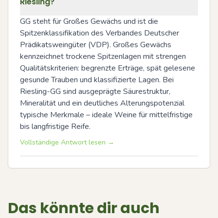
Riesling?
GG steht für Großes Gewächs und ist die 
Spitzenklassifikation des Verbandes Deutscher 
Prädikatsweingüter (VDP). Großes Gewächs 
kennzeichnet trockene Spitzenlagen mit strengen 
Qualitätskriterien: begrenzte Erträge, spät gelesene 
gesunde Trauben und klassifizierte Lagen. Bei 
Riesling-GG sind ausgeprägte Säurestruktur, 
Mineralität und ein deutliches Alterungspotenzial 
typische Merkmale – ideale Weine für mittelfristige 
bis langfristige Reife.
Vollständige Antwort lesen →
Das könnte dir auch