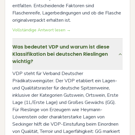
entfalten. Entscheidende Faktoren sind 
Flaschenreife, Lagerbedingungen und ob die Flasche 
originalverpackt erhalten ist.
Vollständige Antwort lesen →
Was bedeutet VDP und warum ist diese
Klassifikation bei deutschen Rieslingen
wichtig?
VDP steht für Verband Deutscher 
Prädikatsweingüter. Der VDP etabliert ein Lagen- 
und Qualitätsraster für deutsche Spitzenweine, 
inklusive der Kategorien Gutswein, Ortswein, Erste 
Lage (1L/Erste Lage) und Großes Gewächs (GG). 
Für Rieslinge von Erzeugern wie Heymann-
Löwenstein oder charakterstarke Lagen von 
Seckinger hilft die VDP-Einstufung beim Einordnen 
von Qualität, Terroir und Lagerfähigkeit: GG markiert 