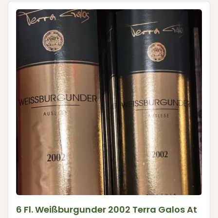
6 Fl. Weißburgunder 2002 Terra Galos At