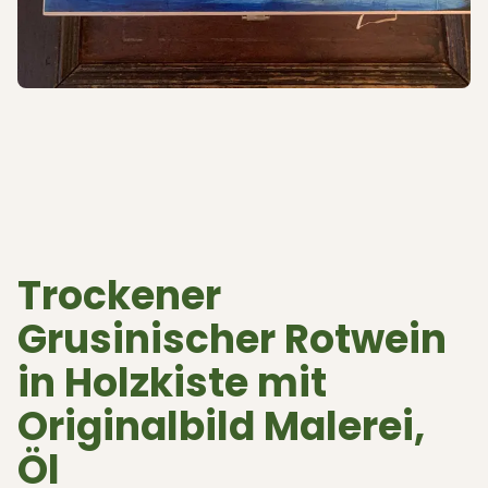
Trockener
Grusinischer Rotwein
in Holzkiste mit
Originalbild Malerei,
Öl