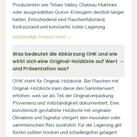
Produzenten wie Teliani Valley, Chateau Mukhrani 
oder ausgewählten Qvevri-Erzeugern deutlich länger 
halten. Entscheidend sind Flaschenfüllstand, 
Korkzustand und konstante, kühle Lagerung.
Vollständige Antwort lesen →
Was bedeutet die Abkürzung OHK und wie
wirkt sich eine Original-Holzkiste auf Wert
und Präsentation aus?
OHK steht für Original-Holzkiste. Bei Flaschen mit 
Original-Holzkiste kann diese den Sammlerwert 
erhöhen, weil sie als Teil der Originalverpackung 
Provenienz und Vollständigkeit dokumentiert. Eine 
künstlerisch gestaltete Holzkiste mit originaler 
Ölmalerei und Signatur steigert den musealen oder 
sammlerischen Reiz zusätzlich. Für die Lagerung gilt: 
Kisten sollten trocken und schädlingsfrei gelagert 