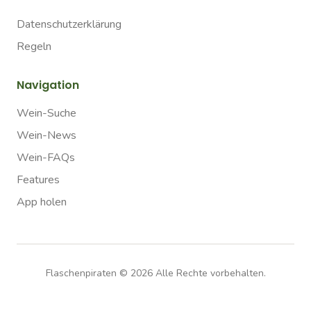
Datenschutzerklärung
Regeln
Navigation
Wein-Suche
Wein-News
Wein-FAQs
Features
App holen
Flaschenpiraten ©
2026
Alle Rechte vorbehalten.