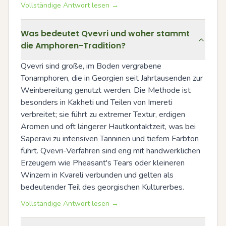
Vollständige Antwort lesen →
Was bedeutet Qvevri und woher stammt
die Amphoren-Tradition?
Qvevri sind große, im Boden vergrabene 
Tonamphoren, die in Georgien seit Jahrtausenden zur 
Weinbereitung genutzt werden. Die Methode ist 
besonders in Kakheti und Teilen von Imereti 
verbreitet; sie führt zu extremer Textur, erdigen 
Aromen und oft längerer Hautkontaktzeit, was bei 
Saperavi zu intensiven Tanninen und tiefem Farbton 
führt. Qvevri-Verfahren sind eng mit handwerklichen 
Erzeugern wie Pheasant's Tears oder kleineren 
Winzern in Kvareli verbunden und gelten als 
bedeutender Teil des georgischen Kulturerbes.
Vollständige Antwort lesen →