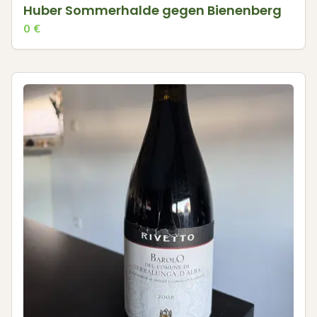
Huber Sommerhalde gegen Bienenberg
0
€