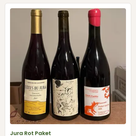
Jura Rot Paket