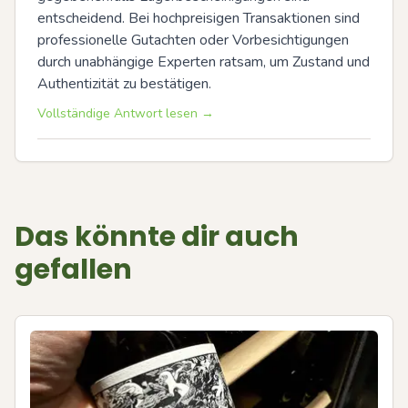
entscheidend. Bei hochpreisigen Transaktionen sind 
professionelle Gutachten oder Vorbesichtigungen 
durch unabhängige Experten ratsam, um Zustand und 
Authentizität zu bestätigen.
Vollständige Antwort lesen →
Das könnte dir auch
gefallen