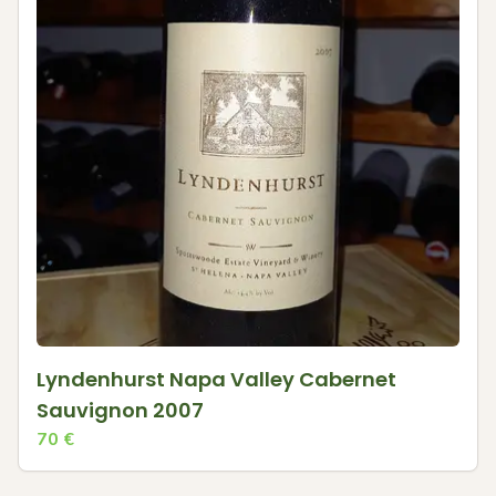
Lyndenhurst Napa Valley Cabernet
Sauvignon 2007
70
€