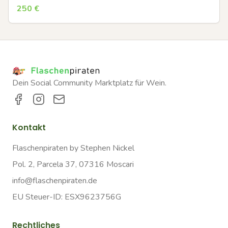
250
€
Dein Social Community Marktplatz für Wein.
Kontakt
Flaschenpiraten by Stephen Nickel
Pol. 2, Parcela 37, 07316 Moscari
info@flaschenpiraten.de
EU Steuer-ID: ESX9623756G
Rechtliches