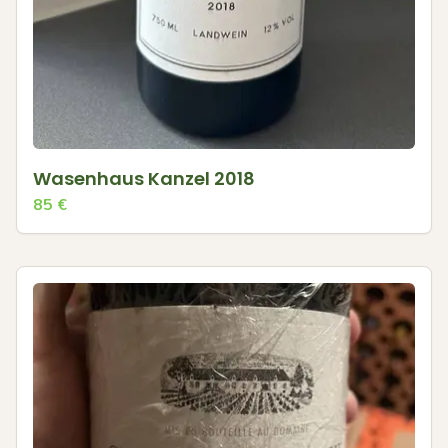
Wasenhaus Kanzel 2018
85
€