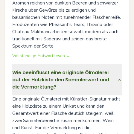
Aromen reichen von dunklen Beeren und schwarzer 
Kirsche über Gewürze bis zu erdigen und 
balsamischen Noten mit zunehmender Flaschenreife. 
Produzenten wie Pheasant's Tears, Tbilvino oder 
Chateau Mukhrani arbeiten sowohl modern als auch 
traditionell mit Saperavi und zeigen das breite 
Spektrum der Sorte.
Vollständige Antwort lesen →
Wie beeinflusst eine originale Ölmalerei
auf der Holzkiste den Sammlerwert und
die Vermarktung?
Eine originale Ölmalerei mit Künstler-Signatur macht 
eine Holzkiste zu einem Unikat und kann den 
Gesamtwert einer Flasche deutlich steigern, weil 
zwei Sammlerbereiche zusammenkommen: Wein 
und Kunst. Für die Vermarktung ist die 