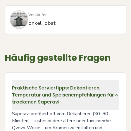
Verkäufer
onkel_obst
Häufig gestellte Fragen
Praktische Serviertipps: Dekantieren,
Temperatur und Speisenempfehlungen für
trockenen Saperavi
Saperavi profitiert oft vom Dekantieren (30–90 
Minuten) – insbesondere ältere oder tanninreiche 
Qvevri-Weine – um Aromen zu entfalten und 