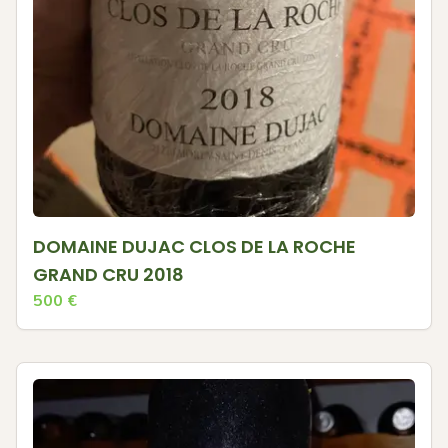
DOMAINE DUJAC CLOS DE LA ROCHE
GRAND CRU 2018
500
€