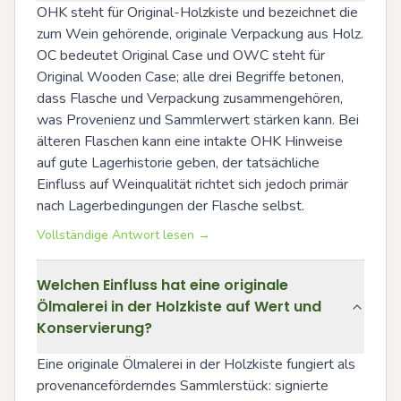
OHK steht für Original-Holzkiste und bezeichnet die 
zum Wein gehörende, originale Verpackung aus Holz. 
OC bedeutet Original Case und OWC steht für 
Original Wooden Case; alle drei Begriffe betonen, 
dass Flasche und Verpackung zusammengehören, 
was Provenienz und Sammlerwert stärken kann. Bei 
älteren Flaschen kann eine intakte OHK Hinweise 
auf gute Lagerhistorie geben, der tatsächliche 
Einfluss auf Weinqualität richtet sich jedoch primär 
nach Lagerbedingungen der Flasche selbst.
Vollständige Antwort lesen →
Welchen Einfluss hat eine originale
Ölmalerei in der Holzkiste auf Wert und
Konservierung?
Eine originale Ölmalerei in der Holzkiste fungiert als 
provenanceförderndes Sammlerstück: signierte 