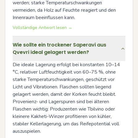
werden; starke Temperaturschwankungen 
vermeiden, da Holz auf Feuchte reagiert und den 
Innenraum beeinflussen kann.
Vollständige Antwort lesen →
Wie sollte ein trockener Saperavi aus
Qvevri ideal gelagert werden?
Die ideale Lagerung erfolgt bei konstanten 10–14 
°C, relativer Luftfeuchtigkeit von 60–75 %, ohne 
starke Temperaturschwankungen, geschützt vor 
Licht und Vibrationen. Flaschen sollten liegend 
gelagert werden, damit der Korken feucht bleibt. 
Provenienz- und Lagerspuren sind bei älteren 
Flaschen wichtig: Produzenten wie Tbilvino oder 
kleinere Kakheti-Winzer profitieren von kühler, 
stabiler Kellerlagerung, um das Reifepotential voll 
auszuspielen.