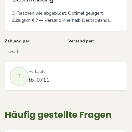
3 Flaschen wie abgebildet. Optimal gelagert. 
Zuzüglich € 7— Versand innerhalb Deutschlands.
Zahlung per:
Versand per:
Likes:
1
Verkäufer
T
tb_0711
Häufig gestellte Fragen