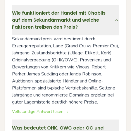
Wie funktioniert der Handel mit Chablis
auf dem Sekundärmarkt und welche
Faktoren treiben den Preis?
Sekundärmarktpreis wird bestimmt durch 
Erzeugerreputation, Lage (Grand Cru vs Premier Cru), 
Jahrgang, Zustandsberichte (Ullage, Etikett, Kork), 
Originalverpackung (OHK/OWC), Provenienz und 
Bewertungen von Kritikern wie Vinous, Robert 
Parker, James Suckling oder Jancis Robinson. 
Auktionen, spezialisierte Händler und Online-
Plattformen sind typische Vertriebskanäle. Seltene 
Jahrgänge und renommierte Domaines erzielen bei 
guter Lagerhistorie deutlich höhere Preise.
Vollständige Antwort lesen →
Was bedeutet OHK, OWC oder OC und