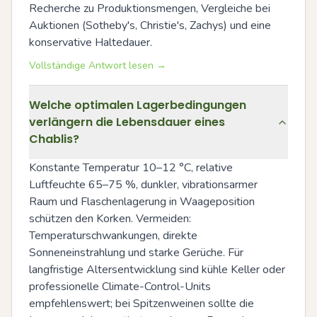
Recherche zu Produktionsmengen, Vergleiche bei 
Auktionen (Sotheby's, Christie's, Zachys) und eine 
konservative Haltedauer.
Vollständige Antwort lesen →
Welche optimalen Lagerbedingungen
verlängern die Lebensdauer eines
Chablis?
Konstante Temperatur 10–12 °C, relative 
Luftfeuchte 65–75 %, dunkler, vibrationsarmer 
Raum und Flaschenlagerung in Waageposition 
schützen den Korken. Vermeiden: 
Temperaturschwankungen, direkte 
Sonneneinstrahlung und starke Gerüche. Für 
langfristige Altersentwicklung sind kühle Keller oder 
professionelle Climate-Control-Units 
empfehlenswert; bei Spitzenweinen sollte die 