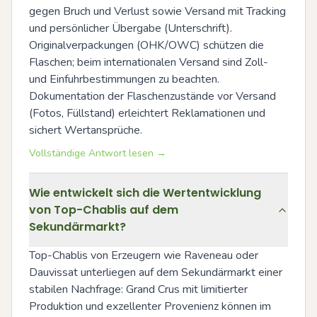
gegen Bruch und Verlust sowie Versand mit Tracking 
und persönlicher Übergabe (Unterschrift). 
Originalverpackungen (OHK/OWC) schützen die 
Flaschen; beim internationalen Versand sind Zoll- 
und Einfuhrbestimmungen zu beachten. 
Dokumentation der Flaschenzustände vor Versand 
(Fotos, Füllstand) erleichtert Reklamationen und 
sichert Wertansprüche.
Vollständige Antwort lesen →
Wie entwickelt sich die Wertentwicklung
von Top-Chablis auf dem
Sekundärmarkt?
Top-Chablis von Erzeugern wie Raveneau oder 
Dauvissat unterliegen auf dem Sekundärmarkt einer 
stabilen Nachfrage: Grand Crus mit limitierter 
Produktion und exzellenter Provenienz können im 