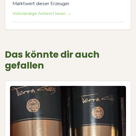
Marktwert dieser Erzeuger.
Vollständige Antwort lesen →
Das könnte dir auch
gefallen