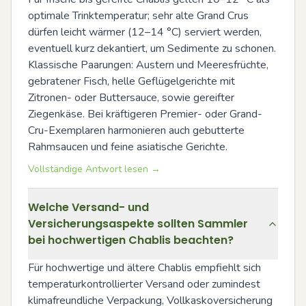
optimale Trinktemperatur; sehr alte Grand Crus 
dürfen leicht wärmer (12–14 °C) serviert werden, 
eventuell kurz dekantiert, um Sedimente zu schonen. 
Klassische Paarungen: Austern und Meeresfrüchte, 
gebratener Fisch, helle Geflügelgerichte mit 
Zitronen- oder Buttersauce, sowie gereifter 
Ziegenkäse. Bei kräftigeren Premier- oder Grand-
Cru-Exemplaren harmonieren auch gebutterte 
Rahmsaucen und feine asiatische Gerichte.
Vollständige Antwort lesen →
Welche Versand- und
Versicherungsaspekte sollten Sammler
bei hochwertigen Chablis beachten?
Für hochwertige und ältere Chablis empfiehlt sich 
temperaturkontrollierter Versand oder zumindest 
klimafreundliche Verpackung, Vollkaskoversicherung 