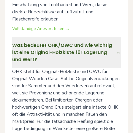
Einschätzung von Trinkbarkeit und Wert, da sie 
direkte Rückschlüsse auf Luftzutritt und 
Flaschenreife erlauben.
Vollständige Antwort lesen →
Was bedeutet OHK/OWC und wie wichtig
ist eine Original-Holzkiste für Lagerung
und Wert?
OHK steht für Original-Holzkiste und OWC für 
Original Wooden Case. Solche Originalverpackungen 
sind für Sammler und den Wiederverkauf relevant, 
weil sie Provenienz und schonende Lagerung 
dokumentieren. Bei limitierten Chargen oder 
hochwertigen Grand Crus steigert eine intakte OHK 
oft die Attraktivität und in manchen Fällen den 
Marktpreis. Für die tatsächliche Reifung spielt die 
Lagerbedingung im Weinkeller eine größere Rolle 