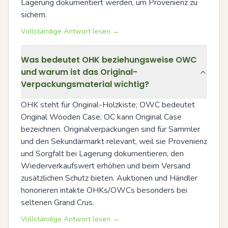
Lagerung dokumentiert werden, um Provenienz zu 
sichern.
Vollständige Antwort lesen →
Was bedeutet OHK beziehungsweise OWC
und warum ist das Original-
Verpackungsmaterial wichtig?
OHK steht für Original-Holzkiste; OWC bedeutet 
Original Wooden Case; OC kann Original Case 
bezeichnen. Originalverpackungen sind für Sammler 
und den Sekundärmarkt relevant, weil sie Provenienz 
und Sorgfalt bei Lagerung dokumentieren, den 
Wiederverkaufswert erhöhen und beim Versand 
zusätzlichen Schutz bieten. Auktionen und Händler 
honorieren intakte OHKs/OWCs besonders bei 
seltenen Grand Crus.
Vollständige Antwort lesen →