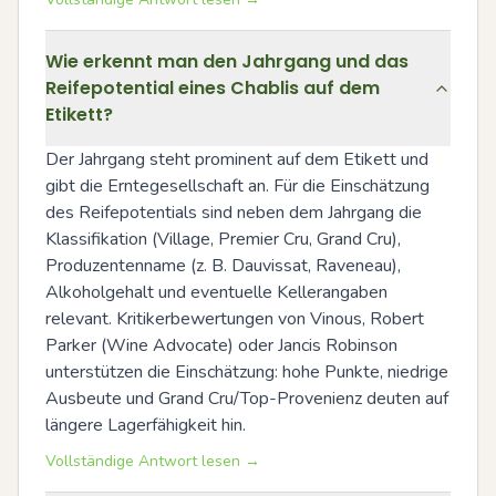
Wie erkennt man den Jahrgang und das
Reifepotential eines Chablis auf dem
Etikett?
Der Jahrgang steht prominent auf dem Etikett und 
gibt die Erntegesellschaft an. Für die Einschätzung 
des Reifepotentials sind neben dem Jahrgang die 
Klassifikation (Village, Premier Cru, Grand Cru), 
Produzentenname (z. B. Dauvissat, Raveneau), 
Alkoholgehalt und eventuelle Kellerangaben 
relevant. Kritikerbewertungen von Vinous, Robert 
Parker (Wine Advocate) oder Jancis Robinson 
unterstützen die Einschätzung: hohe Punkte, niedrige 
Ausbeute und Grand Cru/Top-Provenienz deuten auf 
längere Lagerfähigkeit hin.
Vollständige Antwort lesen →