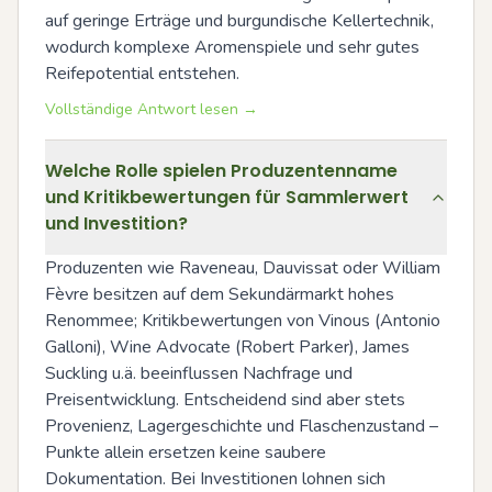
auf geringe Erträge und burgundische Kellertechnik, 
wodurch komplexe Aromenspiele und sehr gutes 
Reifepotential entstehen.
Vollständige Antwort lesen →
Welche Rolle spielen Produzentenname
und Kritikbewertungen für Sammlerwert
und Investition?
Produzenten wie Raveneau, Dauvissat oder William 
Fèvre besitzen auf dem Sekundärmarkt hohes 
Renommee; Kritikbewertungen von Vinous (Antonio 
Galloni), Wine Advocate (Robert Parker), James 
Suckling u.ä. beeinflussen Nachfrage und 
Preisentwicklung. Entscheidend sind aber stets 
Provenienz, Lagergeschichte und Flaschenzustand – 
Punkte allein ersetzen keine saubere 
Dokumentation. Bei Investitionen lohnen sich 