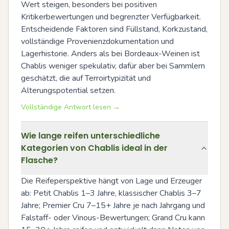
Wert steigen, besonders bei positiven 
Kritikerbewertungen und begrenzter Verfügbarkeit. 
Entscheidende Faktoren sind Füllstand, Korkzustand, 
vollständige Provenienzdokumentation und 
Lagerhistorie. Anders als bei Bordeaux-Weinen ist 
Chablis weniger spekulativ, dafür aber bei Sammlern 
geschätzt, die auf Terroirtypizität und 
Alterungspotential setzen.
Vollständige Antwort lesen →
Wie lange reifen unterschiedliche
Kategorien von Chablis ideal in der
Flasche?
Die Reifeperspektive hängt von Lage und Erzeuger 
ab: Petit Chablis 1–3 Jahre, klassischer Chablis 3–7 
Jahre; Premier Cru 7–15+ Jahre je nach Jahrgang und 
Falstaff- oder Vinous-Bewertungen; Grand Cru kann 