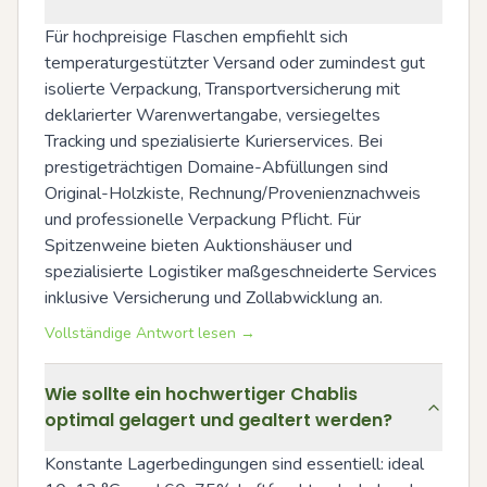
Für hochpreisige Flaschen empfiehlt sich 
temperaturgestützter Versand oder zumindest gut 
isolierte Verpackung, Transportversicherung mit 
deklarierter Warenwertangabe, versiegeltes 
Tracking und spezialisierte Kurierservices. Bei 
prestigeträchtigen Domaine-Abfüllungen sind 
Original-Holzkiste, Rechnung/Provenienznachweis 
und professionelle Verpackung Pflicht. Für 
Spitzenweine bieten Auktionshäuser und 
spezialisierte Logistiker maßgeschneiderte Services 
inklusive Versicherung und Zollabwicklung an.
Vollständige Antwort lesen →
Wie sollte ein hochwertiger Chablis
optimal gelagert und gealtert werden?
Konstante Lagerbedingungen sind essentiell: ideal 