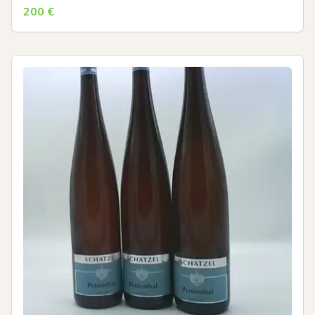
200
€