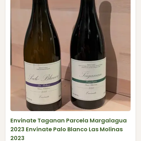
Envinate Taganan Parcela Margalagua
2023 Envínate Palo Blanco Las Molinas
2023