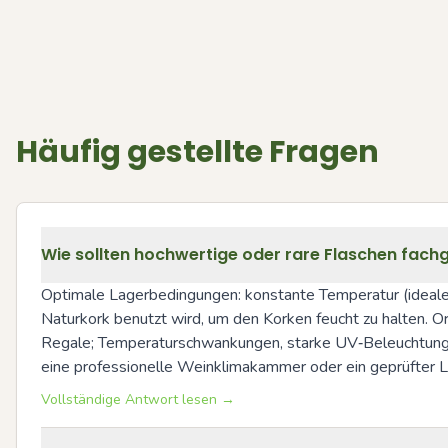
Häufig gestellte Fragen
Wie sollten hochwertige oder rare Flaschen fachg
Optimale Lagerbedingungen: konstante Temperatur (idealer
Naturkork benutzt wird, um den Korken feucht zu halten.
Regale; Temperaturschwankungen, starke UV‑Beleuchtung ode
eine professionelle Weinklimakammer oder ein geprüfter L
Vollständige Antwort lesen →