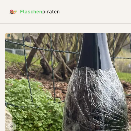
Previous slide