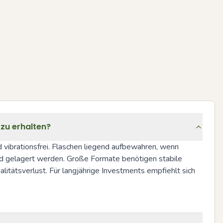
 zu erhalten?
vibrationsfrei. Flaschen liegend aufbewahren, wenn 
d gelagert werden. Große Formate benötigen stabile 
tätsverlust. Für langjährige Investments empfiehlt sich 