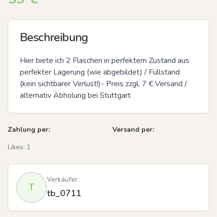
Beschreibung
Hier biete ich 2 Flaschen in perfektem Zustand aus 
perfekter Lagerung (wie abgebildet) / Füllstand 
(kein sichtbarer Verlust!)- Preis zzgl. 7 € Versand / 
alternativ Abholung bei Stuttgart
Zahlung per:
Versand per:
Likes:
1
Verkäufer
T
tb_0711