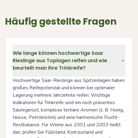
Häufig gestellte Fragen
Wie lange können hochwertige Saar
Rieslinge aus Toplagen reifen und wie
beurteilt man ihre Trinkreife?
Hochwertige Saar-Rieslinge aus Spitzenlagen haben 
großes Reifepotenzial und können bei optimaler 
Lagerung mehrere Jahrzehnte reifen. Wichtige 
Indikatoren für Trinkreife sind ein noch präsentes 
Säuregerüst, komplexe tertiäre Aromen (z. B. Honig, 
Nüsse, Petrolnoten) und eine harmonische Frucht-
Restbalance. Für Weine aus 2001 und 2003 heißt 
das: prüfen Sie Füllstand, Korkzustand und 