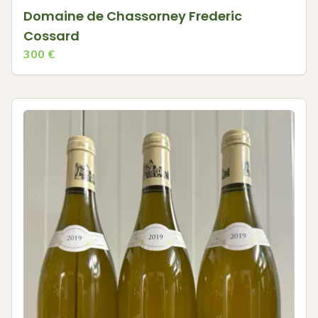
Domaine de Chassorney Frederic
Cossard
300
€