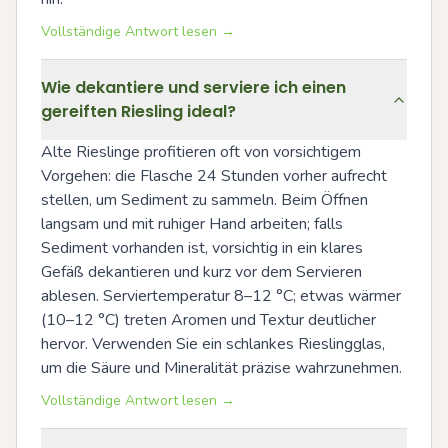
Vollständige Antwort lesen →
Wie dekantiere und serviere ich einen
gereiften Riesling ideal?
Alte Rieslinge profitieren oft von vorsichtigem 
Vorgehen: die Flasche 24 Stunden vorher aufrecht 
stellen, um Sediment zu sammeln. Beim Öffnen 
langsam und mit ruhiger Hand arbeiten; falls 
Sediment vorhanden ist, vorsichtig in ein klares 
Gefäß dekantieren und kurz vor dem Servieren 
ablesen. Serviertemperatur 8–12 °C; etwas wärmer 
(10–12 °C) treten Aromen und Textur deutlicher 
hervor. Verwenden Sie ein schlankes Rieslingglas, 
um die Säure und Mineralität präzise wahrzunehmen.
Vollständige Antwort lesen →