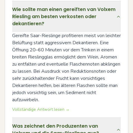
Wie sollte man einen gereiften van Volxem
Riesling am besten verkosten oder
dekantieren?
Gereifte Saar-Rieslinge profitieren meist von leichter 
Belüftung statt aggressivem Dekantieren. Eine 
Öffnung 20–60 Minuten vor dem Trinken in einem 
breiten Rieslingglas ermöglicht dem Wein, Aromen 
zu entfalten und eventuelle Flaschennoten abklingen 
zu lassen. Bei Ausdruck von Reduktionsnoten oder 
sehr zurückhaltender Frucht kann vorsichtiges 
Dekantieren helfen, bei älteren Flaschen sollte man 
jedoch vorsichtig sein, um Sediment nicht 
aufzuwirbeln.
Vollständige Antwort lesen →
Was zeichnet den Produzenten van