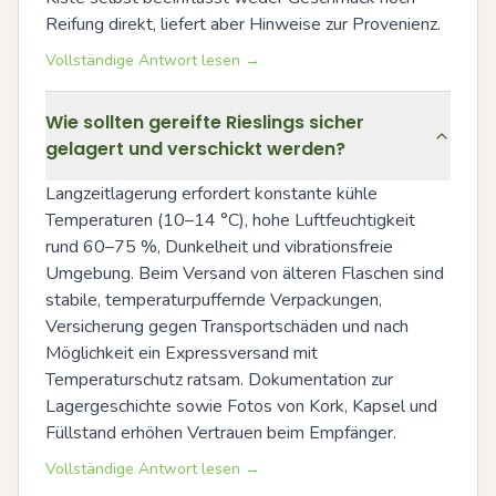
Reifung direkt, liefert aber Hinweise zur Provenienz.
Vollständige Antwort lesen →
Wie sollten gereifte Rieslings sicher
gelagert und verschickt werden?
Langzeitlagerung erfordert konstante kühle 
Temperaturen (10–14 °C), hohe Luftfeuchtigkeit 
rund 60–75 %, Dunkelheit und vibrationsfreie 
Umgebung. Beim Versand von älteren Flaschen sind 
stabile, temperaturpuffernde Verpackungen, 
Versicherung gegen Transportschäden und nach 
Möglichkeit ein Expressversand mit 
Temperaturschutz ratsam. Dokumentation zur 
Lagergeschichte sowie Fotos von Kork, Kapsel und 
Füllstand erhöhen Vertrauen beim Empfänger.
Vollständige Antwort lesen →