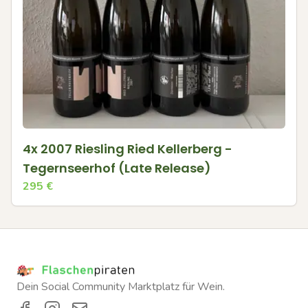
4x 2007 Riesling Ried Kellerberg -
Tegernseerhof (Late Release)
295
€
Dein Social Community Marktplatz für Wein.