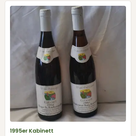
1995er Kabinett