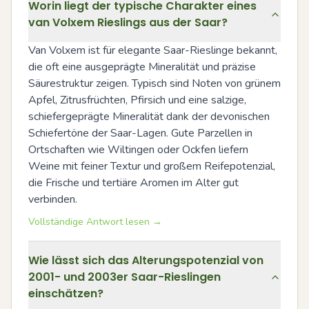
Worin liegt der typische Charakter eines
van Volxem Rieslings aus der Saar?
Van Volxem ist für elegante Saar-Rieslinge bekannt, 
die oft eine ausgeprägte Mineralität und präzise 
Säurestruktur zeigen. Typisch sind Noten von grünem 
Apfel, Zitrusfrüchten, Pfirsich und eine salzige, 
schiefergeprägte Mineralität dank der devonischen 
Schiefertöne der Saar-Lagen. Gute Parzellen in 
Ortschaften wie Wiltingen oder Ockfen liefern 
Weine mit feiner Textur und großem Reifepotenzial, 
die Frische und tertiäre Aromen im Alter gut 
verbinden.
Vollständige Antwort lesen →
Wie lässt sich das Alterungspotenzial von
2001- und 2003er Saar-Rieslingen
einschätzen?