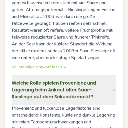
vergleichsweise kühleres Jahr mit viel Säure und 
gutem Alterungspotenzial – Rieslinge zeigen Frische 
und Mineralität. 2003 war durch die große 
Hitzewelle geprägt: Trauben reiften sehr schnell, 
Resultat waren oft reifere, vollere Fruchtprofile mit 
teilweise reduzierter Säure und früherer Trinkreife. 
An der Saar kann der kühlere Standort die Wirkung 
der Hitze mildern, sodass 2003er Saar-Rieslinge oft 
eine reifere, aber noch saftige Spielart zeigen.
Vollständige Antwort lesen →
Welche Rolle spielen Provenienz und
Lagerung beim Ankauf alter Saar-
Rieslinge auf dem Sekundärmarkt?
Provenienz und lückenlose Lagerhistorie sind 
entscheidend: konstante, kühle und dunkle Lagerung 
minimiert Temperaturschwankungen und 