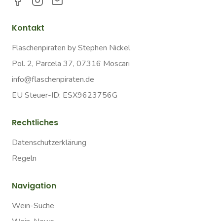
Kontakt
Flaschenpiraten by Stephen Nickel
Pol. 2, Parcela 37, 07316 Moscari
info@flaschenpiraten.de
EU Steuer-ID: ESX9623756G
Rechtliches
Datenschutzerklärung
Regeln
Navigation
Wein-Suche