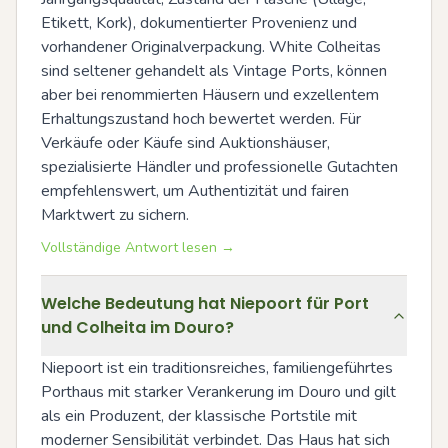
Etikett, Kork), dokumentierter Provenienz und 
vorhandener Originalverpackung. White Colheitas 
sind seltener gehandelt als Vintage Ports, können 
aber bei renommierten Häusern und exzellentem 
Erhaltungszustand hoch bewertet werden. Für 
Verkäufe oder Käufe sind Auktionshäuser, 
spezialisierte Händler und professionelle Gutachten 
empfehlenswert, um Authentizität und fairen 
Marktwert zu sichern.
Vollständige Antwort lesen →
Welche Bedeutung hat Niepoort für Port
und Colheita im Douro?
Niepoort ist ein traditionsreiches, familiengeführtes 
Porthaus mit starker Verankerung im Douro und gilt 
als ein Produzent, der klassische Portstile mit 
moderner Sensibilität verbindet. Das Haus hat sich 