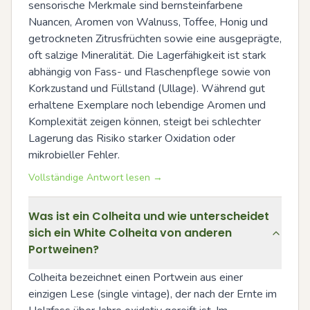
sensorische Merkmale sind bernsteinfarbene 
Nuancen, Aromen von Walnuss, Toffee, Honig und 
getrockneten Zitrusfrüchten sowie eine ausgeprägte, 
oft salzige Mineralität. Die Lagerfähigkeit ist stark 
abhängig von Fass- und Flaschenpflege sowie von 
Korkzustand und Füllstand (Ullage). Während gut 
erhaltene Exemplare noch lebendige Aromen und 
Komplexität zeigen können, steigt bei schlechter 
Lagerung das Risiko starker Oxidation oder 
mikrobieller Fehler.
Vollständige Antwort lesen →
Was ist ein Colheita und wie unterscheidet
sich ein White Colheita von anderen
Portweinen?
Colheita bezeichnet einen Portwein aus einer 
einzigen Lese (single vintage), der nach der Ernte im 