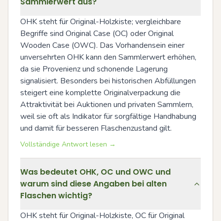
Sammlerwert aus?
OHK steht für Original-Holzkiste; vergleichbare 
Begriffe sind Original Case (OC) oder Original 
Wooden Case (OWC). Das Vorhandensein einer 
unversehrten OHK kann den Sammlerwert erhöhen, 
da sie Provenienz und schonende Lagerung 
signalisiert. Besonders bei historischen Abfüllungen 
steigert eine komplette Originalverpackung die 
Attraktivität bei Auktionen und privaten Sammlern, 
weil sie oft als Indikator für sorgfältige Handhabung 
und damit für besseren Flaschenzustand gilt.
Vollständige Antwort lesen →
Was bedeutet OHK, OC und OWC und
warum sind diese Angaben bei alten
Flaschen wichtig?
OHK steht für Original-Holzkiste, OC für Original 