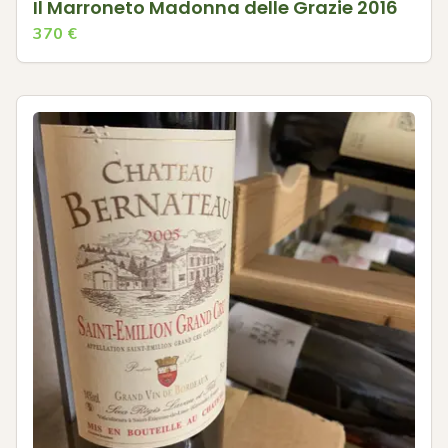
Il Marroneto Madonna delle Grazie 2016
370
€