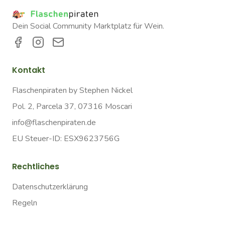
Dein Social Community Marktplatz für Wein.
Kontakt
Flaschenpiraten by Stephen Nickel
Pol. 2, Parcela 37, 07316 Moscari
info@flaschenpiraten.de
EU Steuer-ID: ESX9623756G
Rechtliches
Datenschutzerklärung
Regeln