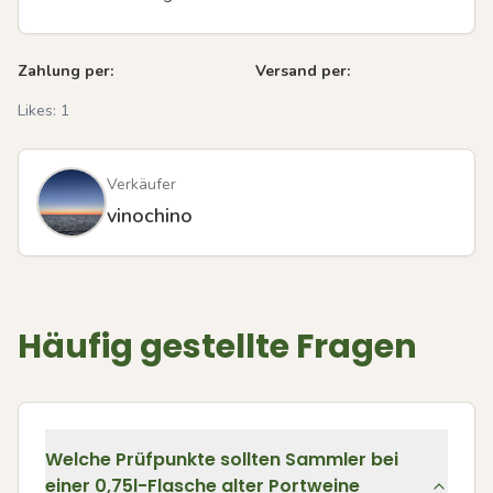
Zahlung per:
Versand per:
Likes:
1
Verkäufer
vinochino
Häufig gestellte Fragen
Welche Prüfpunkte sollten Sammler bei
einer 0,75l-Flasche alter Portweine