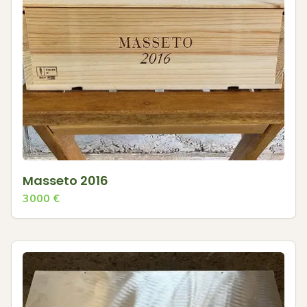
Masseto 2016
3000
€