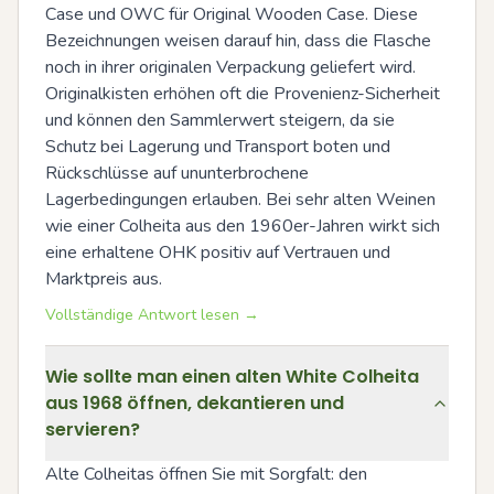
Case und OWC für Original Wooden Case. Diese 
Bezeichnungen weisen darauf hin, dass die Flasche 
noch in ihrer originalen Verpackung geliefert wird. 
Originalkisten erhöhen oft die Provenienz-Sicherheit 
und können den Sammlerwert steigern, da sie 
Schutz bei Lagerung und Transport boten und 
Rückschlüsse auf ununterbrochene 
Lagerbedingungen erlauben. Bei sehr alten Weinen 
wie einer Colheita aus den 1960er-Jahren wirkt sich 
eine erhaltene OHK positiv auf Vertrauen und 
Marktpreis aus.
Vollständige Antwort lesen →
Wie sollte man einen alten White Colheita
aus 1968 öffnen, dekantieren und
servieren?
Alte Colheitas öffnen Sie mit Sorgfalt: den 