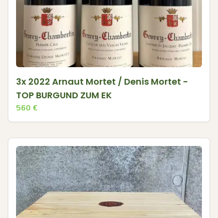
3x 2022 Arnaut Mortet / Denis Mortet -
TOP BURGUND ZUM EK
560
€