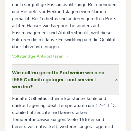
durch sorgfältige Fassauswahl, lange Reifeperioden 
und Respekt vor Herkunftslagen einen Namen 
gemacht. Bei Colheitas und anderen gereiften Ports 
achten Häuser wie Niepoort besonders auf 
Fassmanagement und Abfüllzeitpunkt, weil diese 
Faktoren die oxidative Entwicklung und die Qualität 
über Jahrzehnte prägen.
Vollständige Antwort lesen →
Wie sollten gereifte Portweine wie eine
1968 Colheita gelagert und serviert
werden?
Für alte Colheitas ist eine konstante, kühle und 
dunkle Lagerung ideal: Temperaturen um 12–14 °C, 
stabile Luftfeuchte und keine starken 
Temperaturschwankungen. Viele 1968er sind 
bereits voll entwickelt; weiteres langes Lagern ist 