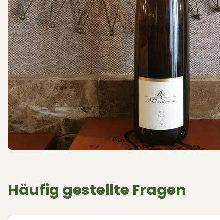
Häufig gestellte Fragen