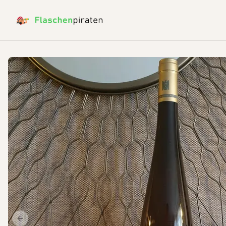
Previous slide