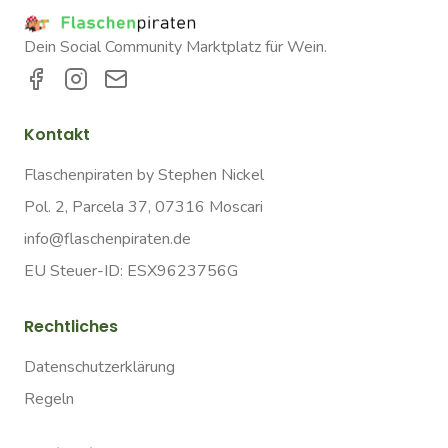
Dein Social Community Marktplatz für Wein.
Kontakt
Flaschenpiraten by Stephen Nickel
Pol. 2, Parcela 37, 07316 Moscari
info@flaschenpiraten.de
EU Steuer-ID: ESX9623756G
Rechtliches
Datenschutzerklärung
Regeln