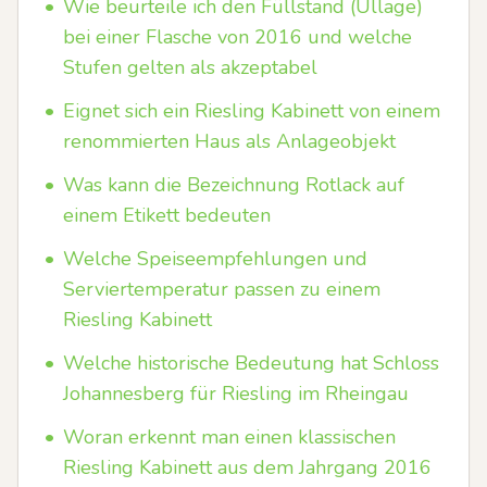
•
Wie beurteile ich den Füllstand (Ullage)
bei einer Flasche von 2016 und welche
Stufen gelten als akzeptabel
•
Eignet sich ein Riesling Kabinett von einem
renommierten Haus als Anlageobjekt
•
Was kann die Bezeichnung Rotlack auf
einem Etikett bedeuten
•
Welche Speiseempfehlungen und
Serviertemperatur passen zu einem
Riesling Kabinett
•
Welche historische Bedeutung hat Schloss
Johannesberg für Riesling im Rheingau
•
Woran erkennt man einen klassischen
Riesling Kabinett aus dem Jahrgang 2016