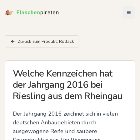
Menü 
Zurück zum Produkt:
Rotlack
Welche Kennzeichen hat
der Jahrgang 2016 bei
Riesling aus dem Rheingau
Der Jahrgang 2016 zeichnet sich in vielen 
deutschen Anbaugebieten durch 
ausgewogene Reife und saubere 