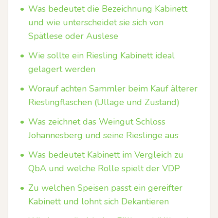
•
Was bedeutet die Bezeichnung Kabinett
und wie unterscheidet sie sich von
Spätlese oder Auslese
•
Wie sollte ein Riesling Kabinett ideal
gelagert werden
•
Worauf achten Sammler beim Kauf älterer
Rieslingflaschen (Ullage und Zustand)
•
Was zeichnet das Weingut Schloss
Johannesberg und seine Rieslinge aus
•
Was bedeutet Kabinett im Vergleich zu
QbA und welche Rolle spielt der VDP
•
Zu welchen Speisen passt ein gereifter
Kabinett und lohnt sich Dekantieren