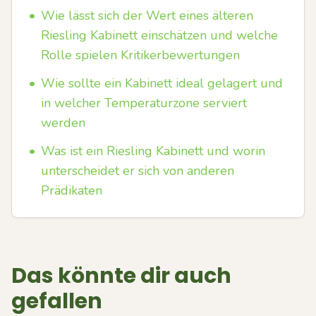
•
Wie lässt sich der Wert eines älteren
Riesling Kabinett einschätzen und welche
Rolle spielen Kritikerbewertungen
•
Wie sollte ein Kabinett ideal gelagert und
in welcher Temperaturzone serviert
werden
•
Was ist ein Riesling Kabinett und worin
unterscheidet er sich von anderen
Prädikaten
Das könnte dir auch
gefallen