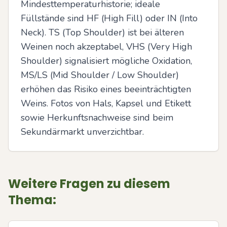
Mindesttemperaturhistorie; ideale 
Füllstände sind HF (High Fill) oder IN (Into 
Neck). TS (Top Shoulder) ist bei älteren 
Weinen noch akzeptabel, VHS (Very High 
Shoulder) signalisiert mögliche Oxidation, 
MS/LS (Mid Shoulder / Low Shoulder) 
erhöhen das Risiko eines beeinträchtigten 
Weins. Fotos von Hals, Kapsel und Etikett 
sowie Herkunftsnachweise sind beim 
Sekundärmarkt unverzichtbar.
Weitere Fragen zu diesem
Thema: