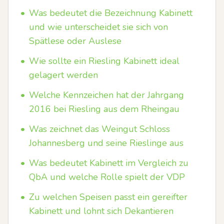
•
Was bedeutet die Bezeichnung Kabinett
und wie unterscheidet sie sich von
Spätlese oder Auslese
•
Wie sollte ein Riesling Kabinett ideal
gelagert werden
•
Welche Kennzeichen hat der Jahrgang
2016 bei Riesling aus dem Rheingau
•
Was zeichnet das Weingut Schloss
Johannesberg und seine Rieslinge aus
•
Was bedeutet Kabinett im Vergleich zu
QbA und welche Rolle spielt der VDP
•
Zu welchen Speisen passt ein gereifter
Kabinett und lohnt sich Dekantieren