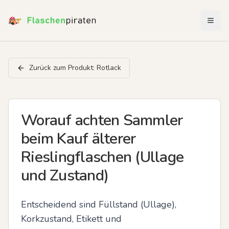
Menü 
Zurück zum Produkt:
Rotlack
Worauf achten Sammler
beim Kauf älterer
Rieslingflaschen (Ullage
und Zustand)
Entscheidend sind Füllstand (Ullage), 
Korkzustand, Etikett und 