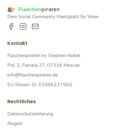
Dein Social Community Marktplatz für Wein.
Kontakt
Flaschenpiraten by Stephen Nickel
Pol. 2, Parcela 37, 07316 Moscari
info@flaschenpiraten.de
EU Steuer-ID: ESX9623756G
Rechtliches
Datenschutzerklärung
Regeln