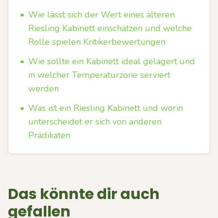
•
Wie lässt sich der Wert eines älteren
Riesling Kabinett einschätzen und welche
Rolle spielen Kritikerbewertungen
•
Wie sollte ein Kabinett ideal gelagert und
in welcher Temperaturzone serviert
werden
•
Was ist ein Riesling Kabinett und worin
unterscheidet er sich von anderen
Prädikaten
Das könnte dir auch
gefallen