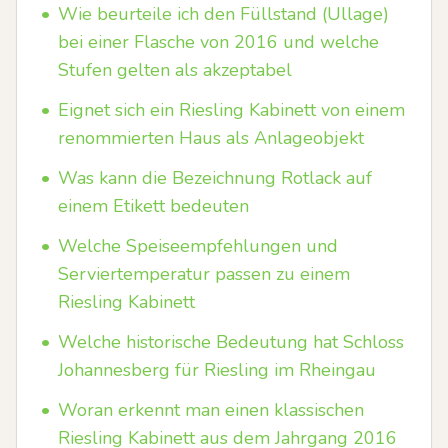
•
Wie beurteile ich den Füllstand (Ullage)
bei einer Flasche von 2016 und welche
Stufen gelten als akzeptabel
•
Eignet sich ein Riesling Kabinett von einem
renommierten Haus als Anlageobjekt
•
Was kann die Bezeichnung Rotlack auf
einem Etikett bedeuten
•
Welche Speiseempfehlungen und
Serviertemperatur passen zu einem
Riesling Kabinett
•
Welche historische Bedeutung hat Schloss
Johannesberg für Riesling im Rheingau
•
Woran erkennt man einen klassischen
Riesling Kabinett aus dem Jahrgang 2016