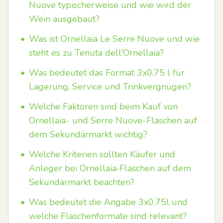
Nuove typischerweise und wie wird der
Wein ausgebaut?
•
Was ist Ornellaia Le Serre Nuove und wie
steht es zu Tenuta dell'Ornellaia?
•
Was bedeutet das Format 3x0,75 l für
Lagerung, Service und Trinkvergnügen?
•
Welche Faktoren sind beim Kauf von
Ornellaia- und Serre Nuove-Flaschen auf
dem Sekundärmarkt wichtig?
•
Welche Kriterien sollten Käufer und
Anleger bei Ornellaia‑Flaschen auf dem
Sekundärmarkt beachten?
•
Was bedeutet die Angabe 3x0,75l und
welche Flaschenformate sind relevant?