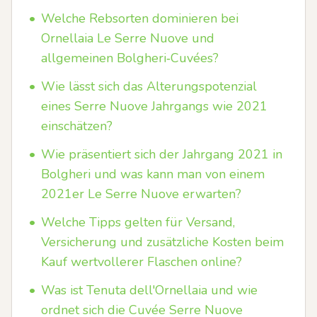
•
Welche Rebsorten dominieren bei
Ornellaia Le Serre Nuove und
allgemeinen Bolgheri‑Cuvées?
•
Wie lässt sich das Alterungspotenzial
eines Serre Nuove Jahrgangs wie 2021
einschätzen?
•
Wie präsentiert sich der Jahrgang 2021 in
Bolgheri und was kann man von einem
2021er Le Serre Nuove erwarten?
•
Welche Tipps gelten für Versand,
Versicherung und zusätzliche Kosten beim
Kauf wertvollerer Flaschen online?
•
Was ist Tenuta dell'Ornellaia und wie
ordnet sich die Cuvée Serre Nuove