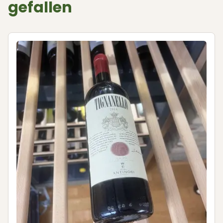
gefallen