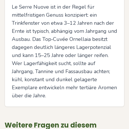
Le Serre Nuove ist in der Regel für 
mittelfristigen Genuss konzipiert: ein 
Trinkfenster von etwa 3–12 Jahren nach der 
Ernte ist typisch, abhängig vom Jahrgang und 
Ausbau. Das Top‑Cuvée Ornellaia besitzt 
dagegen deutlich längeres Lagerpotenzial 
und kann 15–25 Jahre oder länger reifen. 
Wer Lagerfähigkeit sucht, sollte auf 
Jahrgang, Tannine und Fassausbau achten; 
kühl, konstant und dunkel gelagerte 
Exemplare entwickeln mehr tertiäre Aromen 
über die Jahre.
Weitere Fragen zu diesem