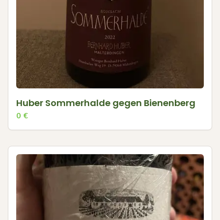
Huber Sommerhalde gegen Bienenberg
0
€