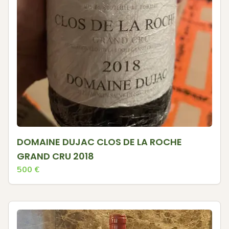
DOMAINE DUJAC CLOS DE LA ROCHE
GRAND CRU 2018
500
€