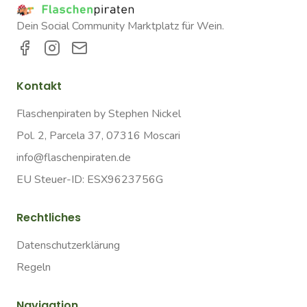
Dein Social Community Marktplatz für Wein.
Kontakt
Flaschenpiraten by Stephen Nickel
Pol. 2, Parcela 37, 07316 Moscari
info@flaschenpiraten.de
EU Steuer-ID: ESX9623756G
Rechtliches
Datenschutzerklärung
Regeln
Navigation