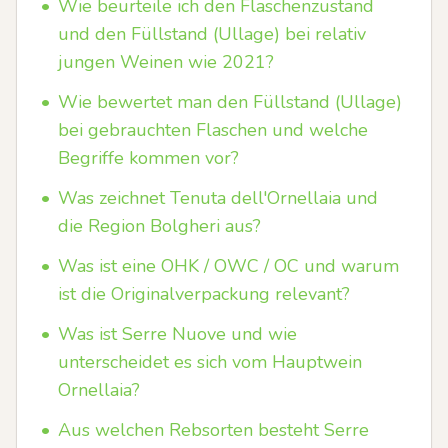
•
Wie beurteile ich den Flaschenzustand
und den Füllstand (Ullage) bei relativ
jungen Weinen wie 2021?
•
Wie bewertet man den Füllstand (Ullage)
bei gebrauchten Flaschen und welche
Begriffe kommen vor?
•
Was zeichnet Tenuta dell'Ornellaia und
die Region Bolgheri aus?
•
Was ist eine OHK / OWC / OC und warum
ist die Originalverpackung relevant?
•
Was ist Serre Nuove und wie
unterscheidet es sich vom Hauptwein
Ornellaia?
•
Aus welchen Rebsorten besteht Serre