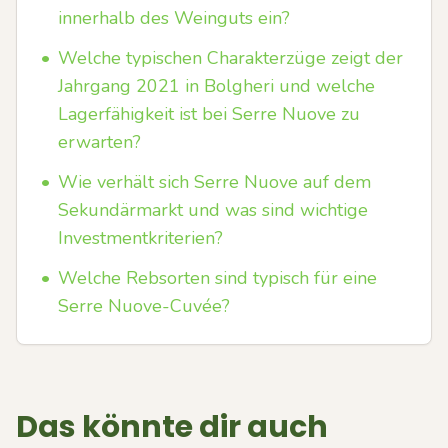
innerhalb des Weinguts ein?
•
Welche typischen Charakterzüge zeigt der
Jahrgang 2021 in Bolgheri und welche
Lagerfähigkeit ist bei Serre Nuove zu
erwarten?
•
Wie verhält sich Serre Nuove auf dem
Sekundärmarkt und was sind wichtige
Investmentkriterien?
•
Welche Rebsorten sind typisch für eine
Serre Nuove-Cuvée?
Das könnte dir auch