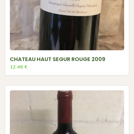
CHATEAU HAUT SEGUR ROUGE 2009
12.46
€