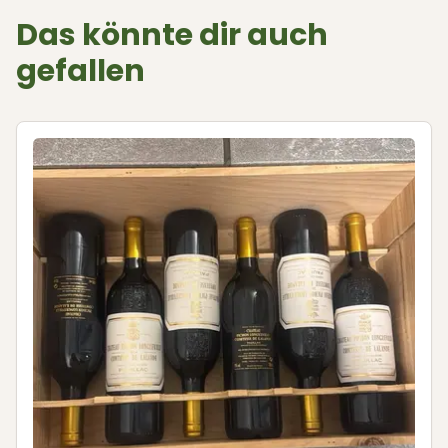
Das könnte dir auch
gefallen