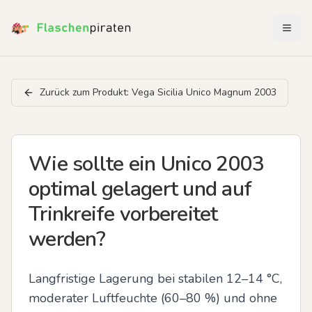
Menü 
Zurück zum Produkt:
Vega Sicilia Unico Magnum 2003
Wie sollte ein Unico 2003
optimal gelagert und auf
Trinkreife vorbereitet
werden?
Langfristige Lagerung bei stabilen 12–14 °C, 
moderater Luftfeuchte (60–80 %) und ohne 