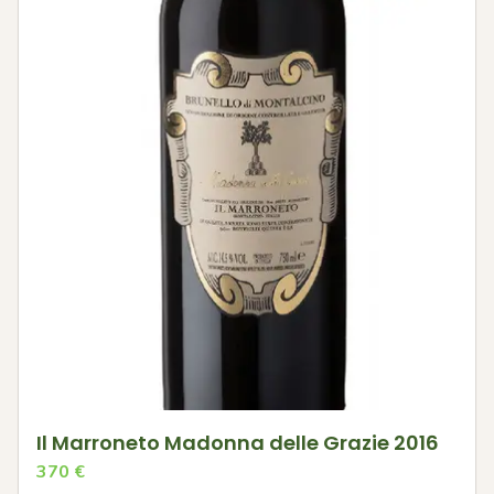
Il Marroneto Madonna delle Grazie 2016
370
€