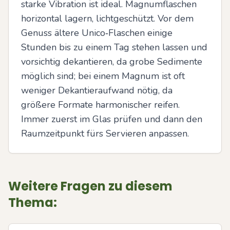
starke Vibration ist ideal. Magnumflaschen 
horizontal lagern, lichtgeschützt. Vor dem 
Genuss ältere Unico‑Flaschen einige 
Stunden bis zu einem Tag stehen lassen und 
vorsichtig dekantieren, da grobe Sedimente 
möglich sind; bei einem Magnum ist oft 
weniger Dekantieraufwand nötig, da 
größere Formate harmonischer reifen. 
Immer zuerst im Glas prüfen und dann den 
Raumzeitpunkt fürs Servieren anpassen.
Weitere Fragen zu diesem
Thema: