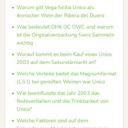
•
Warum gilt Vega Sicilia Unico als
ikonischer Wein der Ribera del Duero
•
Was bedeutet OHK OC OWC und warum
ist die Originalverpackung fuers Sammeln
wichtig
•
Worauf kommt es beim Kauf eines Unico
2003 auf dem Sekundärmarkt an?
•
Welche Vorteile bietet das Magnumformat
(1,5 l) bei gereiften Weinen wie Unico
•
Wie beeinflusste das Jahr 2003 das
Reifeverhalten und die Trinkbarkeit von
Unico?
•
Welche Faktoren sind auf dem