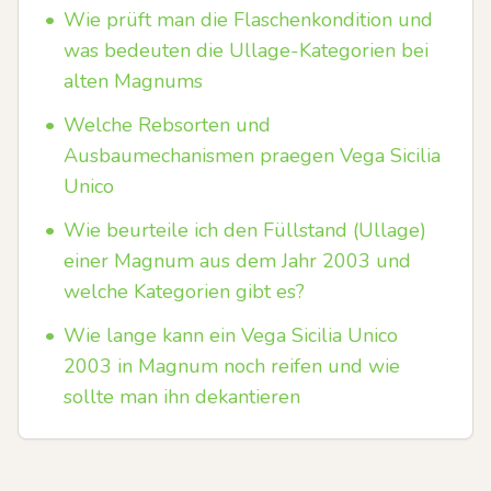
•
Wie prüft man die Flaschenkondition und
was bedeuten die Ullage-Kategorien bei
alten Magnums
•
Welche Rebsorten und
Ausbaumechanismen praegen Vega Sicilia
Unico
•
Wie beurteile ich den Füllstand (Ullage)
einer Magnum aus dem Jahr 2003 und
welche Kategorien gibt es?
•
Wie lange kann ein Vega Sicilia Unico
2003 in Magnum noch reifen und wie
sollte man ihn dekantieren