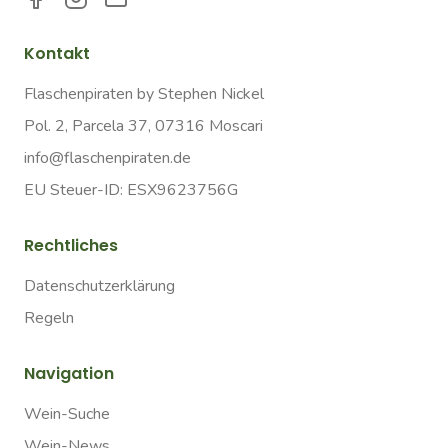
Kontakt
Flaschenpiraten by Stephen Nickel
Pol. 2, Parcela 37, 07316 Moscari
info@flaschenpiraten.de
EU Steuer-ID: ESX9623756G
Rechtliches
Datenschutzerklärung
Regeln
Navigation
Wein-Suche
Wein-News