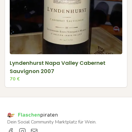
Lyndenhurst Napa Valley Cabernet
Sauvignon 2007
70
€
Dein Social Community Marktplatz für Wein.