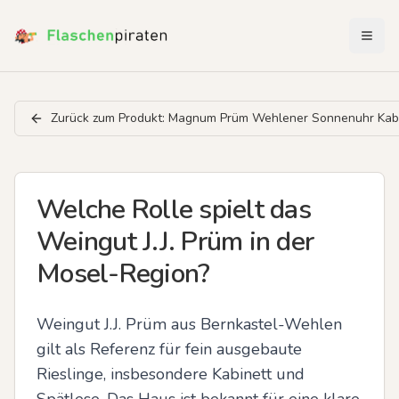
Menü 
Zurück zum Produkt:
Magnum Prüm Wehlener Sonnenuhr Kab
Welche Rolle spielt das
Weingut J.J. Prüm in der
Mosel-Region?
Weingut J.J. Prüm aus Bernkastel-Wehlen 
gilt als Referenz für fein ausgebaute 
Rieslinge, insbesondere Kabinett und 