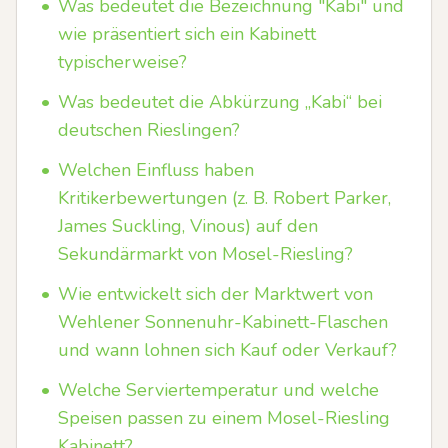
•
Was bedeutet die Bezeichnung "Kabi" und
wie präsentiert sich ein Kabinett
typischerweise?
•
Was bedeutet die Abkürzung „Kabi“ bei
deutschen Rieslingen?
•
Welchen Einfluss haben
Kritikerbewertungen (z. B. Robert Parker,
James Suckling, Vinous) auf den
Sekundärmarkt von Mosel-Riesling?
•
Wie entwickelt sich der Marktwert von
Wehlener Sonnenuhr-Kabinett-Flaschen
und wann lohnen sich Kauf oder Verkauf?
•
Welche Serviertemperatur und welche
Speisen passen zu einem Mosel-Riesling
Kabinett?