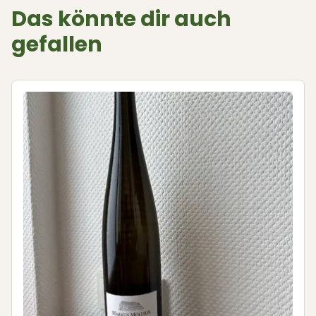
Das könnte dir auch
gefallen