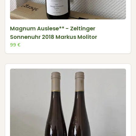
Magnum Auslese** - Zeltinger
Sonnenuhr 2018 Markus Molitor
99
€