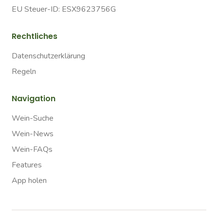
EU Steuer-ID: ESX9623756G
Rechtliches
Datenschutzerklärung
Regeln
Navigation
Wein-Suche
Wein-News
Wein-FAQs
Features
App holen