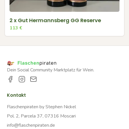
2 x Gut Hermannsberg GG Reserve
113
€
Dein Social Community Marktplatz für Wein.
Kontakt
Flaschenpiraten by Stephen Nickel
Pol. 2, Parcela 37, 07316 Moscari
info@flaschenpiraten.de