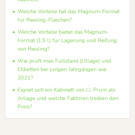
•
Welche Vorteile hat das Magnum-Format
für Riesling-Flaschen?
•
Welche Vorteile bietet das Magnum-
Format (1,5 l) für Lagerung und Reifung
von Riesling?
•
Wie prüft man Füllstand (Ullage) und
Etiketten bei jungen Jahrgängen wie
2021?
•
Eignet sich ein Kabinett von J.J. Prüm als
Anlage und welche Faktoren treiben den
Preis?