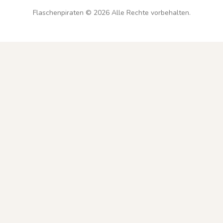
Flaschenpiraten ©
2026
Alle Rechte vorbehalten.