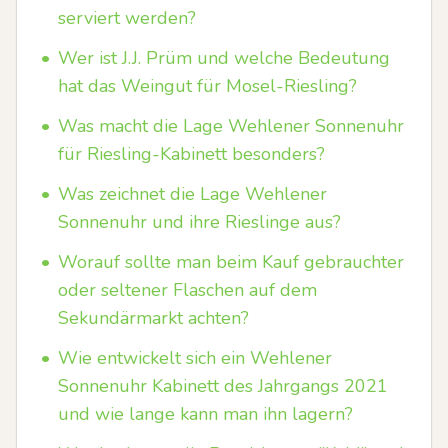
serviert werden?
•
Wer ist J.J. Prüm und welche Bedeutung
hat das Weingut für Mosel-Riesling?
•
Was macht die Lage Wehlener Sonnenuhr
für Riesling-Kabinett besonders?
•
Was zeichnet die Lage Wehlener
Sonnenuhr und ihre Rieslinge aus?
•
Worauf sollte man beim Kauf gebrauchter
oder seltener Flaschen auf dem
Sekundärmarkt achten?
•
Wie entwickelt sich ein Wehlener
Sonnenuhr Kabinett des Jahrgangs 2021
und wie lange kann man ihn lagern?