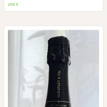
200
€