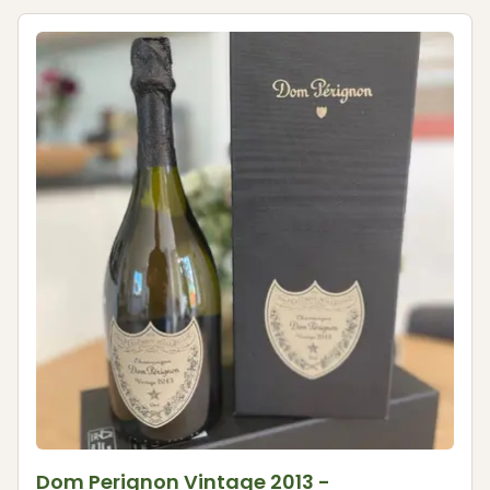
Dom Perignon Vintage 2013 -