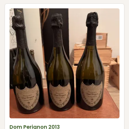
Dom Perignon 2013