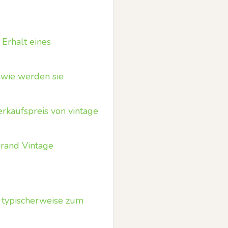
Erhalt eines
 wie werden sie
rkaufspreis von vintage
rand Vintage
 typischerweise zum