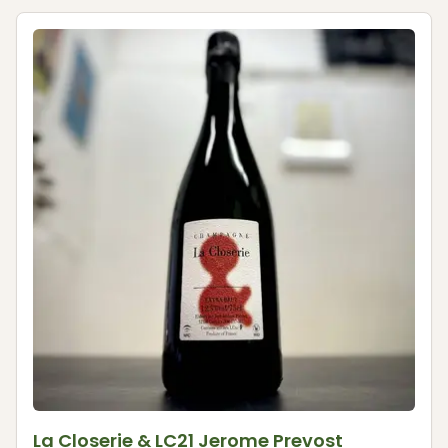
La Closerie & LC21 Jerome Prevost