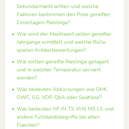
Sekundärmarkt achten und welche
Faktoren bestimmen den Preis gereifter
Einzellagen-Rieslinge?
•
Wie wird der Marktwert selten gereifter
Jahrgänge ermittelt und welche Rolle
spielen Kritikerbewertungen?
•
Wie sollten gereifte Rieslinge gelagert
und in welcher Temperatur serviert
werden?
•
Was bedeuten Abkürzungen wie OHK,
OWC, GG, VDP, QbA oder Spätlese?
•
Was bedeuten HF IN TS VHS MS LS und
andere Füllstandsbegriffe bei alten
Flaschen?