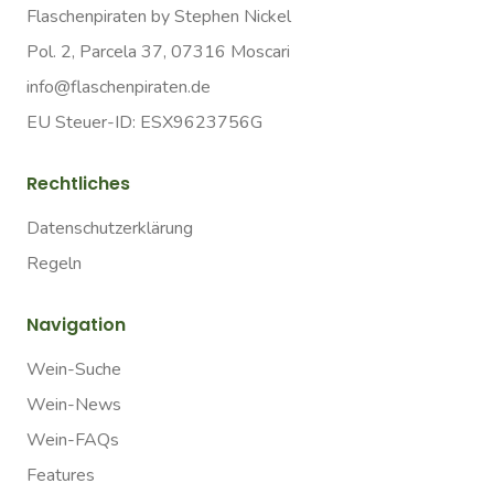
Flaschenpiraten by Stephen Nickel
Pol. 2, Parcela 37, 07316 Moscari
info@flaschenpiraten.de
EU Steuer-ID: ESX9623756G
Rechtliches
Datenschutzerklärung
Regeln
Navigation
Wein-Suche
Wein-News
Wein-FAQs
Features