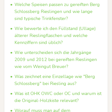
•
Welche Speisen passen zu gereiften Berg
Schlossberg Rieslingen und wie lange
sind typische Trinkfenster?
•
Wie bewerte ich den Füllstand (Ullage)
älterer Rieslingflaschen und welche
Kennziffern sind üblich?
•
Wie unterscheiden sich die Jahrgänge
2009 und 2012 bei gereiften Rieslingen
wie vom Weingut Breuer?
•
Was zeichnet eine Einzellage wie "Berg
Schlossberg" bei Riesling aus?
•
Was ist OHK OWC oder OC und warum ist
die Original-Holzkiste relevant?
•
Worauf muss man auf dem