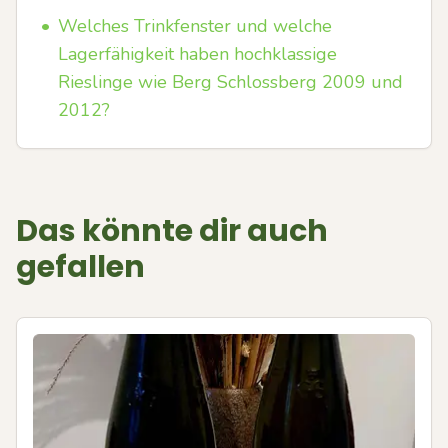
•
Welches Trinkfenster und welche
Lagerfähigkeit haben hochklassige
Rieslinge wie Berg Schlossberg 2009 und
2012?
Das könnte dir auch
gefallen