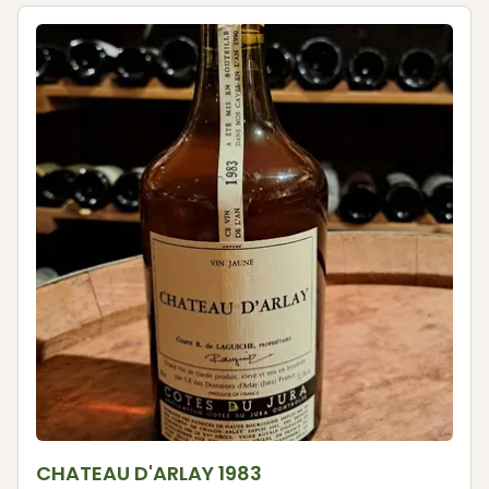
CHATEAU D'ARLAY 1983