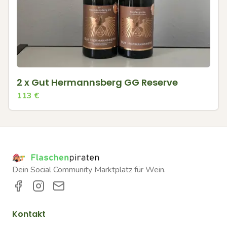
2 x Gut Hermannsberg GG Reserve
113
€
Dein Social Community Marktplatz für Wein.
Kontakt