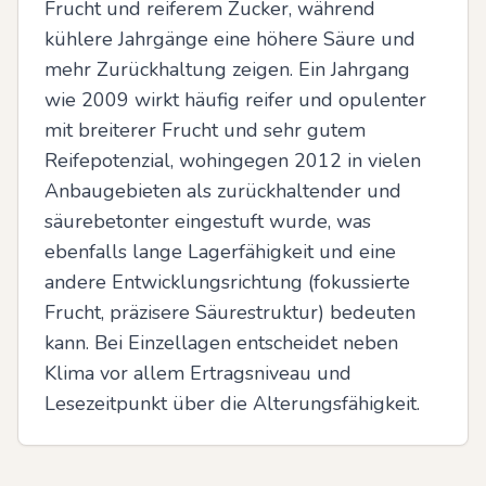
Frucht und reiferem Zucker, während 
kühlere Jahrgänge eine höhere Säure und 
mehr Zurückhaltung zeigen. Ein Jahrgang 
wie 2009 wirkt häufig reifer und opulenter 
mit breiterer Frucht und sehr gutem 
Reifepotenzial, wohingegen 2012 in vielen 
Anbaugebieten als zurückhaltender und 
säurebetonter eingestuft wurde, was 
ebenfalls lange Lagerfähigkeit und eine 
andere Entwicklungsrichtung (fokussierte 
Frucht, präzisere Säurestruktur) bedeuten 
kann. Bei Einzellagen entscheidet neben 
Klima vor allem Ertragsniveau und 
Lesezeitpunkt über die Alterungsfähigkeit.