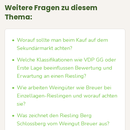
Weitere Fragen zu diesem
Thema:
•
Worauf sollte man beim Kauf auf dem
Sekundärmarkt achten?
•
Welche Klassifikationen wie VDP GG oder
Erste Lage beeinflussen Bewertung und
Erwartung an einen Riesling?
•
Wie arbeiten Weingüter wie Breuer bei
Einzellagen-Rieslingen und worauf achten
sie?
•
Was zeichnet den Riesling Berg
Schlossberg vom Weingut Breuer aus?