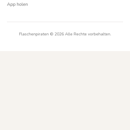
App holen
Flaschenpiraten ©
2026
Alle Rechte vorbehalten.