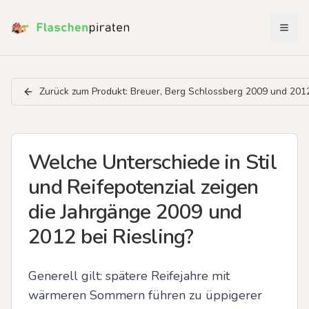
Menü 
Zurück zum Produkt:
Breuer, Berg Schlossberg 2009 und 201
Welche Unterschiede in Stil
und Reifepotenzial zeigen
die Jahrgänge 2009 und
2012 bei Riesling?
Generell gilt: spätere Reifejahre mit 
wärmeren Sommern führen zu üppigerer 