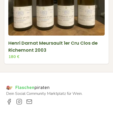
Henri Darnat Meursault 1er Cru Clos de
Richemont 2003
180
€
Dein Social Community Marktplatz für Wein.