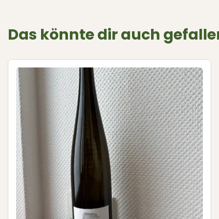
Das könnte dir auch gefalle