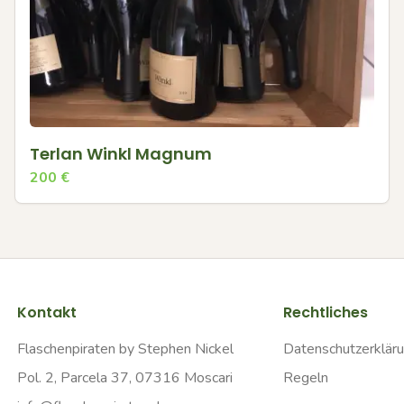
Terlan Winkl Magnum
200
€
Kontakt
Rechtliches
Flaschenpiraten by Stephen Nickel
Datenschutzerklär
Pol. 2, Parcela 37, 07316 Moscari
Regeln