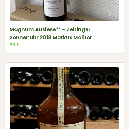
Magnum Auslese** - Zeltinger
Sonnenuhr 2018 Markus Molitor
99
€