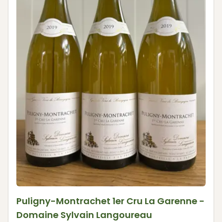
Puligny-Montrachet 1er Cru La Garenne -
Domaine Sylvain Langoureau