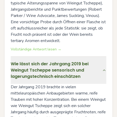
typische Alterungsspanne von Weingut Tscheppe), 
Jahrgangsberichte und Punktbewertungen (Robert 
Parker / Wine Advocate, James Suckling, Vinous). 
Eine vorsichtige Probe durch Öffnen einer Flasche ist 
oft aufschlussreicher als jede Statistik: sie zeigt, ob 
Frucht noch präsent ist oder der Wein bereits 
tertiary Aromen entwickelt.
Vollständige Antwort lesen →
Wie lässt sich der Jahrgang 2019 bei
Weingut Tscheppe sensorisch und
lagerungstechnisch einschätzen
Der Jahrgang 2019 brachte in vielen 
mitteleuropäischen Anbaugebieten warme, reife 
Trauben mit hoher Konzentration. Bei einem Weingut 
wie Weingut Tscheppe zeigt sich ein solcher 
Jahrgang häufig durch ausgeprägte Fruchtnoten, reife 