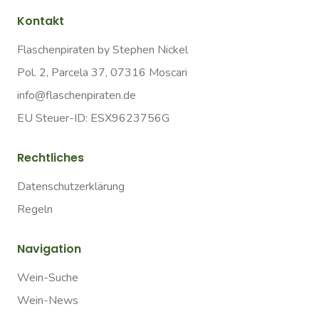
Kontakt
Flaschenpiraten by Stephen Nickel
Pol. 2, Parcela 37, 07316 Moscari
info@flaschenpiraten.de
EU Steuer-ID: ESX9623756G
Rechtliches
Datenschutzerklärung
Regeln
Navigation
Wein-Suche
Wein-News