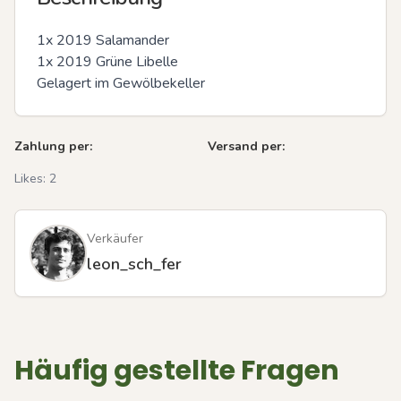
1x 2019 Salamander

1x 2019 Grüne Libelle 

Gelagert im Gewölbekeller
Zahlung per:
Versand per:
Likes:
2
Verkäufer
leon_sch_fer
Häufig gestellte Fragen