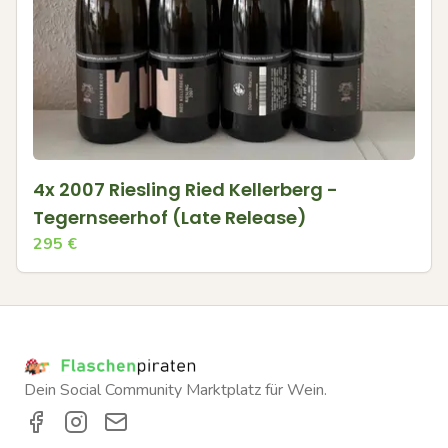
4x 2007 Riesling Ried Kellerberg -
Tegernseerhof (Late Release)
295
€
Dein Social Community Marktplatz für Wein.