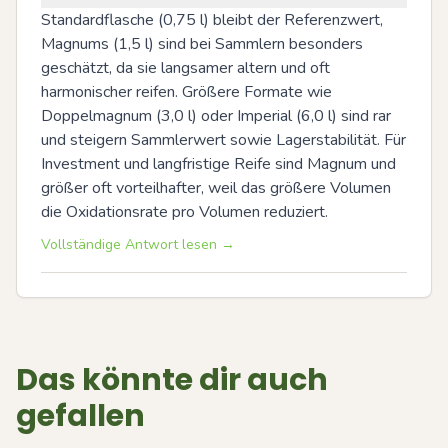
Standardflasche (0,75 l) bleibt der Referenzwert, 
Magnums (1,5 l) sind bei Sammlern besonders 
geschätzt, da sie langsamer altern und oft 
harmonischer reifen. Größere Formate wie 
Doppelmagnum (3,0 l) oder Imperial (6,0 l) sind rar 
und steigern Sammlerwert sowie Lagerstabilität. Für 
Investment und langfristige Reife sind Magnum und 
größer oft vorteilhafter, weil das größere Volumen 
die Oxidationsrate pro Volumen reduziert.
Vollständige Antwort lesen →
Das könnte dir auch
gefallen