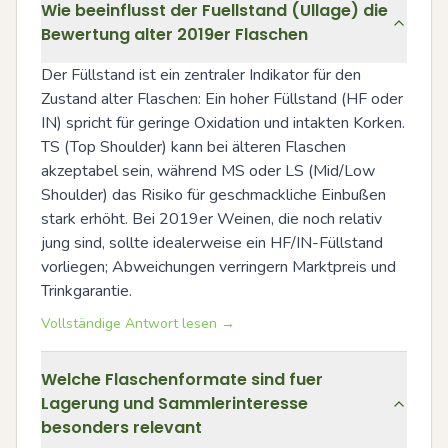
Wie beeinflusst der Fuellstand (Ullage) die
Bewertung alter 2019er Flaschen
Der Füllstand ist ein zentraler Indikator für den 
Zustand alter Flaschen: Ein hoher Füllstand (HF oder 
IN) spricht für geringe Oxidation und intakten Korken. 
TS (Top Shoulder) kann bei älteren Flaschen 
akzeptabel sein, während MS oder LS (Mid/Low 
Shoulder) das Risiko für geschmackliche Einbußen 
stark erhöht. Bei 2019er Weinen, die noch relativ 
jung sind, sollte idealerweise ein HF/IN-Füllstand 
vorliegen; Abweichungen verringern Marktpreis und 
Trinkgarantie.
Vollständige Antwort lesen →
Welche Flaschenformate sind fuer
Lagerung und Sammlerinteresse
besonders relevant