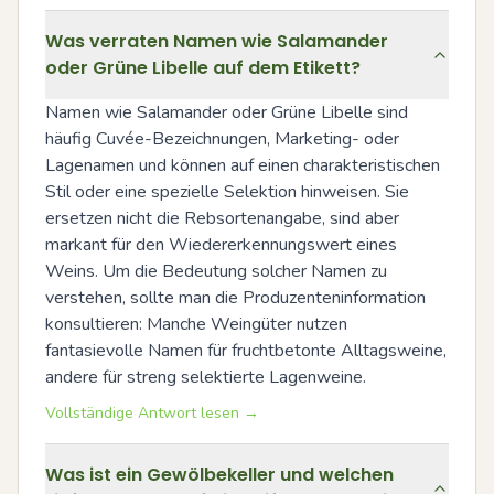
Was verraten Namen wie Salamander
oder Grüne Libelle auf dem Etikett?
Namen wie Salamander oder Grüne Libelle sind 
häufig Cuvée-Bezeichnungen, Marketing- oder 
Lagenamen und können auf einen charakteristischen 
Stil oder eine spezielle Selektion hinweisen. Sie 
ersetzen nicht die Rebsortenangabe, sind aber 
markant für den Wiedererkennungswert eines 
Weins. Um die Bedeutung solcher Namen zu 
verstehen, sollte man die Produzenteninformation 
konsultieren: Manche Weingüter nutzen 
fantasievolle Namen für fruchtbetonte Alltagsweine, 
andere für streng selektierte Lagenweine.
Vollständige Antwort lesen →
Was ist ein Gewölbekeller und welchen