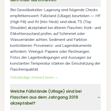
Bei Gewölbekeller-Lagerung sind folgende Checks 
empfehlenswert: Füllstand (Ullage) beurteilen — HF 
(High Fill) und IN (Into Neck) sind ideal, TS (Top 
Shoulder) akzeptabel bei älteren Flaschen; Kork- und 
Etikettenzustand prüfen, auf Schimmel oder 
Wasserränder achten; Sediment und Farbton 
kontrollieren; Provenienz- und Lagerdokumente 
anfordern. Weingut-Papiere oder Rechnungen, 
Fotos der Lagerbedingungen und Aussagen zur 
konstanten Temperatur stärken die Einschätzung der 
Flaschenqualität.
Vollständige Antwort lesen →
Welche Füllstände (Ullage) sind bei
Flaschen aus dem Jahrgang 2019
akzeptabel?