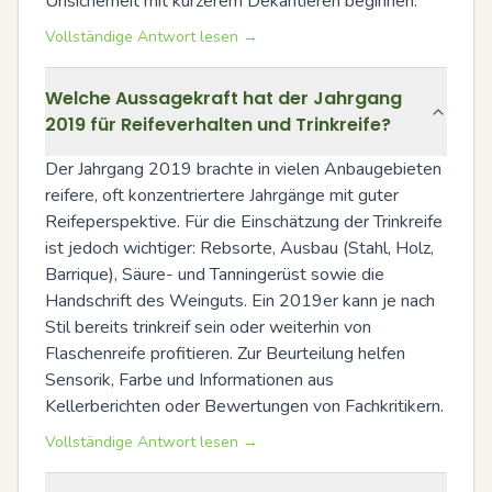
Unsicherheit mit kürzerem Dekantieren beginnen.
Vollständige Antwort lesen →
Welche Aussagekraft hat der Jahrgang
2019 für Reifeverhalten und Trinkreife?
Der Jahrgang 2019 brachte in vielen Anbaugebieten 
reifere, oft konzentriertere Jahrgänge mit guter 
Reifeperspektive. Für die Einschätzung der Trinkreife 
ist jedoch wichtiger: Rebsorte, Ausbau (Stahl, Holz, 
Barrique), Säure- und Tanningerüst sowie die 
Handschrift des Weinguts. Ein 2019er kann je nach 
Stil bereits trinkreif sein oder weiterhin von 
Flaschenreife profitieren. Zur Beurteilung helfen 
Sensorik, Farbe und Informationen aus 
Kellerberichten oder Bewertungen von Fachkritikern.
Vollständige Antwort lesen →