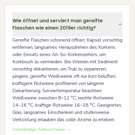
Wie öffnet und serviert man gereifte
Flaschen wie einen 2019er richtig?
Gereifte Flaschen schonend öffnen: Kapsel vorsichtig 
entfernen, langsames Herausdrehen des Korkens 
oder Einsatz eines Ah-So-Korkenziehers, um 
Korkbruch zu vermeiden. Bei Weinen mit Sediment 
vorsichtig dekantieren, um Trub zu separieren; 
jüngere, gereifte Weißweine oft nur kurz belüften, 
kräftigere Rotweine profitieren von längerer 
Dekantierung. Serviertemperatur beachten: 
Weißweine zwischen 8–12 °C, leichte Rotweine 
14–16 °C, kräftige Rotweine 16–18 °C. Geeignetes 
Glas, langsames Einschenken und stufenweise 
Verkostung erlauben das volle Aroma zu erleben.
Vollständige Antwort lesen →