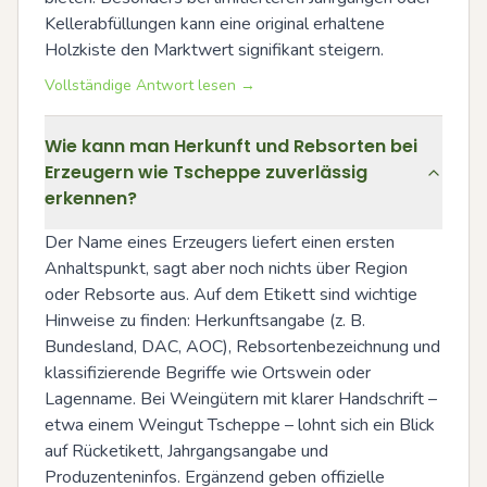
Kellerabfüllungen kann eine original erhaltene 
Holzkiste den Marktwert signifikant steigern.
Vollständige Antwort lesen →
Wie kann man Herkunft und Rebsorten bei
Erzeugern wie Tscheppe zuverlässig
erkennen?
Der Name eines Erzeugers liefert einen ersten 
Anhaltspunkt, sagt aber noch nichts über Region 
oder Rebsorte aus. Auf dem Etikett sind wichtige 
Hinweise zu finden: Herkunftsangabe (z. B. 
Bundesland, DAC, AOC), Rebsortenbezeichnung und 
klassifizierende Begriffe wie Ortswein oder 
Lagenname. Bei Weingütern mit klarer Handschrift – 
etwa einem Weingut Tscheppe – lohnt sich ein Blick 
auf Rücketikett, Jahrgangsangabe und 
Produzenteninfos. Ergänzend geben offizielle 