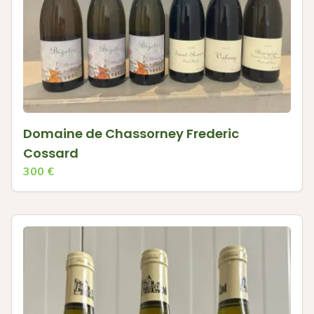
Domaine de Chassorney Frederic
Cossard
300
€