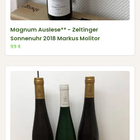
Magnum Auslese** - Zeltinger
Sonnenuhr 2018 Markus Molitor
99
€