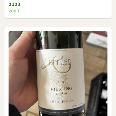
2023
200
€