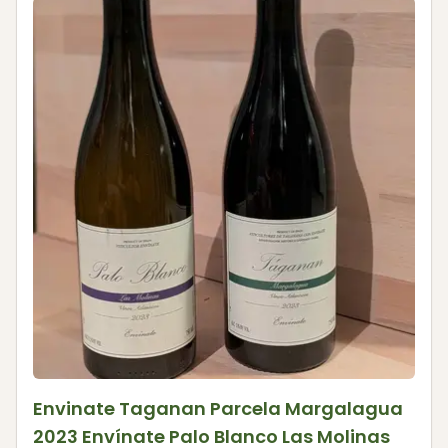
Envinate Taganan Parcela Margalagua
2023 Envínate Palo Blanco Las Molinas