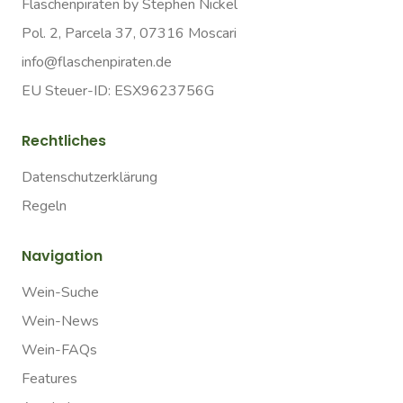
Flaschenpiraten by Stephen Nickel
Pol. 2, Parcela 37, 07316 Moscari
info@flaschenpiraten.de
EU Steuer-ID: ESX9623756G
Rechtliches
Datenschutzerklärung
Regeln
Navigation
Wein-Suche
Wein-News
Wein-FAQs
Features