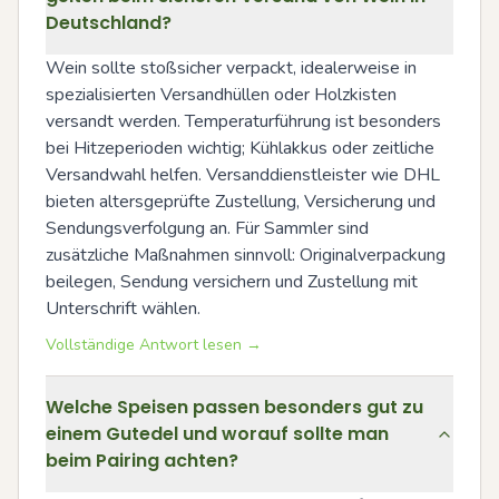
Deutschland?
Wein sollte stoßsicher verpackt, idealerweise in 
spezialisierten Versandhüllen oder Holzkisten 
versandt werden. Temperaturführung ist besonders 
bei Hitzeperioden wichtig; Kühlakkus oder zeitliche 
Versandwahl helfen. Versanddienstleister wie DHL 
bieten altersgeprüfte Zustellung, Versicherung und 
Sendungsverfolgung an. Für Sammler sind 
zusätzliche Maßnahmen sinnvoll: Originalverpackung 
beilegen, Sendung versichern und Zustellung mit 
Unterschrift wählen.
Vollständige Antwort lesen →
Welche Speisen passen besonders gut zu
einem Gutedel und worauf sollte man
beim Pairing achten?