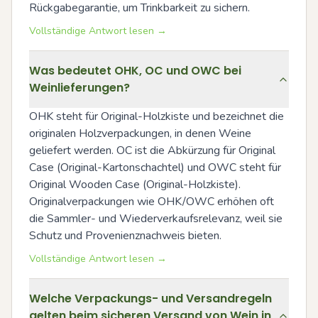
Rückgabegarantie, um Trinkbarkeit zu sichern.
Vollständige Antwort lesen →
Was bedeutet OHK, OC und OWC bei
Weinlieferungen?
OHK steht für Original-Holzkiste und bezeichnet die 
originalen Holzverpackungen, in denen Weine 
geliefert werden. OC ist die Abkürzung für Original 
Case (Original-Kartonschachtel) und OWC steht für 
Original Wooden Case (Original-Holzkiste). 
Originalverpackungen wie OHK/OWC erhöhen oft 
die Sammler- und Wiederverkaufsrelevanz, weil sie 
Schutz und Provenienznachweis bieten.
Vollständige Antwort lesen →
Welche Verpackungs- und Versandregeln
gelten beim sicheren Versand von Wein in