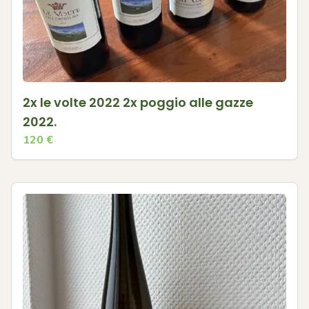
2x le volte 2022 2x poggio alle gazze
2022.
120
€