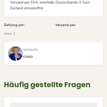
Versand per DHL innerhalb Deutschlands 9 Euro 

Zustand einwandfrei
Zahlung per:
Versand per:
Likes:
3
Verkäufer
coso
Häufig gestellte Fragen