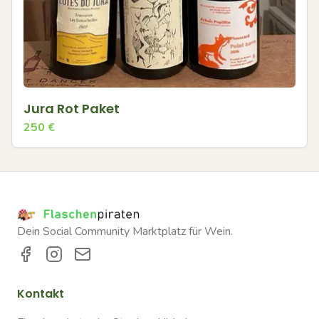
Jura Rot Paket
250
€
Dein Social Community Marktplatz für Wein.
Kontakt