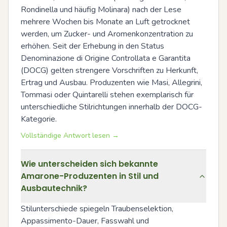
Rondinella und häufig Molinara) nach der Lese 
mehrere Wochen bis Monate an Luft getrocknet 
werden, um Zucker- und Aromenkonzentration zu 
erhöhen. Seit der Erhebung in den Status 
Denominazione di Origine Controllata e Garantita 
(DOCG) gelten strengere Vorschriften zu Herkunft, 
Ertrag und Ausbau. Produzenten wie Masi, Allegrini, 
Tommasi oder Quintarelli stehen exemplarisch für 
unterschiedliche Stilrichtungen innerhalb der DOCG-
Kategorie.
Vollständige Antwort lesen →
Wie unterscheiden sich bekannte
Amarone-Produzenten in Stil und
Ausbautechnik?
Stilunterschiede spiegeln Traubenselektion, 
Appassimento-Dauer, Fasswahl und 