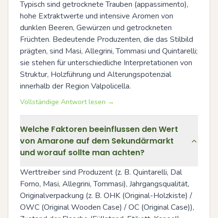
Typisch sind getrocknete Trauben (appassimento), 
hohe Extraktwerte und intensive Aromen von 
dunklen Beeren, Gewürzen und getrockneten 
Früchten. Bedeutende Produzenten, die das Stilbild 
prägten, sind Masi, Allegrini, Tommasi und Quintarelli; 
sie stehen für unterschiedliche Interpretationen von 
Struktur, Holzführung und Alterungspotenzial 
innerhalb der Region Valpolicella.
Vollständige Antwort lesen →
Welche Faktoren beeinflussen den Wert
von Amarone auf dem Sekundärmarkt
und worauf sollte man achten?
Werttreiber sind Produzent (z. B. Quintarelli, Dal 
Forno, Masi, Allegrini, Tommasi), Jahrgangsqualität, 
Originalverpackung (z. B. OHK (Original-Holzkiste) / 
OWC (Original Wooden Case) / OC (Original Case)), 