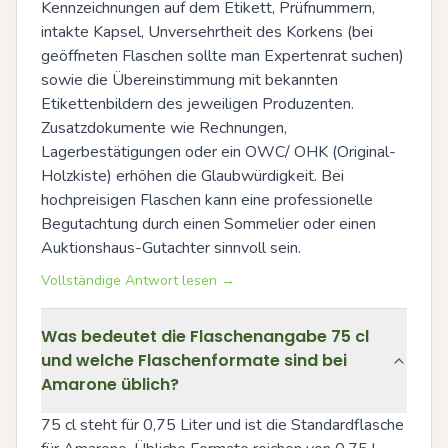
Kennzeichnungen auf dem Etikett, Prüfnummern, 
intakte Kapsel, Unversehrtheit des Korkens (bei 
geöffneten Flaschen sollte man Expertenrat suchen) 
sowie die Übereinstimmung mit bekannten 
Etikettenbildern des jeweiligen Produzenten. 
Zusatzdokumente wie Rechnungen, 
Lagerbestätigungen oder ein OWC/ OHK (Original-
Holzkiste) erhöhen die Glaubwürdigkeit. Bei 
hochpreisigen Flaschen kann eine professionelle 
Begutachtung durch einen Sommelier oder einen 
Auktionshaus-Gutachter sinnvoll sein.
Vollständige Antwort lesen →
Was bedeutet die Flaschenangabe 75 cl
und welche Flaschenformate sind bei
Amarone üblich?
75 cl steht für 0,75 Liter und ist die Standardflasche 