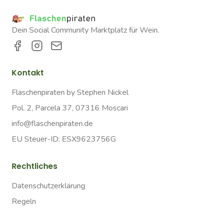
Dein Social Community Marktplatz für Wein.
Kontakt
Flaschenpiraten by Stephen Nickel
Pol. 2, Parcela 37, 07316 Moscari
info@flaschenpiraten.de
EU Steuer-ID: ESX9623756G
Rechtliches
Datenschutzerklärung
Regeln