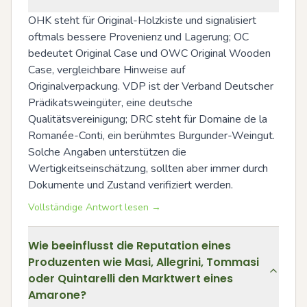
OHK steht für Original-Holzkiste und signalisiert 
oftmals bessere Provenienz und Lagerung; OC 
bedeutet Original Case und OWC Original Wooden 
Case, vergleichbare Hinweise auf 
Originalverpackung. VDP ist der Verband Deutscher 
Prädikatsweingüter, eine deutsche 
Qualitätsvereinigung; DRC steht für Domaine de la 
Romanée-Conti, ein berühmtes Burgunder-Weingut. 
Solche Angaben unterstützen die 
Wertigkeitseinschätzung, sollten aber immer durch 
Dokumente und Zustand verifiziert werden.
Vollständige Antwort lesen →
Wie beeinflusst die Reputation eines
Produzenten wie Masi, Allegrini, Tommasi
oder Quintarelli den Marktwert eines
Amarone?