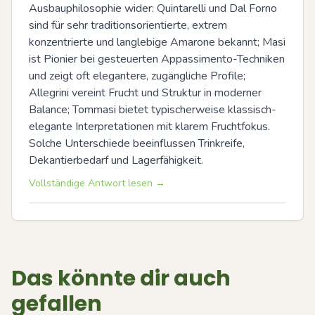
Ausbauphilosophie wider: Quintarelli und Dal Forno 
sind für sehr traditionsorientierte, extrem 
konzentrierte und langlebige Amarone bekannt; Masi 
ist Pionier bei gesteuerten Appassimento-Techniken 
und zeigt oft elegantere, zugängliche Profile; 
Allegrini vereint Frucht und Struktur in moderner 
Balance; Tommasi bietet typischerweise klassisch-
elegante Interpretationen mit klarem Fruchtfokus. 
Solche Unterschiede beeinflussen Trinkreife, 
Dekantierbedarf und Lagerfähigkeit.
Vollständige Antwort lesen →
Das könnte dir auch
gefallen