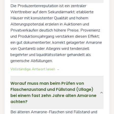
Die Produzentenreputation ist ein zentraler 
Werttreiber auf dem Sekundärmarkt: etablierte 
Häuser mit konsistenter Qualität und hohem 
Alterungspotenzial erzielen in Auktionen und 
Privatverkäufen deutlich höhere Preise. Provenienz 
und Produktionsjahrgang verstärken diesen Effekt; 
ein gut dokumentierter, korrekt gelagerter Amarone 
von Quintarelli oder Allegrini wird tendenziell 
begehrter und liquiditätsstärker gehandelt als 
generische Abfüllungen.
Vollständige Antwort lesen →
Worauf muss man beim Prüfen von
Flaschenzustand und Füllstand (Ullage)
bei einem fast zehn Jahre alten Amarone
achten?
Bei älteren Amarone-Flaschen sind Füllstand und 