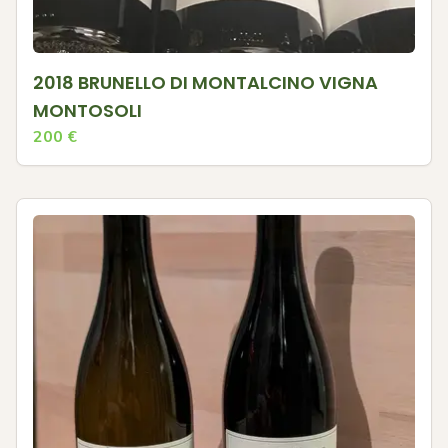
2018 BRUNELLO DI MONTALCINO VIGNA
MONTOSOLI
200
€