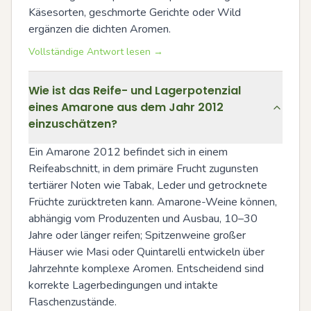
Käsesorten, geschmorte Gerichte oder Wild 
ergänzen die dichten Aromen.
Vollständige Antwort lesen →
Wie ist das Reife- und Lagerpotenzial
eines Amarone aus dem Jahr 2012
einzuschätzen?
Ein Amarone 2012 befindet sich in einem 
Reifeabschnitt, in dem primäre Frucht zugunsten 
tertiärer Noten wie Tabak, Leder und getrocknete 
Früchte zurücktreten kann. Amarone-Weine können, 
abhängig vom Produzenten und Ausbau, 10–30 
Jahre oder länger reifen; Spitzenweine großer 
Häuser wie Masi oder Quintarelli entwickeln über 
Jahrzehnte komplexe Aromen. Entscheidend sind 
korrekte Lagerbedingungen und intakte 
Flaschenzustände.