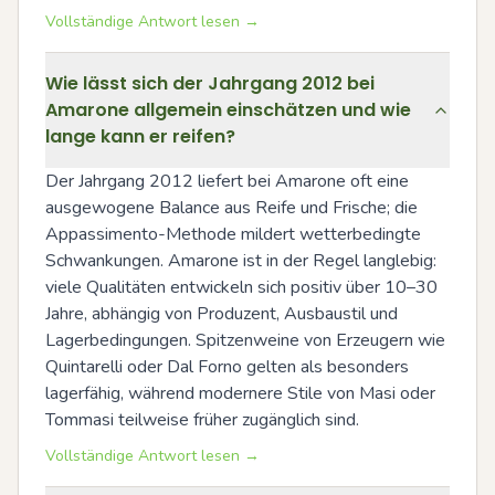
Vollständige Antwort lesen →
Wie lässt sich der Jahrgang 2012 bei
Amarone allgemein einschätzen und wie
lange kann er reifen?
Der Jahrgang 2012 liefert bei Amarone oft eine 
ausgewogene Balance aus Reife und Frische; die 
Appassimento-Methode mildert wetterbedingte 
Schwankungen. Amarone ist in der Regel langlebig: 
viele Qualitäten entwickeln sich positiv über 10–30 
Jahre, abhängig von Produzent, Ausbaustil und 
Lagerbedingungen. Spitzenweine von Erzeugern wie 
Quintarelli oder Dal Forno gelten als besonders 
lagerfähig, während modernere Stile von Masi oder 
Tommasi teilweise früher zugänglich sind.
Vollständige Antwort lesen →