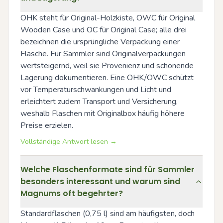
OHK steht für Original-Holzkiste, OWC für Original 
Wooden Case und OC für Original Case; alle drei 
bezeichnen die ursprüngliche Verpackung einer 
Flasche. Für Sammler sind Originalverpackungen 
wertsteigernd, weil sie Provenienz und schonende 
Lagerung dokumentieren. Eine OHK/OWC schützt 
vor Temperaturschwankungen und Licht und 
erleichtert zudem Transport und Versicherung, 
weshalb Flaschen mit Originalbox häufig höhere 
Preise erzielen.
Vollständige Antwort lesen →
Welche Flaschenformate sind für Sammler
besonders interessant und warum sind
Magnums oft begehrter?
Standardflaschen (0,75 l) sind am häufigsten, doch 