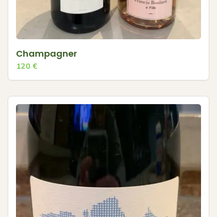
Champagner
120
€