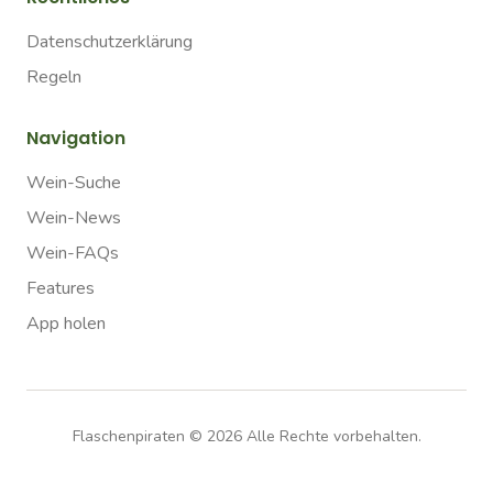
Datenschutzerklärung
Regeln
Navigation
Wein-Suche
Wein-News
Wein-FAQs
Features
App holen
Flaschenpiraten ©
2026
Alle Rechte vorbehalten.