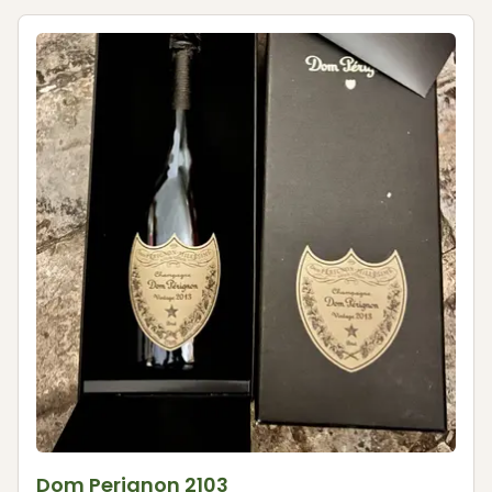
Dom Perignon 2103