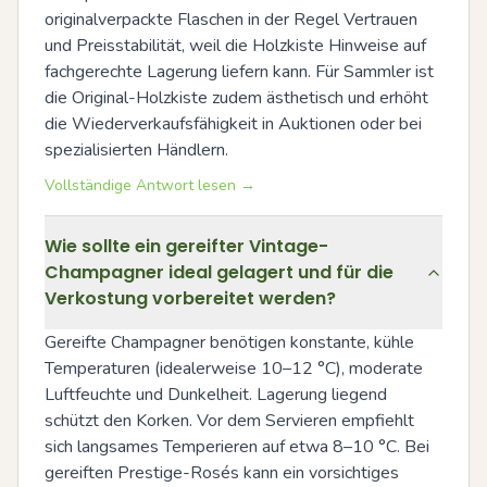
originalverpackte Flaschen in der Regel Vertrauen 
und Preisstabilität, weil die Holzkiste Hinweise auf 
fachgerechte Lagerung liefern kann. Für Sammler ist 
die Original-Holzkiste zudem ästhetisch und erhöht 
die Wiederverkaufsfähigkeit in Auktionen oder bei 
spezialisierten Händlern.
Vollständige Antwort lesen →
Wie sollte ein gereifter Vintage-
Champagner ideal gelagert und für die
Verkostung vorbereitet werden?
Gereifte Champagner benötigen konstante, kühle 
Temperaturen (idealerweise 10–12 °C), moderate 
Luftfeuchte und Dunkelheit. Lagerung liegend 
schützt den Korken. Vor dem Servieren empfiehlt 
sich langsames Temperieren auf etwa 8–10 °C. Bei 
gereiften Prestige-Rosés kann ein vorsichtiges 