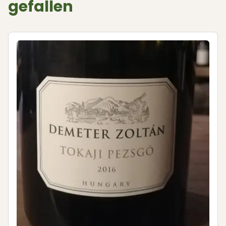
gefallen