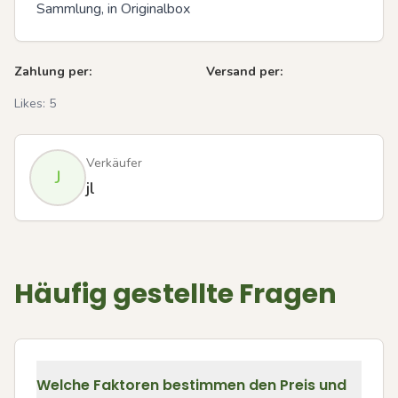
Sammlung, in Originalbox
Zahlung per:
Versand per:
Likes:
5
Verkäufer
J
jl
Häufig gestellte Fragen
Welche Faktoren bestimmen den Preis und