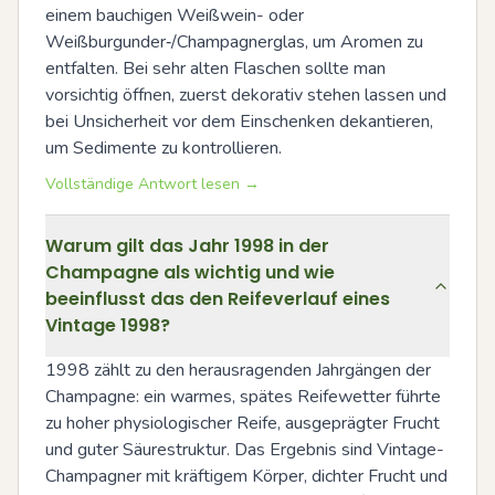
einem bauchigen Weißwein- oder 
Weißburgunder‑/Champagnerglas, um Aromen zu 
entfalten. Bei sehr alten Flaschen sollte man 
vorsichtig öffnen, zuerst dekorativ stehen lassen und 
bei Unsicherheit vor dem Einschenken dekantieren, 
um Sedimente zu kontrollieren.
Vollständige Antwort lesen →
Warum gilt das Jahr 1998 in der
Champagne als wichtig und wie
beeinflusst das den Reifeverlauf eines
Vintage 1998?
1998 zählt zu den herausragenden Jahrgängen der 
Champagne: ein warmes, spätes Reifewetter führte 
zu hoher physiologischer Reife, ausgeprägter Frucht 
und guter Säurestruktur. Das Ergebnis sind Vintage-
Champagner mit kräftigem Körper, dichter Frucht und 