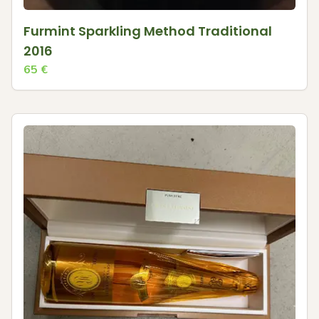
Furmint Sparkling Method Traditional
2016
65
€