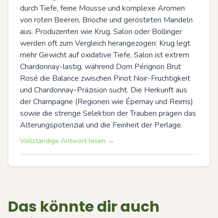
durch Tiefe, feine Mousse und komplexe Aromen 
von roten Beeren, Brioche und gerösteten Mandeln 
aus. Produzenten wie Krug, Salon oder Bollinger 
werden oft zum Vergleich herangezogen: Krug legt 
mehr Gewicht auf oxidative Tiefe, Salon ist extrem 
Chardonnay-lastig, während Dom Pérignon Brut 
Rosé die Balance zwischen Pinot Noir-Fruchtigkeit 
und Chardonnay-Präzision sucht. Die Herkunft aus 
der Champagne (Regionen wie Épernay und Reims) 
sowie die strenge Selektion der Trauben prägen das 
Alterungspotenzial und die Feinheit der Perlage.
Vollständige Antwort lesen →
Das könnte dir auch