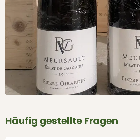
Häufig gestellte Fragen