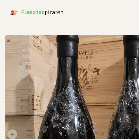
Previous slide