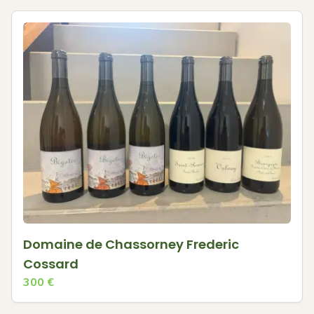
Domaine de Chassorney Frederic
Cossard
300
€