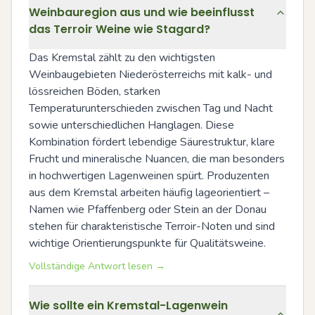
Weinbauregion aus und wie beeinflusst
das Terroir Weine wie Stagard?
Das Kremstal zählt zu den wichtigsten 
Weinbaugebieten Niederösterreichs mit kalk- und 
lössreichen Böden, starken 
Temperaturunterschieden zwischen Tag und Nacht 
sowie unterschiedlichen Hanglagen. Diese 
Kombination fördert lebendige Säurestruktur, klare 
Frucht und mineralische Nuancen, die man besonders 
in hochwertigen Lagenweinen spürt. Produzenten 
aus dem Kremstal arbeiten häufig lageorientiert – 
Namen wie Pfaffenberg oder Stein an der Donau 
stehen für charakteristische Terroir-Noten und sind 
wichtige Orientierungspunkte für Qualitätsweine.
Vollständige Antwort lesen →
Wie sollte ein Kremstal-Lagenwein