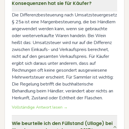
Konsequenzen hat sie für Käufer?
Die Differenzbesteuerung nach Umsatzsteuergesetz 
§ 25a ist eine Margenbesteuerung, die bei Händlern 
angewendet werden kann, wenn sie gebrauchte 
oder weiterverkaufte Waren handeln. Bei Wein 
heißt das: Umsatzsteuer wird nur auf die Differenz 
zwischen Einkaufs- und Verkaufspreis berechnet, 
nicht auf den gesamten Verkaufspreis. Für Käufer 
ergibt sich daraus unter anderem, dass auf 
Rechnungen oft keine gesondert ausgewiesene 
Mehrwertsteuer erscheint. Für Sammler ist wichtig: 
Die Regelung betrifft die buchhalterische 
Behandlung beim Händler, verändert aber nichts an 
Herkunft, Zustand oder Echtheit der Flaschen.
Vollständige Antwort lesen →
Wie beurteile ich den Füllstand (Ullage) bei