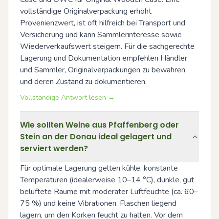
vollständige Originalverpackung erhöht 
Provenienzwert, ist oft hilfreich bei Transport und 
Versicherung und kann Sammlerinteresse sowie 
Wiederverkaufswert steigern. Für die sachgerechte 
Lagerung und Dokumentation empfehlen Händler 
und Sammler, Originalverpackungen zu bewahren 
und deren Zustand zu dokumentieren.
Vollständige Antwort lesen →
Wie sollten Weine aus Pfaffenberg oder
Stein an der Donau ideal gelagert und
serviert werden?
Für optimale Lagerung gelten kühle, konstante 
Temperaturen (idealerweise 10–14 °C), dunkle, gut 
belüftete Räume mit moderater Luftfeuchte (ca. 60–
75 %) und keine Vibrationen. Flaschen liegend 
lagern, um den Korken feucht zu halten. Vor dem 