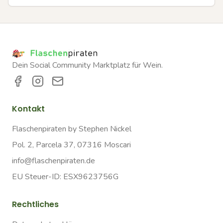
Dein Social Community Marktplatz für Wein.
Kontakt
Flaschenpiraten by Stephen Nickel
Pol. 2, Parcela 37, 07316 Moscari
info@flaschenpiraten.de
EU Steuer-ID: ESX9623756G
Rechtliches