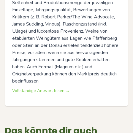
Seltenheit und Produktionsmenge der jeweiligen 
Einzellage, Jahrgangsqualität, Bewertungen von 
Kritikern (z. B. Robert Parker/The Wine Advocate, 
James Suckling, Vinous), Flaschenzustand (inkl. 
Ullage) und lückenlose Provenienz. Weine von 
etablierten Weingütern aus Lagen wie Pfaffenberg 
oder Stein an der Donau erzielen tendenziell höhere 
Preise, vor allem wenn sie aus hervorragenden 
Jahrgängen stammen und gute Kritiken erhalten 
haben. Auch Format (Magnum etc.) und 
Originalverpackung können den Marktpreis deutlich 
beeinflussen.
Vollständige Antwort lesen →
Das könnte dir auch