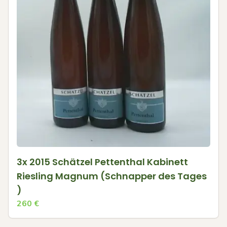
3x 2015 Schätzel Pettenthal Kabinett
Riesling Magnum (Schnapper des Tages
)
260
€