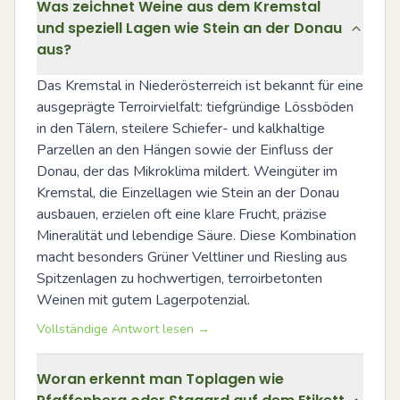
Was zeichnet Weine aus dem Kremstal
und speziell Lagen wie Stein an der Donau
aus?
Das Kremstal in Niederösterreich ist bekannt für eine 
ausgeprägte Terroirvielfalt: tiefgründige Lössböden 
in den Tälern, steilere Schiefer- und kalkhaltige 
Parzellen an den Hängen sowie der Einfluss der 
Donau, der das Mikroklima mildert. Weingüter im 
Kremstal, die Einzellagen wie Stein an der Donau 
ausbauen, erzielen oft eine klare Frucht, präzise 
Mineralität und lebendige Säure. Diese Kombination 
macht besonders Grüner Veltliner und Riesling aus 
Spitzenlagen zu hochwertigen, terroirbetonten 
Weinen mit gutem Lagerpotenzial.
Vollständige Antwort lesen →
Woran erkennt man Toplagen wie