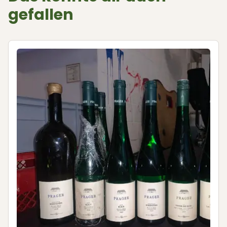
gefallen