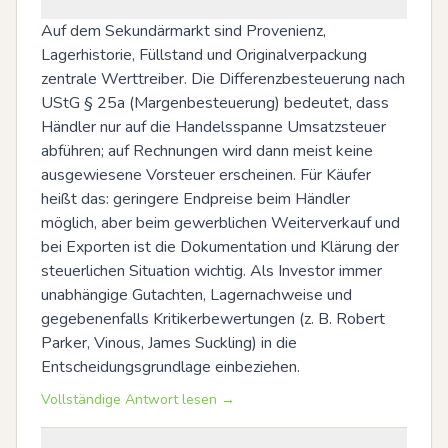
Auf dem Sekundärmarkt sind Provenienz, 
Lagerhistorie, Füllstand und Originalverpackung 
zentrale Werttreiber. Die Differenzbesteuerung nach 
UStG § 25a (Margenbesteuerung) bedeutet, dass 
Händler nur auf die Handelsspanne Umsatzsteuer 
abführen; auf Rechnungen wird dann meist keine 
ausgewiesene Vorsteuer erscheinen. Für Käufer 
heißt das: geringere Endpreise beim Händler 
möglich, aber beim gewerblichen Weiterverkauf und 
bei Exporten ist die Dokumentation und Klärung der 
steuerlichen Situation wichtig. Als Investor immer 
unabhängige Gutachten, Lagernachweise und 
gegebenenfalls Kritikerbewertungen (z. B. Robert 
Parker, Vinous, James Suckling) in die 
Entscheidungsgrundlage einbeziehen.
Vollständige Antwort lesen →