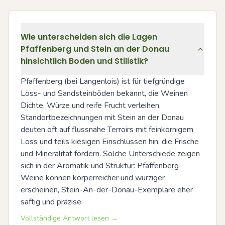
Wie unterscheiden sich die Lagen
Pfaffenberg und Stein an der Donau
hinsichtlich Boden und Stilistik?
Pfaffenberg (bei Langenlois) ist für tiefgründige 
Löss- und Sandsteinböden bekannt, die Weinen 
Dichte, Würze und reife Frucht verleihen. 
Standortbezeichnungen mit Stein an der Donau 
deuten oft auf flussnahe Terroirs mit feinkörnigem 
Löss und teils kiesigen Einschlüssen hin, die Frische 
und Mineralität fördern. Solche Unterschiede zeigen 
sich in der Aromatik und Struktur: Pfaffenberg-
Weine können körperreicher und würziger 
erscheinen, Stein-An-der-Donau-Exemplare eher 
saftig und präzise.
Vollständige Antwort lesen →