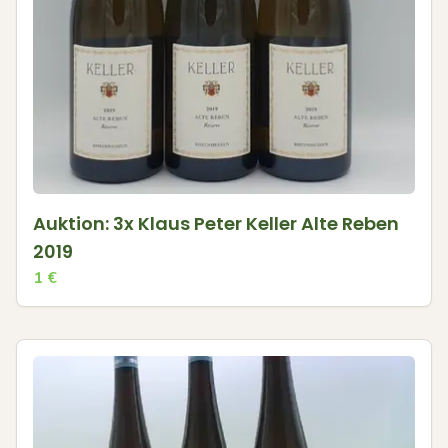
Auktion: 3x Klaus Peter Keller Alte Reben
2019
1
€