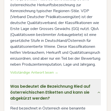
österreichische Herkunftsbezeichnung zur 
Kennzeichnung typischer Regionen-Stile. VDP 
(Verband Deutscher Prädikatsweingüter) ist der 
deutsche Qualitätsverband, der Klassifikationen wie 
Erste Lage oder Grosses Gewächs (GG) nutzt. QbA 
(Qualitätswein bestimmter Anbaugebiete) ist eine 
gesetzliche Stufe in Deutschland/Österreich für 
qualitätsorientierte Weine. Diese Klassifikationen 
helfen Verbrauchern, Herkunft und Qualitätsanspruch 
einzuordnen, sind aber nur ein Teil bei der Bewertung 
neben Produzentenreputation, Lage und Jahrgang.
Vollständige Antwort lesen →
Was bedeutet die Bezeichnung Ried auf
österreichischen Etiketten und kann sie
abgekürzt werden?
Ried bezeichnet in Österreich eine benannte 