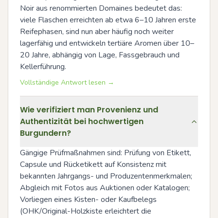
Noir aus renommierten Domaines bedeutet das: 
viele Flaschen erreichten ab etwa 6–10 Jahren erste 
Reifephasen, sind nun aber häufig noch weiter 
lagerfähig und entwickeln tertiäre Aromen über 10–
20 Jahre, abhängig von Lage, Fassgebrauch und 
Kellerführung.
Vollständige Antwort lesen →
Wie verifiziert man Provenienz und
Authentizität bei hochwertigen
Burgundern?
Gängige Prüfmaßnahmen sind: Prüfung von Etikett, 
Capsule und Rücketikett auf Konsistenz mit 
bekannten Jahrgangs- und Produzentenmerkmalen; 
Abgleich mit Fotos aus Auktionen oder Katalogen; 
Vorliegen eines Kisten- oder Kaufbelegs 
(OHK/Original-Holzkiste erleichtert die 