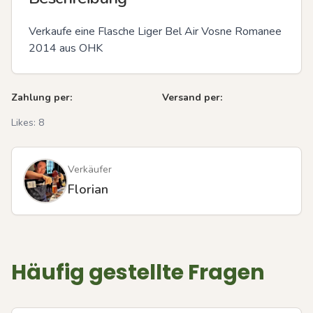
Verkaufe eine Flasche Liger Bel Air Vosne Romanee 
2014 aus OHK
Zahlung per:
Versand per:
Likes:
8
Verkäufer
Florian
Häufig gestellte Fragen