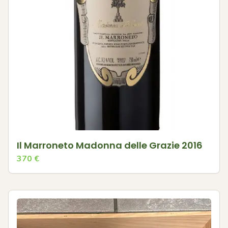
Il Marroneto Madonna delle Grazie 2016
370
€