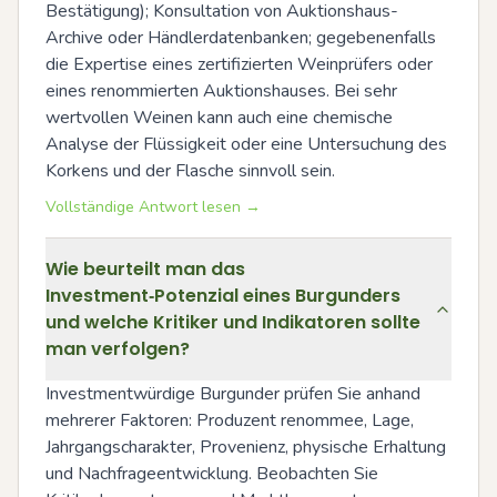
Bestätigung); Konsultation von Auktionshaus-
Archive oder Händlerdatenbanken; gegebenenfalls 
die Expertise eines zertifizierten Weinprüfers oder 
eines renommierten Auktionshauses. Bei sehr 
wertvollen Weinen kann auch eine chemische 
Analyse der Flüssigkeit oder eine Untersuchung des 
Korkens und der Flasche sinnvoll sein.
Vollständige Antwort lesen →
Wie beurteilt man das
Investment‑Potenzial eines Burgunders
und welche Kritiker und Indikatoren sollte
man verfolgen?
Investmentwürdige Burgunder prüfen Sie anhand 
mehrerer Faktoren: Produzent renommee, Lage, 
Jahrgangscharakter, Provenienz, physische Erhaltung 
und Nachfrageentwicklung. Beobachten Sie 