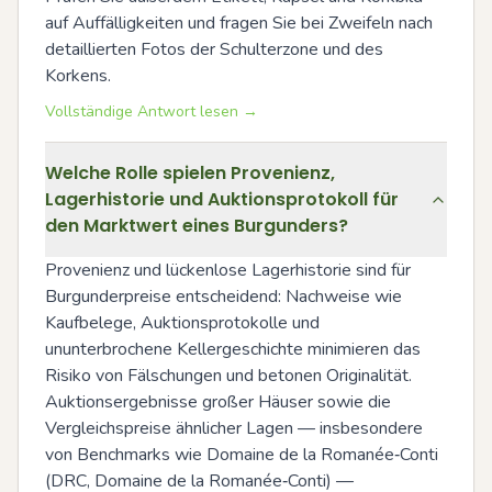
auf Auffälligkeiten und fragen Sie bei Zweifeln nach 
detaillierten Fotos der Schulterzone und des 
Korkens.
Vollständige Antwort lesen →
Welche Rolle spielen Provenienz,
Lagerhistorie und Auktionsprotokoll für
den Marktwert eines Burgunders?
Provenienz und lückenlose Lagerhistorie sind für 
Burgunderpreise entscheidend: Nachweise wie 
Kaufbelege, Auktionsprotokolle und 
ununterbrochene Kellergeschichte minimieren das 
Risiko von Fälschungen und betonen Originalität. 
Auktionsergebnisse großer Häuser sowie die 
Vergleichspreise ähnlicher Lagen — insbesondere 
von Benchmarks wie Domaine de la Romanée‑Conti 
(DRC, Domaine de la Romanée‑Conti) — 