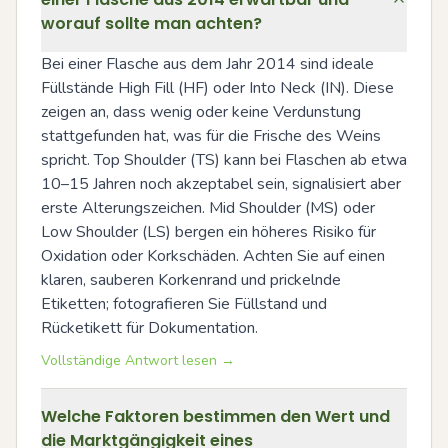
worauf sollte man achten?
Bei einer Flasche aus dem Jahr 2014 sind ideale 
Füllstände High Fill (HF) oder Into Neck (IN). Diese 
zeigen an, dass wenig oder keine Verdunstung 
stattgefunden hat, was für die Frische des Weins 
spricht. Top Shoulder (TS) kann bei Flaschen ab etwa 
10–15 Jahren noch akzeptabel sein, signalisiert aber 
erste Alterungszeichen. Mid Shoulder (MS) oder 
Low Shoulder (LS) bergen ein höheres Risiko für 
Oxidation oder Korkschäden. Achten Sie auf einen 
klaren, sauberen Korkenrand und prickelnde 
Etiketten; fotografieren Sie Füllstand und 
Rücketikett für Dokumentation.
Vollständige Antwort lesen →
Welche Faktoren bestimmen den Wert und
die Marktgängigkeit eines