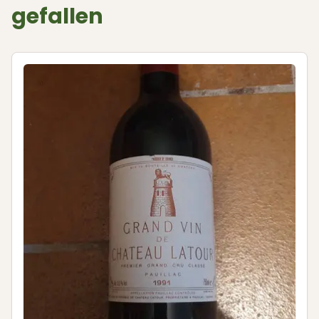
gefallen