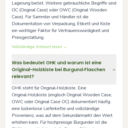
Lagerung bietet. Weitere gebräuchliche Begriffe sind 
OC (Original Case) oder OWC (Original Wooden 
Case). Für Sammler und Händler ist die 
Dokumentation von Verpackung, Etikett und Kiste 
ein wichtiger Faktor für Vertrauenswürdigkeit und 
Preisgestaltung.
Vollständige Antwort lesen →
Was bedeutet OHK und warum ist eine
Original-Holzkiste bei Burgund‑Flaschen
relevant?
OHK steht für Original‑Holzkiste. Eine 
Original‑Holzkiste (englisch Original Wooden Case, 
OWC oder Original Case OC) dokumentiert häufig 
eine lückenlose Lieferkette und vollständige 
Provenienz, was auf dem Sekundärmarkt den Wert 
erhöhen kann. Für hochpreisige Burgunder ist die 