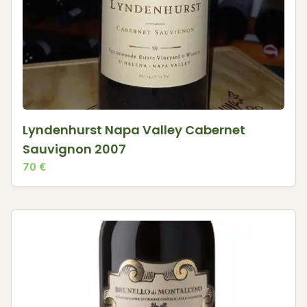
Lyndenhurst Napa Valley Cabernet
Sauvignon 2007
70
€