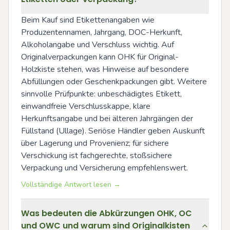
Beim Kauf sind Etikettenangaben wie 
Produzentennamen, Jahrgang, DOC-Herkunft, 
Alkoholangabe und Verschluss wichtig. Auf 
Originalverpackungen kann OHK für Original-
Holzkiste stehen, was Hinweise auf besondere 
Abfüllungen oder Geschenkpackungen gibt. Weitere 
sinnvolle Prüfpunkte: unbeschädigtes Etikett, 
einwandfreie Verschlusskappe, klare 
Herkunftsangabe und bei älteren Jahrgängen der 
Füllstand (Ullage). Seriöse Händler geben Auskunft 
über Lagerung und Provenienz; für sichere 
Verschickung ist fachgerechte, stoßsichere 
Verpackung und Versicherung empfehlenswert.
Vollständige Antwort lesen →
Was bedeuten die Abkürzungen OHK, OC
und OWC und warum sind Originalkisten