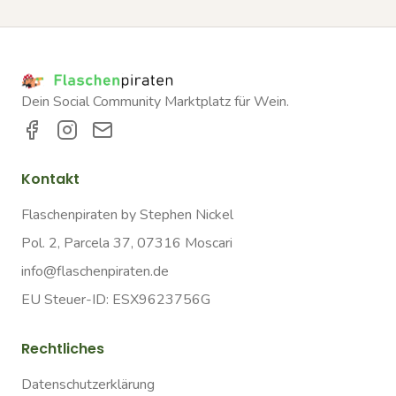
Dein Social Community Marktplatz für Wein.
Kontakt
Flaschenpiraten by Stephen Nickel
Pol. 2, Parcela 37, 07316 Moscari
info@flaschenpiraten.de
EU Steuer-ID: ESX9623756G
Rechtliches
Datenschutzerklärung