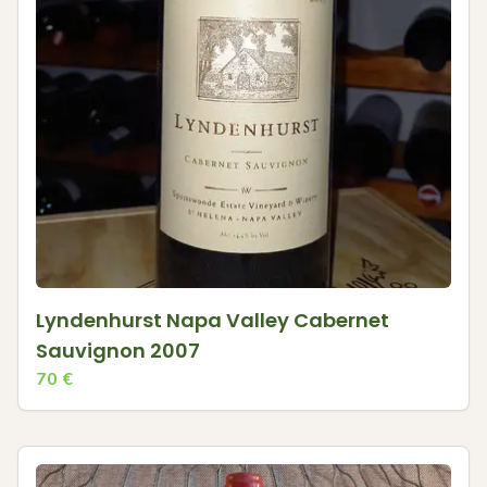
Lyndenhurst Napa Valley Cabernet
Sauvignon 2007
70
€