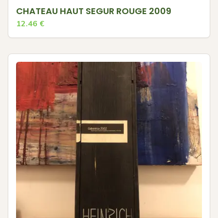
CHATEAU HAUT SEGUR ROUGE 2009
12.46
€