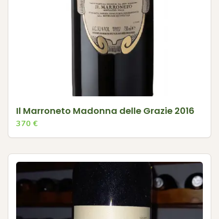
Il Marroneto Madonna delle Grazie 2016
370
€