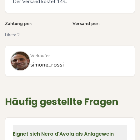
Der Versand kostet 14€.
Zahlung per:
Versand per:
Likes:
2
Verkäufer
simone_rossi
Häufig gestellte Fragen
Eignet sich Nero d'Avola als Anlagewein