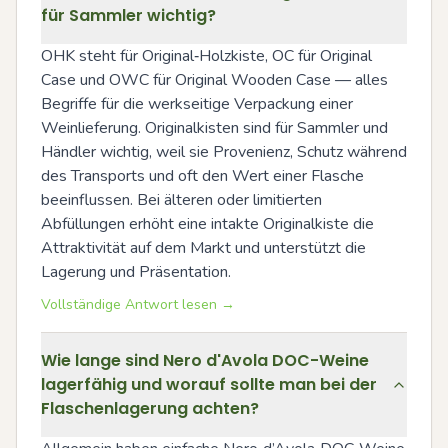
für Sammler wichtig?
OHK steht für Original‑Holzkiste, OC für Original 
Case und OWC für Original Wooden Case — alles 
Begriffe für die werkseitige Verpackung einer 
Weinlieferung. Originalkisten sind für Sammler und 
Händler wichtig, weil sie Provenienz, Schutz während 
des Transports und oft den Wert einer Flasche 
beeinflussen. Bei älteren oder limitierten 
Abfüllungen erhöht eine intakte Originalkiste die 
Attraktivität auf dem Markt und unterstützt die 
Lagerung und Präsentation.
Vollständige Antwort lesen →
Wie lange sind Nero d'Avola DOC-Weine
lagerfähig und worauf sollte man bei der
Flaschenlagerung achten?