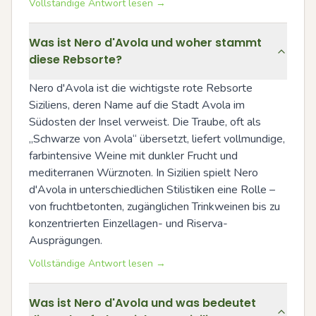
Vollständige Antwort lesen →
Was ist Nero d'Avola und woher stammt
diese Rebsorte?
Nero d'Avola ist die wichtigste rote Rebsorte 
Siziliens, deren Name auf die Stadt Avola im 
Südosten der Insel verweist. Die Traube, oft als 
„Schwarze von Avola“ übersetzt, liefert vollmundige, 
farbintensive Weine mit dunkler Frucht und 
mediterranen Würznoten. In Sizilien spielt Nero 
d'Avola in unterschiedlichen Stilistiken eine Rolle – 
von fruchtbetonten, zugänglichen Trinkweinen bis zu 
konzentrierten Einzellagen- und Riserva-
Ausprägungen.
Vollständige Antwort lesen →
Was ist Nero d'Avola und was bedeutet