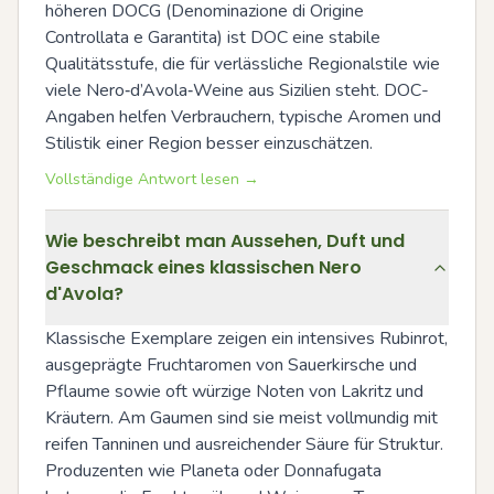
höheren DOCG (Denominazione di Origine 
Controllata e Garantita) ist DOC eine stabile 
Qualitätsstufe, die für verlässliche Regionalstile wie 
viele Nero‑d’Avola‑Weine aus Sizilien steht. DOC-
Angaben helfen Verbrauchern, typische Aromen und 
Stilistik einer Region besser einzuschätzen.
Vollständige Antwort lesen →
Wie beschreibt man Aussehen, Duft und
Geschmack eines klassischen Nero
d'Avola?
Klassische Exemplare zeigen ein intensives Rubinrot, 
ausgeprägte Fruchtaromen von Sauerkirsche und 
Pflaume sowie oft würzige Noten von Lakritz und 
Kräutern. Am Gaumen sind sie meist vollmundig mit 
reifen Tanninen und ausreichender Säure für Struktur. 
Produzenten wie Planeta oder Donnafugata 