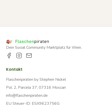
Dein Social Community Marktplatz für Wein.
Kontakt
Flaschenpiraten by Stephen Nickel
Pol. 2, Parcela 37, 07316 Moscari
info@flaschenpiraten.de
EU Steuer-ID: ESX9623756G