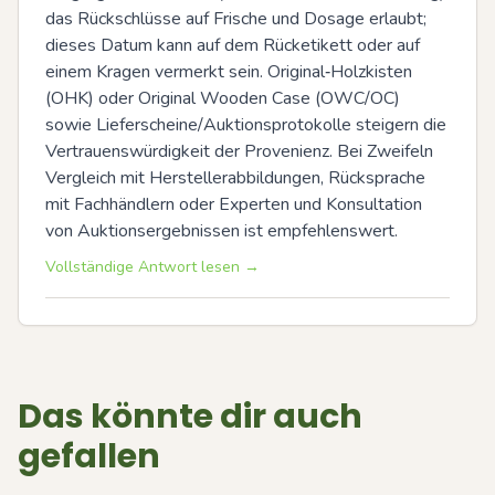
das Rückschlüsse auf Frische und Dosage erlaubt; 
dieses Datum kann auf dem Rücketikett oder auf 
einem Kragen vermerkt sein. Original‑Holzkisten 
(OHK) oder Original Wooden Case (OWC/OC) 
sowie Lieferscheine/Auktionsprotokolle steigern die 
Vertrauenswürdigkeit der Provenienz. Bei Zweifeln 
Vergleich mit Herstellerabbildungen, Rücksprache 
mit Fachhändlern oder Experten und Konsultation 
von Auktionsergebnissen ist empfehlenswert.
Vollständige Antwort lesen →
Das könnte dir auch
gefallen