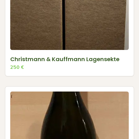
Christmann & Kauffmann Lagensekte
250
€