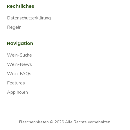
Rechtliches
Datenschutzerklärung
Regeln
Navigation
Wein-Suche
Wein-News
Wein-FAQs
Features
App holen
Flaschenpiraten ©
2026
Alle Rechte vorbehalten.