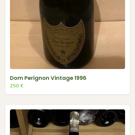
Dom Perignon Vintage 1996
250
€