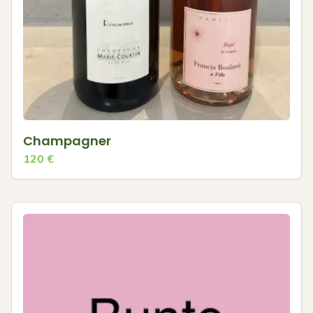
Champagner
120
€