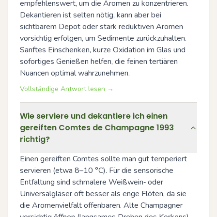
empfehlenswert, um die Aromen zu konzentrieren. 
Dekantieren ist selten nötig, kann aber bei 
sichtbarem Depot oder stark reduktiven Aromen 
vorsichtig erfolgen, um Sedimente zurückzuhalten. 
Sanftes Einschenken, kurze Oxidation im Glas und 
sofortiges Genießen helfen, die feinen tertiären 
Nuancen optimal wahrzunehmen.
Vollständige Antwort lesen →
Wie serviere und dekantiere ich einen
gereiften Comtes de Champagne 1993
richtig?
Einen gereiften Comtes sollte man gut temperiert 
servieren (etwa 8–10 °C). Für die sensorische 
Entfaltung sind schmalere Weißwein‑ oder 
Universalgläser oft besser als enge Flöten, da sie 
die Aromenvielfalt offenbaren. Alte Champagner 