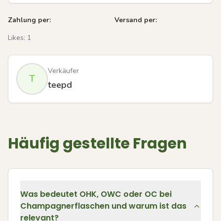
Zahlung per:
Versand per:
Likes:
1
Verkäufer
T
teepd
Häufig gestellte Fragen
Was bedeutet OHK, OWC oder OC bei
Champagnerflaschen und warum ist das
relevant?