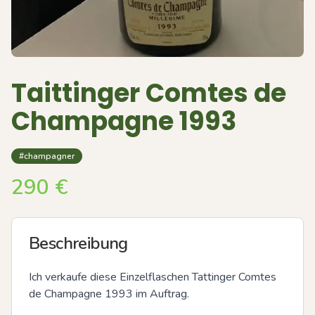
Taittinger Comtes de
Champagne 1993
#champagner
290
€
Beschreibung
Ich verkaufe diese Einzelflaschen Tattinger Comtes 
de Champagne 1993 im Auftrag.