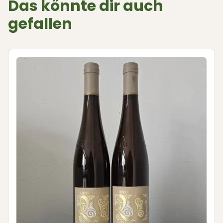
Das könnte dir auch
gefallen