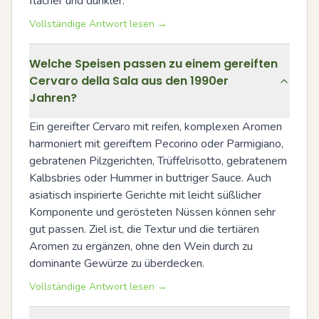
flacher und dunkler.
Vollständige Antwort lesen →
Welche Speisen passen zu einem gereiften
Cervaro della Sala aus den 1990er
Jahren?
Ein gereifter Cervaro mit reifen, komplexen Aromen 
harmoniert mit gereiftem Pecorino oder Parmigiano, 
gebratenen Pilzgerichten, Trüffelrisotto, gebratenem 
Kalbsbries oder Hummer in buttriger Sauce. Auch 
asiatisch inspirierte Gerichte mit leicht süßlicher 
Komponente und gerösteten Nüssen können sehr 
gut passen. Ziel ist, die Textur und die tertiären 
Aromen zu ergänzen, ohne den Wein durch zu 
dominante Gewürze zu überdecken.
Vollständige Antwort lesen →