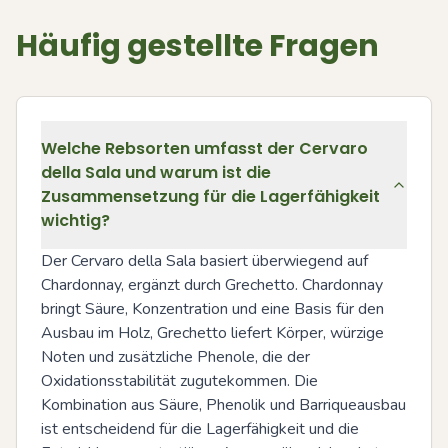
Häufig gestellte Fragen
Welche Rebsorten umfasst der Cervaro
della Sala und warum ist die
Zusammensetzung für die Lagerfähigkeit
wichtig?
Der Cervaro della Sala basiert überwiegend auf 
Chardonnay, ergänzt durch Grechetto. Chardonnay 
bringt Säure, Konzentration und eine Basis für den 
Ausbau im Holz, Grechetto liefert Körper, würzige 
Noten und zusätzliche Phenole, die der 
Oxidationsstabilität zugutekommen. Die 
Kombination aus Säure, Phenolik und Barriqueausbau 
ist entscheidend für die Lagerfähigkeit und die 