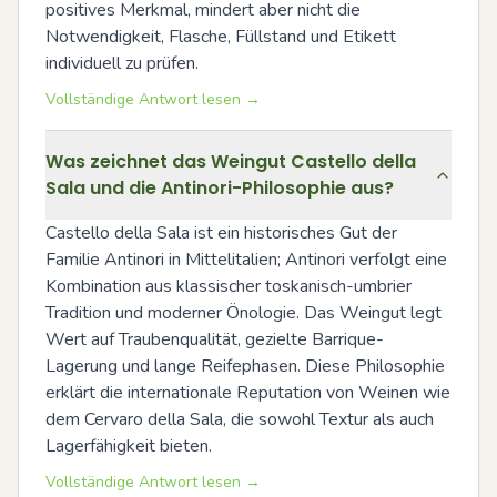
positives Merkmal, mindert aber nicht die 
Notwendigkeit, Flasche, Füllstand und Etikett 
individuell zu prüfen.
Vollständige Antwort lesen →
Was zeichnet das Weingut Castello della
Sala und die Antinori-Philosophie aus?
Castello della Sala ist ein historisches Gut der 
Familie Antinori in Mittelitalien; Antinori verfolgt eine 
Kombination aus klassischer toskanisch-umbrier 
Tradition und moderner Önologie. Das Weingut legt 
Wert auf Traubenqualität, gezielte Barrique-
Lagerung und lange Reifephasen. Diese Philosophie 
erklärt die internationale Reputation von Weinen wie 
dem Cervaro della Sala, die sowohl Textur als auch 
Lagerfähigkeit bieten.
Vollständige Antwort lesen →