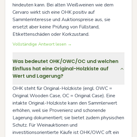
hindeuten kann. Bei alten Weißweinen wie dem 
Cervaro wirkt sich eine OHK positiv auf 
Sammlerinteresse und Auktionspreise aus, sie 
ersetzt aber keine Prüfung von Füllstand, 
Etikettenschäden oder Korkzustand.
Vollständige Antwort lesen →
Was bedeutet OHK/OWC/OC und welchen
Einfluss hat eine Original-Holzkiste auf
Wert und Lagerung?
OHK steht für Original-Holzkiste (engl. OWC = 
Original Wooden Case, OC = Original Case). Eine 
intakte Original-Holzkiste kann den Sammlerwert 
erhöhen, weil sie Provenienz und schonende 
Lagerung dokumentiert; sie bietet zudem physischen 
Schutz. Für Weinauktionen und 
investitionsorientierte Käufe ist OHK/OWC oft ein 