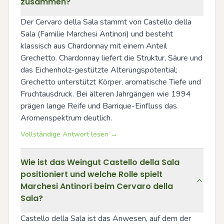
zusammen?
Der Cervaro della Sala stammt von Castello della 
Sala (Familie Marchesi Antinori) und besteht 
klassisch aus Chardonnay mit einem Anteil 
Grechetto. Chardonnay liefert die Struktur, Säure und 
das Eichenholz-gestützte Alterungspotential; 
Grechetto unterstützt Körper, aromatische Tiefe und 
Fruchtausdruck. Bei älteren Jahrgängen wie 1994 
prägen lange Reife und Barrique-Einfluss das 
Aromenspektrum deutlich.
Vollständige Antwort lesen →
Wie ist das Weingut Castello della Sala
positioniert und welche Rolle spielt
Marchesi Antinori beim Cervaro della
Sala?
Castello della Sala ist das Anwesen, auf dem der 