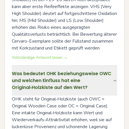
kann aber erste Reifeeffekte anzeigen. VHS (Very 
High Shoulder) deutet auf fortgeschrittene Oxidation 
hin; MS (Mid Shoulder) und LS (Low Shoulder) 
erhöhen das Risiko eines ausgeprägten 
Qualitätsverlusts beträchtlich. Bei Bewertung älterer 
Cervaro-Exemplare sollte der Füllstand zusammen 
mit Korkzustand und Etikett geprüft werden.
Vollständige Antwort lesen →
Was bedeutet OHK beziehungsweise OWC
und welchen Einfluss hat eine
Original‑Holzkiste auf den Wert?
OHK steht für Original‑Holzkiste (auch OWC = 
Original Wooden Case oder OC = Original Case). 
Eine intakte Original‑Holzkiste kann Wert und 
Wiederverkaufs‑Attraktivität erhöhen, weil sie auf 
lückenlose Provenienz und schonende Lagerung 