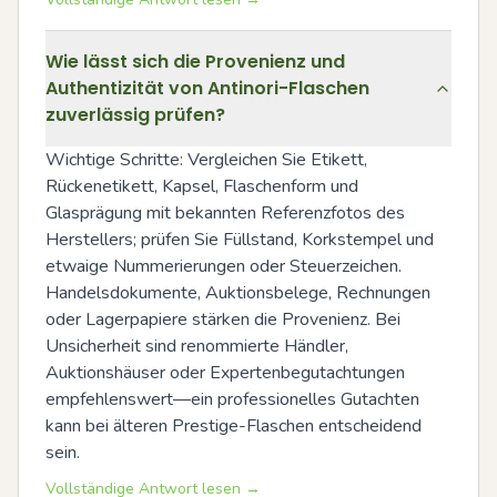
Wie lässt sich die Provenienz und
Authentizität von Antinori-Flaschen
zuverlässig prüfen?
Wichtige Schritte: Vergleichen Sie Etikett, 
Rückenetikett, Kapsel, Flaschenform und 
Glasprägung mit bekannten Referenzfotos des 
Herstellers; prüfen Sie Füllstand, Korkstempel und 
etwaige Nummerierungen oder Steuerzeichen. 
Handelsdokumente, Auktionsbelege, Rechnungen 
oder Lagerpapiere stärken die Provenienz. Bei 
Unsicherheit sind renommierte Händler, 
Auktionshäuser oder Expertenbegutachtungen 
empfehlenswert—ein professionelles Gutachten 
kann bei älteren Prestige-Flaschen entscheidend 
sein.
Vollständige Antwort lesen →