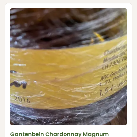
Gantenbein Chardonnay Magnum