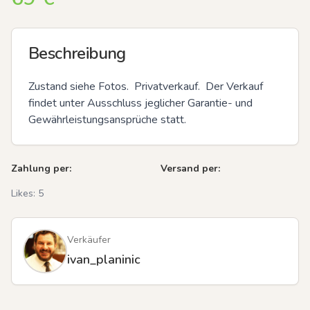
Beschreibung
Zustand siehe Fotos.  Privatverkauf.  Der Verkauf 
findet unter Ausschluss jeglicher Garantie- und 
Gewährleistungsansprüche statt.
Zahlung per:
Versand per:
Likes:
5
Verkäufer
ivan_planinic