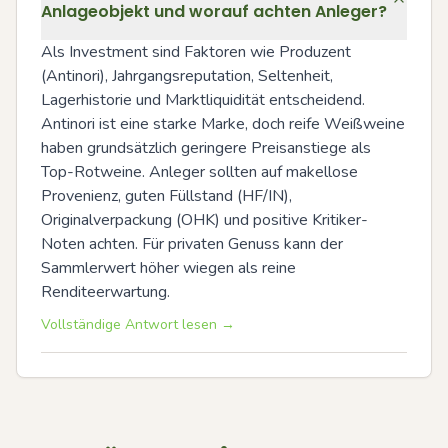
Anlageobjekt und worauf achten Anleger?
Als Investment sind Faktoren wie Produzent 
(Antinori), Jahrgangsreputation, Seltenheit, 
Lagerhistorie und Marktliquidität entscheidend. 
Antinori ist eine starke Marke, doch reife Weißweine 
haben grundsätzlich geringere Preisanstiege als 
Top-Rotweine. Anleger sollten auf makellose 
Provenienz, guten Füllstand (HF/IN), 
Originalverpackung (OHK) und positive Kritiker-
Noten achten. Für privaten Genuss kann der 
Sammlerwert höher wiegen als reine 
Renditeerwartung.
Vollständige Antwort lesen →