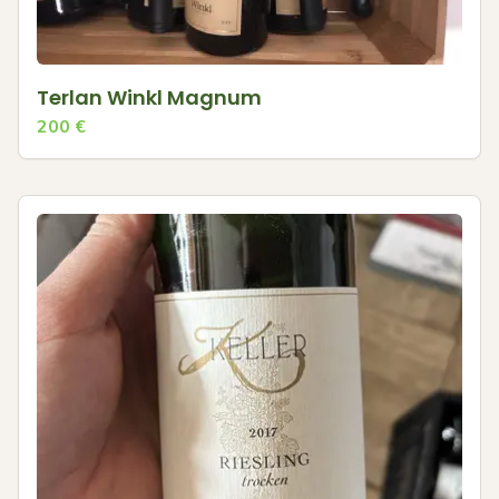
Terlan Winkl Magnum
200
€