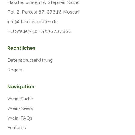
Flaschenpiraten by Stephen Nickel
Pol. 2, Parcela 37, 07316 Moscari
info@flaschenpiraten.de
EU Steuer-ID: ESX9623756G
Rechtliches
Datenschutzerklärung
Regeln
Navigation
Wein-Suche
Wein-News
Wein-FAQs
Features