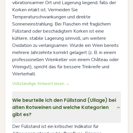
vibrationsarmer Ort und Lagerung liegend, falls der 
Korken intakt ist. Vermeiden Sie 
Temperaturschwankungen und direkte 
Sonneneinstrahlung. Bei Flaschen mit fraglichem 
Füllstand oder beschädigtem Korken ist eine 
kühlere, stabile Lagerung sinnvoll, um weitere 
Oxidation zu verlangsamen. Wurde ein Wein bereits 
mehrere Jahrzehnte korrekt gelagert (z. B. in einem 
professionellen Weinkeller von einem Château oder 
Weingut), spricht das für bessere Trinkreife und 
Werterhalt.
Vollständige Antwort lesen →
Wie beurteile ich den Füllstand (Ullage) bei
alten Rotweinen und welche Kategorien
gibt es?
Der Füllstand ist ein kritischer Indikator für 