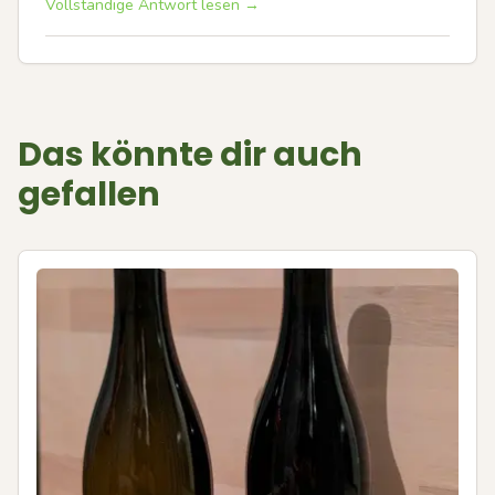
Vollständige Antwort lesen →
Das könnte dir auch
gefallen