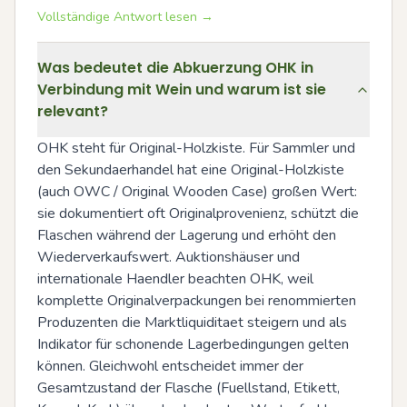
Vollständige Antwort lesen →
Was bedeutet die Abkuerzung OHK in
Verbindung mit Wein und warum ist sie
relevant?
OHK steht für Original-Holzkiste. Für Sammler und 
den Sekundaerhandel hat eine Original-Holzkiste 
(auch OWC / Original Wooden Case) großen Wert: 
sie dokumentiert oft Originalprovenienz, schützt die 
Flaschen während der Lagerung und erhöht den 
Wiederverkaufswert. Auktionshäuser und 
internationale Haendler beachten OHK, weil 
komplette Originalverpackungen bei renommierten 
Produzenten die Marktliquiditaet steigern und als 
Indikator für schonende Lagerbedingungen gelten 
können. Gleichwohl entscheidet immer der 
Gesamtzustand der Flasche (Fuellstand, Etikett, 