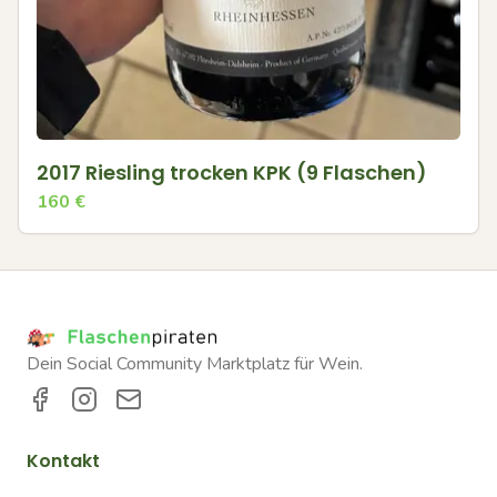
2017 Riesling trocken KPK (9 Flaschen)
160
€
Dein Social Community Marktplatz für Wein.
Kontakt