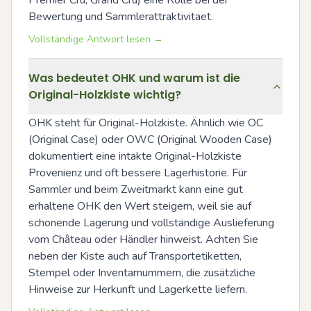
Bewertung und Sammlerattraktivitaet.
Vollständige Antwort lesen →
Was bedeutet OHK und warum ist die
Original-Holzkiste wichtig?
OHK steht für Original-Holzkiste. Ähnlich wie OC 
(Original Case) oder OWC (Original Wooden Case) 
dokumentiert eine intakte Original-Holzkiste 
Provenienz und oft bessere Lagerhistorie. Für 
Sammler und beim Zweitmarkt kann eine gut 
erhaltene OHK den Wert steigern, weil sie auf 
schonende Lagerung und vollständige Auslieferung 
vom Château oder Händler hinweist. Achten Sie 
neben der Kiste auch auf Transportetiketten, 
Stempel oder Inventarnummern, die zusätzliche 
Hinweise zur Herkunft und Lagerkette liefern.