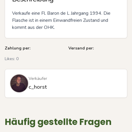
Verkaufe eine Fl. Baron de L Jahrgang 1994. Die 
Flasche ist in einem Einwandfreien Zustand und 
kommt aus der OHK.
Zahlung per:
Versand per:
Likes:
0
Verkäufer
c_horst
Häufig gestellte Fragen