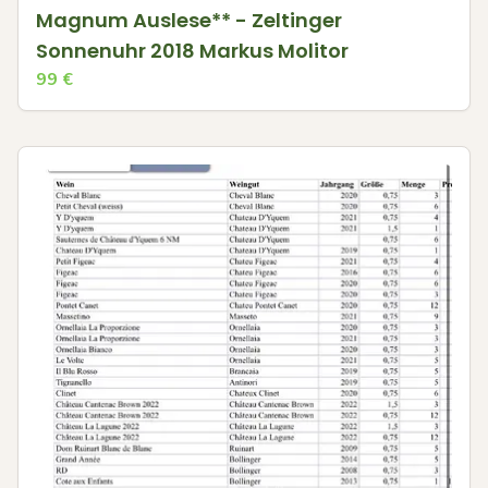
Magnum Auslese** - Zeltinger
Sonnenuhr 2018 Markus Molitor
99
€