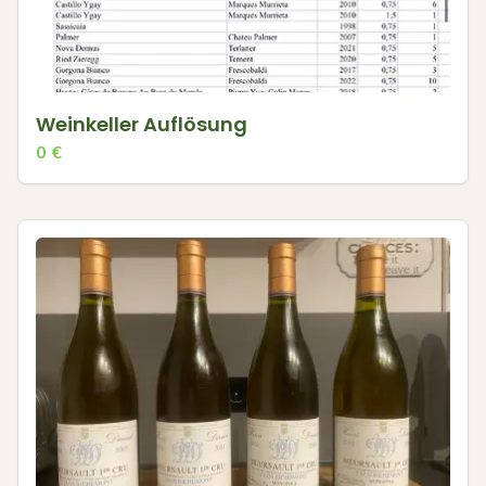
Weinkeller Auflösung
0
€