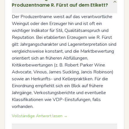
Produzentname R. Fürst auf dem Etikett?
Der Produzentname weist auf das verantwortliche 
Weingut oder den Erzeuger hin und ist oft ein 
wichtiger Indikator für Stil, Qualitätsanspruch und 
Reputation. Bei etablierten Erzeugern wie R. Fürst 
gilt: Jahrgangscharakter und Lageninterpretation sind 
vergleichsweise konstant, und die Marktbewertung 
orientiert sich an früheren Abfüllungen, 
Kritikerbewertungen (z. B. Robert Parker Wine 
Advocate, Vinous, James Suckling, Jancis Robinson) 
sowie an Herkunfts- und Kellerpraktiken. Für die 
Einordnung empfiehlt sich ein Blick auf frühere 
Jahrgänge, Verkostungsberichte und eventuelle 
Klassifikationen wie VDP-Einstufungen, falls 
vorhanden.
Vollständige Antwort lesen →