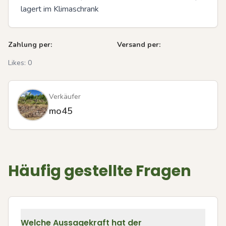
lagert im Klimaschrank
Zahlung per:
Versand per:
Likes:
0
Verkäufer
mo45
Häufig gestellte Fragen
Welche Aussagekraft hat der