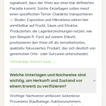
signalisiert, dass der Wein aus einer klar definierten 
Parzelle kommt. Solche Einzellagen sollen meist 
einen spezifischen Terroir-Charakter transportieren 
— Boden, Exposition und Mikroklima wirken hier 
unmittelbar auf Frucht, Säure und Struktur. 
Produzenten, die Lagenbezeichnungen nutzen, wie 
zum Beispiel R. Fürst auf seinem Etikett, 
positionieren den Wein oft als terroirbetontes, 
qualitativ fokussiertes Produkt, das sich deutlich von 
generischen Orts- oder Gutswein unterscheidet.
Vollständige Antwort lesen →
Welche Unterlagen und Nachweise sind
wichtig, um Herkunft und Zustand vor
einem Erwerb zu verifizieren?
Wichtige Nachweise umfassen: lückenlose 
Provenienz (Kaufbelege, Auktionsnummern, 