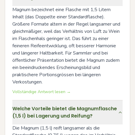
Magnum bezeichnet eine Flasche mit 1,5 Litern 
Inhalt (das Doppelte einer Standardflasche). 
Größere Formate altern in der Regel langsamer und 
gleichmäßiger, weil das Verhältnis von Luft zu Wein 
im Flaschenhals geringer ist. Das führt zu einer 
feineren Reifeentwicklung, oft besserer Harmonie 
und längerer Haltbarkeit. Für Sammler und bei 
öffentlicher Präsentation bietet die Magnum zudem 
ein beeindruckendes Erscheinungsbild und 
praktischere Portionsgrössen bei längeren 
Verkostungen.
Vollständige Antwort lesen →
Welche Vorteile bietet die Magnumflasche
(1,5 l) bei Lagerung und Reifung?
Die Magnum (1,5 l) reift langsamer als die 