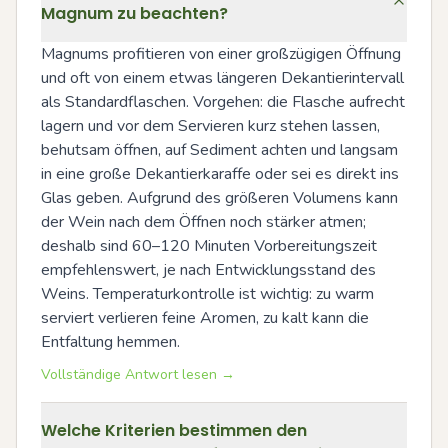
Magnum zu beachten?
Magnums profitieren von einer großzügigen Öffnung 
und oft von einem etwas längeren Dekantierintervall 
als Standardflaschen. Vorgehen: die Flasche aufrecht 
lagern und vor dem Servieren kurz stehen lassen, 
behutsam öffnen, auf Sediment achten und langsam 
in eine große Dekantierkaraffe oder sei es direkt ins 
Glas geben. Aufgrund des größeren Volumens kann 
der Wein nach dem Öffnen noch stärker atmen; 
deshalb sind 60–120 Minuten Vorbereitungszeit 
empfehlenswert, je nach Entwicklungsstand des 
Weins. Temperaturkontrolle ist wichtig: zu warm 
serviert verlieren feine Aromen, zu kalt kann die 
Entfaltung hemmen.
Vollständige Antwort lesen →
Welche Kriterien bestimmen den