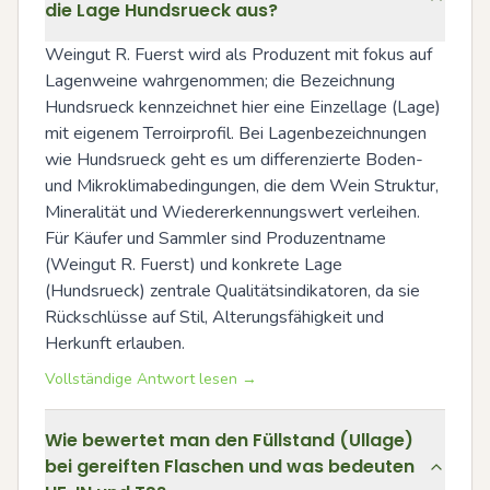
die Lage Hundsrueck aus?
Weingut R. Fuerst wird als Produzent mit fokus auf 
Lagenweine wahrgenommen; die Bezeichnung 
Hundsrueck kennzeichnet hier eine Einzellage (Lage) 
mit eigenem Terroirprofil. Bei Lagenbezeichnungen 
wie Hundsrueck geht es um differenzierte Boden- 
und Mikroklimabedingungen, die dem Wein Struktur, 
Mineralität und Wiedererkennungswert verleihen. 
Für Käufer und Sammler sind Produzentname 
(Weingut R. Fuerst) und konkrete Lage 
(Hundsrueck) zentrale Qualitätsindikatoren, da sie 
Rückschlüsse auf Stil, Alterungsfähigkeit und 
Herkunft erlauben.
Vollständige Antwort lesen →
Wie bewertet man den Füllstand (Ullage)
bei gereiften Flaschen und was bedeuten