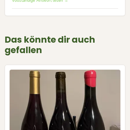
Vollständige Antwort lesen →
Das könnte dir auch
gefallen