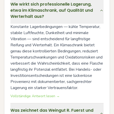
Wie wirkt sich professionelle Lagerung,
etwa im Klimaschrank, auf Qualität und
Werterhalt aus?
Konstante Lagerbedingungen — kühle Temperatur, 
stabile Luftfeuchte, Dunkelheit und minimale 
Vibration — sind entscheidend für langfristige 
Reifung und Werterhalt. Ein Klimaschrank bietet 
genau diese kontrollierten Bedingungen, reduziert 
Temperaturschwankungen und Oxidationsrisiken und 
verbessert die Wahrscheinlichkeit, dass eine Flasche 
langfristig ihr Potenzial entfaltet. Bei Handels- oder 
Investitionsentscheidungen ist eine lückenlose 
Provenienz mit dokumentierter, sachgerechter 
Lagerung ein starker Vertrauensfaktor.
Vollständige Antwort lesen →
Was zeichnet das Weingut R. Fuerst und