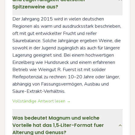
Spitzenweine aus?
Der Jahrgang 2015 wird in vielen deutschen 
Regionen als warm und ausdrucksstark beschrieben, 
oft mit gut entwickelter Frucht und reifer 
Säurebalance. Solche Jahrgänge ergeben Weine, die 
sowohl in der Jugend zugänglich als auch für längere 
Lagerung geeignet sind. Bei einem hochwertigen 
Einzelberg wie Hundsrueck und einem erfahrenen 
Betrieb wie Weingut R. Fuerst ist mit solider 
Reifepotenzial zu rechnen: 10–20 Jahre oder länger, 
abhängig von Fassungsvermögen, Ausbau und 
Säure-Extrakt-Verhältnis.
Vollständige Antwort lesen →
Was bedeutet Magnum und welche
Vorteile hat das 1,5‑Liter-Format fuer
Alterung und Genuss?