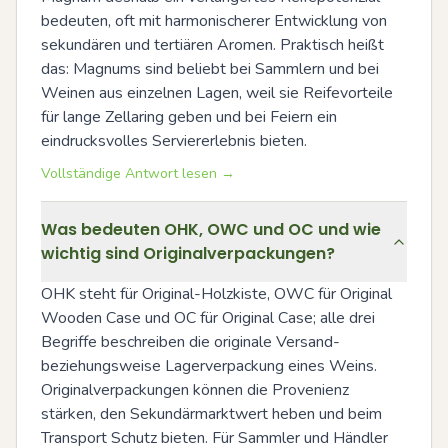
bedeuten, oft mit harmonischerer Entwicklung von 
sekundären und tertiären Aromen. Praktisch heißt 
das: Magnums sind beliebt bei Sammlern und bei 
Weinen aus einzelnen Lagen, weil sie Reifevorteile 
für lange Zellaring geben und bei Feiern ein 
eindrucksvolles Serviererlebnis bieten.
Vollständige Antwort lesen →
Was bedeuten OHK, OWC und OC und wie
wichtig sind Originalverpackungen?
OHK steht für Original-Holzkiste, OWC für Original 
Wooden Case und OC für Original Case; alle drei 
Begriffe beschreiben die originale Versand- 
beziehungsweise Lagerverpackung eines Weins. 
Originalverpackungen können die Provenienz 
stärken, den Sekundärmarktwert heben und beim 
Transport Schutz bieten. Für Sammler und Händler 