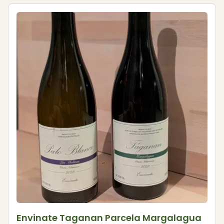
Envinate Taganan Parcela Margalagua