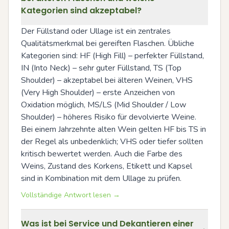
Kategorien sind akzeptabel?
Der Füllstand oder Ullage ist ein zentrales 
Qualitätsmerkmal bei gereiften Flaschen. Übliche 
Kategorien sind: HF (High Fill) – perfekter Füllstand, 
IN (Into Neck) – sehr guter Füllstand, TS (Top 
Shoulder) – akzeptabel bei älteren Weinen, VHS 
(Very High Shoulder) – erste Anzeichen von 
Oxidation möglich, MS/LS (Mid Shoulder / Low 
Shoulder) – höheres Risiko für devolvierte Weine. 
Bei einem Jahrzehnte alten Wein gelten HF bis TS in 
der Regel als unbedenklich; VHS oder tiefer sollten 
kritisch bewertet werden. Auch die Farbe des 
Weins, Zustand des Korkens, Etikett und Kapsel 
sind in Kombination mit dem Ullage zu prüfen.
Vollständige Antwort lesen →
Was ist bei Service und Dekantieren einer