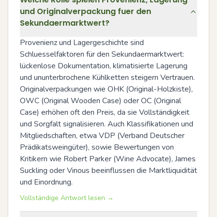
und Originalverpackung fuer den
Sekundaermarktwert?
Provenienz und Lagergeschichte sind 
Schluesselfaktoren für den Sekundaermarktwert: 
lückenlose Dokumentation, klimatisierte Lagerung 
und ununterbrochene Kühlketten steigern Vertrauen. 
Originalverpackungen wie OHK (Original-Holzkiste), 
OWC (Original Wooden Case) oder OC (Original 
Case) erhöhen oft den Preis, da sie Vollständigkeit 
und Sorgfalt signalisieren. Auch Klassifikationen und 
Mitgliedschaften, etwa VDP (Verband Deutscher 
Prädikatsweingüter), sowie Bewertungen von 
Kritikern wie Robert Parker (Wine Advocate), James 
Suckling oder Vinous beeinflussen die Marktliquidität 
und Einordnung.
Vollständige Antwort lesen →