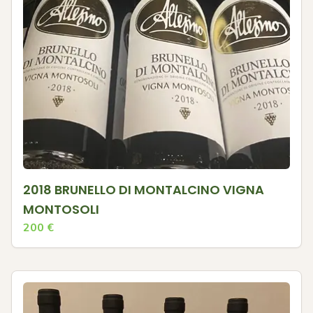
2018 BRUNELLO DI MONTALCINO VIGNA
MONTOSOLI
200
€