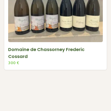
Domaine de Chassorney Frederic
Cossard
300
€