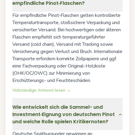
empfindliche Pinot‑Flaschen?
Für empfindliche Pinot‑Flaschen gelten kontrollierte 
Temperaturtransporte, stoßsichere Verpackung und 
versicherter Versand. Bei hochwertigen oder älteren 
Flaschen empfiehlt sich temperaturgeführter 
Versand (cold chain), Versand mit Tracking sowie 
Versicherung gegen Verlust und Bruch. Internationale 
Transporte erfordern korrekte Zollpapiere und ggf. 
eine Fachverpackung oder Original-Holzkiste 
(OHK/OC/OWC) zur Minimierung von 
Erschütterungs- und Feuchteschäden.
Vollständige Antwort lesen →
Wie entwickelt sich die Sammel- und
Investment‑Eignung von deutschem Pinot
und welche Rolle spielen Kritikernoten?
Deutsche Spätburgunder gewinnen an 