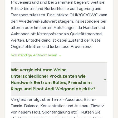
Provenienz und sind bei Sammlern begehrt, weil sie 
Schutz bieten und Rückschlüsse auf Lagerung und 
Transport zulassen. Eine intakte OHK/OC/OWC kann 
den Wiederverkaufswert steigern, insbesondere bei 
älteren oder limitierten Abfüllungen, da Händler und 
Auktionen oft Kistenpräsenz als Qualitätsmerkmal 
werten. Entscheidend ist dabei Zustand der Kiste, 
Originaletiketten und lückenlose Provenienz.
Vollständige Antwort lesen →
Wie vergleicht man Weine
unterschiedlicher Produzenten wie
Handwerk Bertram Baltes, Freinsheim
Rings und Pinot Andi Weigand objektiv?
Vergleich erfolgt über Terroir-Ausdruck, Säure-
Tannin-Balance, Konzentration und Ausbau (Einsatz 
von neuem Holz, Spontangärung etc.). Nutzen Sie 