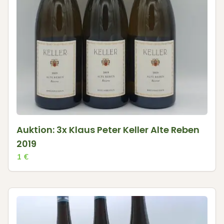
Auktion: 3x Klaus Peter Keller Alte Reben
2019
1
€