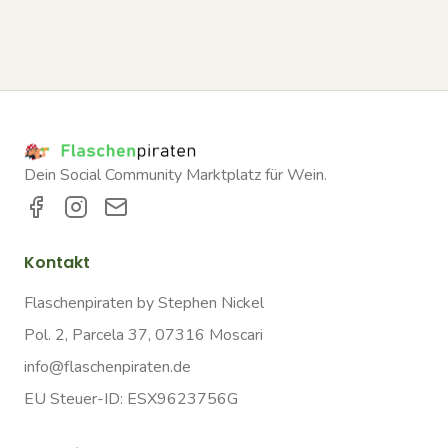
Dein Social Community Marktplatz für Wein.
Kontakt
Flaschenpiraten by Stephen Nickel
Pol. 2, Parcela 37, 07316 Moscari
info@flaschenpiraten.de
EU Steuer-ID: ESX9623756G