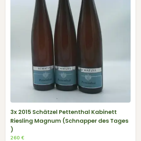
3x 2015 Schätzel Pettenthal Kabinett
Riesling Magnum (Schnapper des Tages
)
260
€