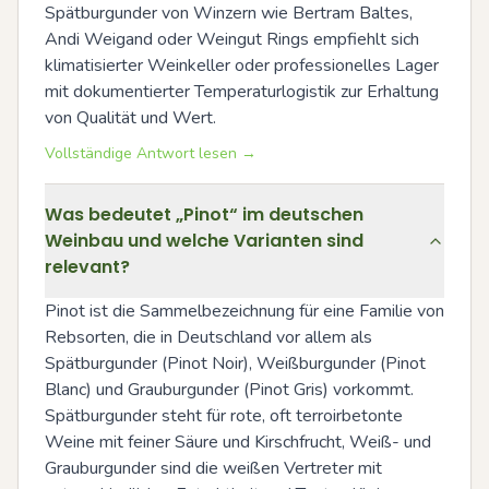
Spätburgunder von Winzern wie Bertram Baltes, 
Andi Weigand oder Weingut Rings empfiehlt sich 
klimatisierter Weinkeller oder professionelles Lager 
mit dokumentierter Temperaturlogistik zur Erhaltung 
von Qualität und Wert.
Vollständige Antwort lesen →
Was bedeutet „Pinot“ im deutschen
Weinbau und welche Varianten sind
relevant?
Pinot ist die Sammelbezeichnung für eine Familie von 
Rebsorten, die in Deutschland vor allem als 
Spätburgunder (Pinot Noir), Weißburgunder (Pinot 
Blanc) und Grauburgunder (Pinot Gris) vorkommt. 
Spätburgunder steht für rote, oft terroirbetonte 
Weine mit feiner Säure und Kirschfrucht, Weiß- und 
Grauburgunder sind die weißen Vertreter mit 