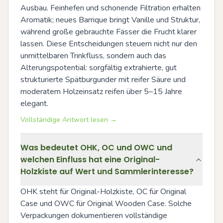
Ausbau. Feinhefen und schonende Filtration erhalten 
Aromatik; neues Barrique bringt Vanille und Struktur, 
während große gebrauchte Fässer die Frucht klarer 
lassen. Diese Entscheidungen steuern nicht nur den 
unmittelbaren Trinkfluss, sondern auch das 
Alterungspotential: sorgfältig extrahierte, gut 
strukturierte Spätburgunder mit reifer Säure und 
moderatem Holzeinsatz reifen über 5–15 Jahre 
elegant.
Vollständige Antwort lesen →
Was bedeutet OHK, OC und OWC und
welchen Einfluss hat eine Original-
Holzkiste auf Wert und Sammlerinteresse?
OHK steht für Original-Holzkiste, OC für Original 
Case und OWC für Original Wooden Case. Solche 
Verpackungen dokumentieren vollständige 