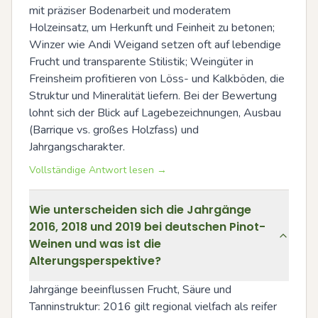
mit präziser Bodenarbeit und moderatem 
Holzeinsatz, um Herkunft und Feinheit zu betonen; 
Winzer wie Andi Weigand setzen oft auf lebendige 
Frucht und transparente Stilistik; Weingüter in 
Freinsheim profitieren von Löss- und Kalkböden, die 
Struktur und Mineralität liefern. Bei der Bewertung 
lohnt sich der Blick auf Lagebezeichnungen, Ausbau 
(Barrique vs. großes Holzfass) und 
Jahrgangscharakter.
Vollständige Antwort lesen →
Wie unterscheiden sich die Jahrgänge
2016, 2018 und 2019 bei deutschen Pinot-
Weinen und was ist die
Alterungsperspektive?
Jahrgänge beeinflussen Frucht, Säure und 
Tanninstruktur: 2016 gilt regional vielfach als reifer 