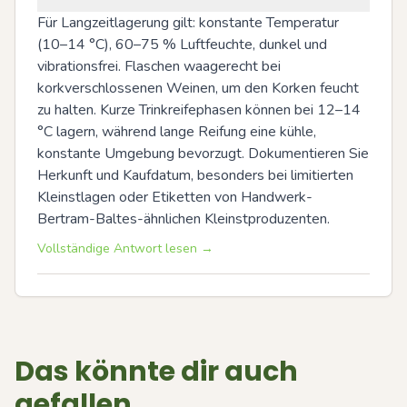
Für Langzeitlagerung gilt: konstante Temperatur 
(10–14 °C), 60–75 % Luftfeuchte, dunkel und 
vibrationsfrei. Flaschen waagerecht bei 
korkverschlossenen Weinen, um den Korken feucht 
zu halten. Kurze Trinkreifephasen können bei 12–14 
°C lagern, während lange Reifung eine kühle, 
konstante Umgebung bevorzugt. Dokumentieren Sie 
Herkunft und Kaufdatum, besonders bei limitierten 
Kleinstlagen oder Etiketten von Handwerk-
Bertram-Baltes-ähnlichen Kleinstproduzenten.
Vollständige Antwort lesen →
Das könnte dir auch
gefallen