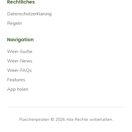
Rechtliches
Datenschutzerklärung
Regeln
Navigation
Wein-Suche
Wein-News
Wein-FAQs
Features
App holen
Flaschenpiraten ©
2026
Alle Rechte vorbehalten.