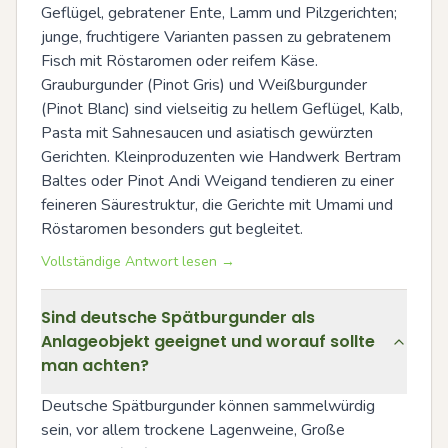
Geflügel, gebratener Ente, Lamm und Pilzgerichten; 
junge, fruchtigere Varianten passen zu gebratenem 
Fisch mit Röstaromen oder reifem Käse. 
Grauburgunder (Pinot Gris) und Weißburgunder 
(Pinot Blanc) sind vielseitig zu hellem Geflügel, Kalb, 
Pasta mit Sahnesaucen und asiatisch gewürzten 
Gerichten. Kleinproduzenten wie Handwerk Bertram 
Baltes oder Pinot Andi Weigand tendieren zu einer 
feineren Säurestruktur, die Gerichte mit Umami und 
Röstaromen besonders gut begleitet.
Vollständige Antwort lesen →
Sind deutsche Spätburgunder als
Anlageobjekt geeignet und worauf sollte
man achten?
Deutsche Spätburgunder können sammelwürdig 
sein, vor allem trockene Lagenweine, Große 