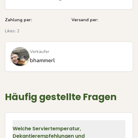
Zahlung per:
Versand per:
Likes:
2
Verkäufer
bhammerl
Häufig gestellte Fragen
Welche Serviertemperatur,
Dekantierempfehlungen und