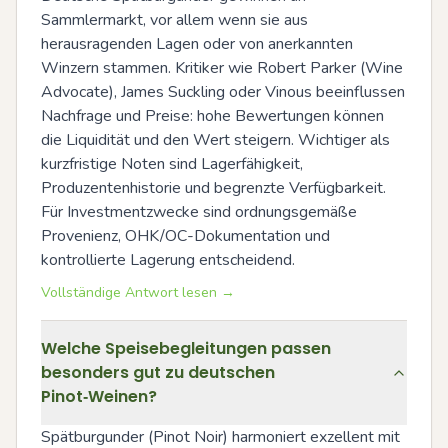
Sammlermarkt, vor allem wenn sie aus 
herausragenden Lagen oder von anerkannten 
Winzern stammen. Kritiker wie Robert Parker (Wine 
Advocate), James Suckling oder Vinous beeinflussen 
Nachfrage und Preise: hohe Bewertungen können 
die Liquidität und den Wert steigern. Wichtiger als 
kurzfristige Noten sind Lagerfähigkeit, 
Produzentenhistorie und begrenzte Verfügbarkeit. 
Für Investmentzwecke sind ordnungsgemäße 
Provenienz, OHK/OC-Dokumentation und 
kontrollierte Lagerung entscheidend.
Vollständige Antwort lesen →
Welche Speisebegleitungen passen
besonders gut zu deutschen
Pinot‑Weinen?
Spätburgunder (Pinot Noir) harmoniert exzellent mit 