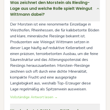
Was zeichnet den Morstein als Riesling-
Lage aus und welche Rolle spielt Weingut
Wittmann dabei?
Der Morstein ist eine renommierte Einzellage in 
Westhofen, Rheinhessen, die für kalkbetonte Böden 
und klare, mineralische Rieslinge bekannt ist. 
Produzenten wie Weingut Wittmann setzen in 
dieser Lage häufig auf reduktive Kellerarbeit und 
einen präzisen, terroirbetonten Ausbau, um die feine 
Säurestruktur und das Alterungspotenzial des 
Rieslings herauszuarbeiten. Morstein-Rieslinge 
zeichnen sich oft durch eine dichte Mineralität, 
kompakte Frucht und eine ausgeprägte 
Langlebigkeit aus, weshalb Top-Erzeuger diese 
Lage regelmäßig als Spitzenwein ausweisen.
Vollständige Antwort lesen →