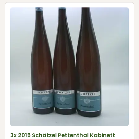
3x 2015 Schätzel Pettenthal Kabinett