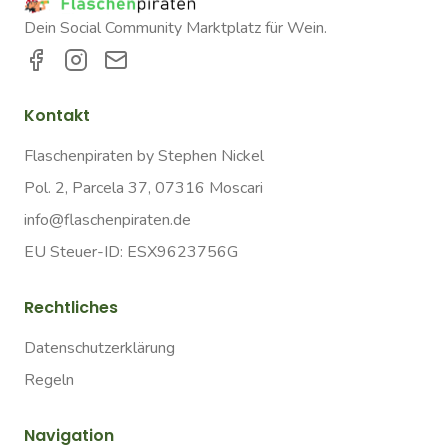
Dein Social Community Marktplatz für Wein.
Kontakt
Flaschenpiraten by Stephen Nickel
Pol. 2, Parcela 37, 07316 Moscari
info@flaschenpiraten.de
EU Steuer-ID: ESX9623756G
Rechtliches
Datenschutzerklärung
Regeln
Navigation