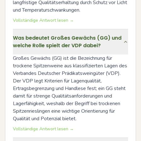
langfristige Qualitätserhaltung durch Schutz vor Licht 
und Temperaturschwankungen.
Vollständige Antwort lesen →
Was bedeutet Großes Gewächs (GG) und
welche Rolle spielt der VDP dabei?
Großes Gewächs (GG) ist die Bezeichnung für 
trockene Spitzenweine aus klassifizierten Lagen des 
Verbandes Deutscher Prädikatsweingüter (VDP). 
Der VDP legt Kriterien für Lagenqualität, 
Ertragsbegrenzung und Handlese fest; ein GG steht 
damit für strenge Qualitätsanforderungen und 
Lagerfähigkeit, weshalb der Begriff bei trockenen 
Spitzenrieslingen eine wichtige Orientierung für 
Qualität und Potenzial bietet.
Vollständige Antwort lesen →