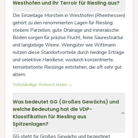
Westhofen und ihr Terroir für Riesling aus?
Die Einzellage Morstein in Westhofen (Rheinhessen) 
gehört zu den renommierten Lagen für Riesling: 
steilere Parzellen, gute Drainage und mineralische 
Böden sorgen für präzise Frucht, feine Säurestruktur 
und langlebige Weine. Weingüter wie Wittmann 
nutzen diese Standortvorteile durch niedrige Erträge 
und selektive Handlese, wodurch konzentrierte, 
terroirbetonte Rieslinge entstehen, die oft sehr gut 
altern.
Vollständige Antwort lesen →
Was bedeutet GG (Großes Gewächs) und
welche Bedeutung hat die VDP-
Klassifikation für Riesling aus
Spitzenlagen?
GG steht für Großes Gewächs und bezeichnet 