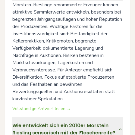
Morstein-Rieslinge renommierter Erzeuger können 
attraktive Sammlerwerte entwickeln, besonders bei 
begrenzten Jahrgangsauflagen und hoher Reputation 
der Produzenten. Wichtige Faktoren für die 
Investitionswürdigkeit sind: Beständigkeit der 
Kellerpraktiken, Kritikernoten, begrenzte 
Verfügbarkeit, dokumentierte Lagerung und 
Nachfrage in Auktionen. Risiken bestehen in 
Marktschwankungen, Lagerkosten und 
Verbrauchsinteresse. Für Anleger empfiehlt sich 
Diversifikation, Fokus auf etablierte Produzenten 
und das Festhalten an bewährten 
Bewertungsquellen und Auktionsresultaten statt 
kurzfristiger Spekulation.
Vollständige Antwort lesen →
Wie entwickelt sich ein 2010er Morstein
Riesling sensorisch mit der Flaschenreife?