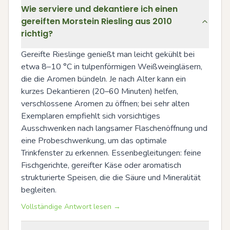
Wie serviere und dekantiere ich einen
gereiften Morstein Riesling aus 2010
richtig?
Gereifte Rieslinge genießt man leicht gekühlt bei 
etwa 8–10 °C in tulpenförmigen Weißweingläsern, 
die die Aromen bündeln. Je nach Alter kann ein 
kurzes Dekantieren (20–60 Minuten) helfen, 
verschlossene Aromen zu öffnen; bei sehr alten 
Exemplaren empfiehlt sich vorsichtiges 
Ausschwenken nach langsamer Flaschenöffnung und 
eine Probeschwenkung, um das optimale 
Trinkfenster zu erkennen. Essenbegleitungen: feine 
Fischgerichte, gereifter Käse oder aromatisch 
strukturierte Speisen, die die Säure und Mineralität 
begleiten.
Vollständige Antwort lesen →