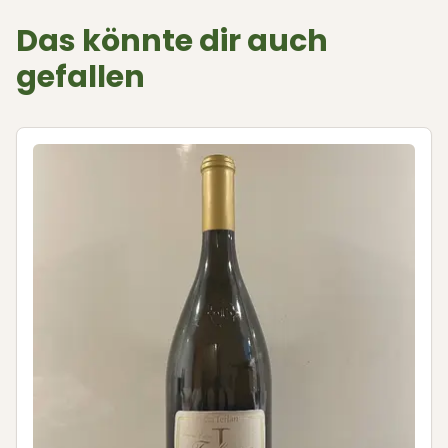
Das könnte dir auch
gefallen