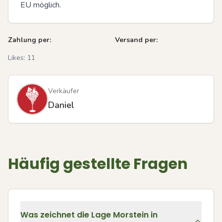
EU möglich.
Zahlung per:
Versand per:
Likes:
11
Verkäufer
Daniel
Häufig gestellte Fragen
Was zeichnet die Lage Morstein in