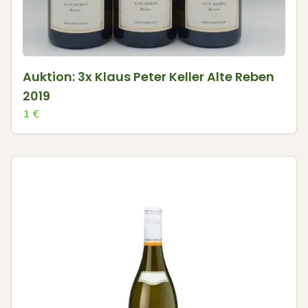
Auktion: 3x Klaus Peter Keller Alte Reben
2019
1
€