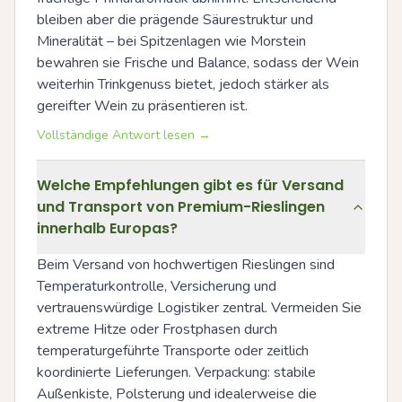
bleiben aber die prägende Säurestruktur und 
Mineralität – bei Spitzenlagen wie Morstein 
bewahren sie Frische und Balance, sodass der Wein 
weiterhin Trinkgenuss bietet, jedoch stärker als 
gereifter Wein zu präsentieren ist.
Vollständige Antwort lesen →
Welche Empfehlungen gibt es für Versand
und Transport von Premium-Rieslingen
innerhalb Europas?
Beim Versand von hochwertigen Rieslingen sind 
Temperaturkontrolle, Versicherung und 
vertrauenswürdige Logistiker zentral. Vermeiden Sie 
extreme Hitze oder Frostphasen durch 
temperaturgeführte Transporte oder zeitlich 
koordinierte Lieferungen. Verpackung: stabile 
Außenkiste, Polsterung und idealerweise die 