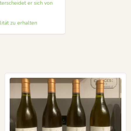
erscheidet er sich von
ität zu erhalten