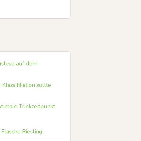
uslese auf dem
Klassifikation sollte
timale Trinkzeitpunkt
 Flasche Riesling