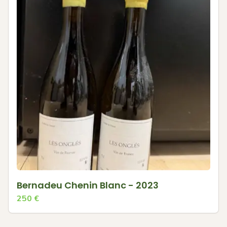
Bernadeu Chenin Blanc - 2023
250
€