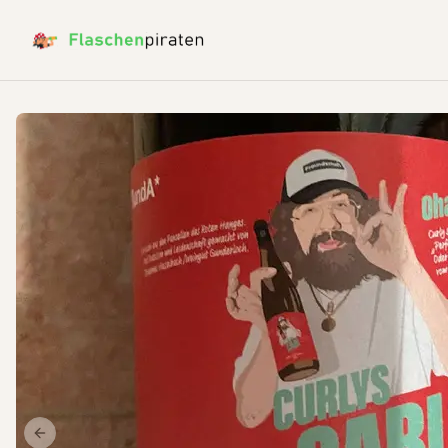
Previous slide