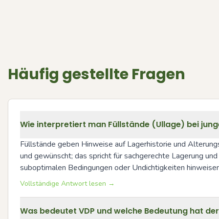
Häufig gestellte Fragen
Wie interpretiert man Füllstände (Ullage) bei jun
Füllstände geben Hinweise auf Lagerhistorie und Alterungsp
und gewünscht; das spricht für sachgerechte Lagerung un
suboptimalen Bedingungen oder Undichtigkeiten hinweise
Vollständige Antwort lesen →
Was bedeutet VDP und welche Bedeutung hat der 