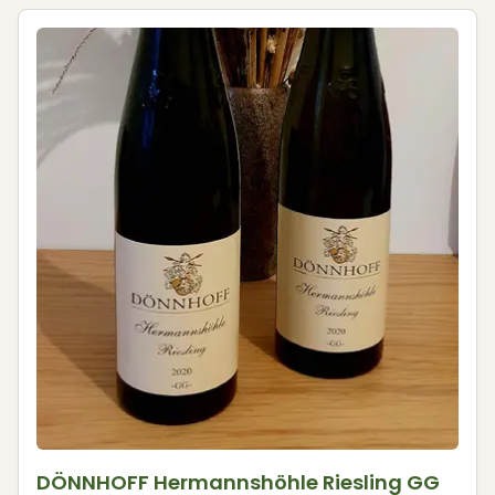
DÖNNHOFF Hermannshöhle Riesling GG