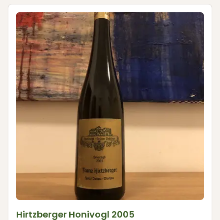
Hirtzberger Honivogl 2005