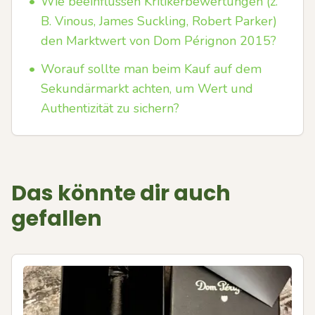
•
Wie beeinflussen Kritikerbewertungen (z.
B. Vinous, James Suckling, Robert Parker)
den Marktwert von Dom Pérignon 2015?
•
Worauf sollte man beim Kauf auf dem
Sekundärmarkt achten, um Wert und
Authentizität zu sichern?
Das könnte dir auch
gefallen