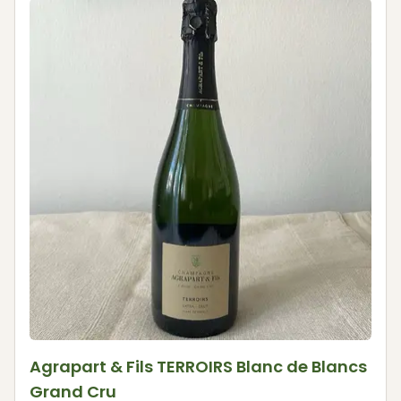
Agrapart & Fils TERROIRS Blanc de Blancs
Grand Cru