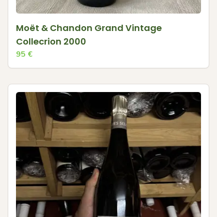
Moët & Chandon Grand Vintage
Collecrion 2000
95
€