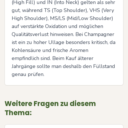
(High Fill) und IN (Into Neck) gelten als sehr 
gut, während TS (Top Shoulder), VHS (Very 
High Shoulder), MS/LS (Mid/Low Shoulder) 
auf verstärkte Oxidation und möglichen 
Qualitätsverlust hinweisen. Bei Champagner 
ist ein zu hoher Ullage besonders kritisch, da 
Kohlensäure und frische Aromen 
empfindlich sind. Beim Kauf älterer 
Jahrgänge sollte man deshalb den Füllstand 
genau prüfen.
Weitere Fragen zu diesem
Thema: