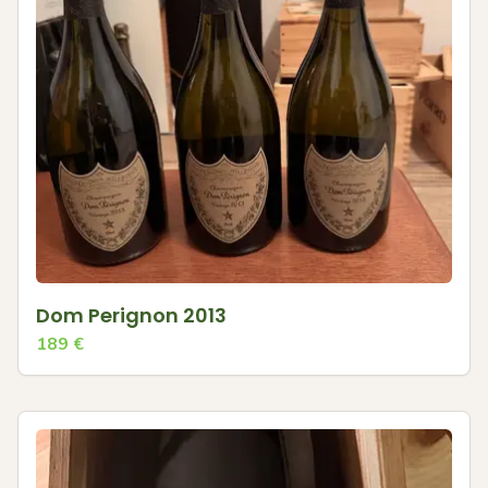
Dom Perignon 2013
189
€