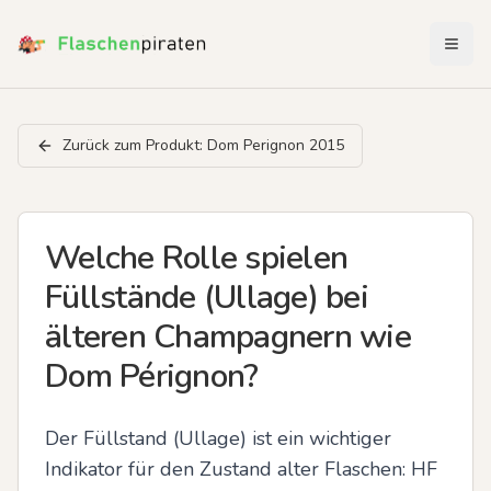
Menü 
Zurück zum Produkt:
Dom Perignon 2015
Welche Rolle spielen
Füllstände (Ullage) bei
älteren Champagnern wie
Dom Pérignon?
Der Füllstand (Ullage) ist ein wichtiger 
Indikator für den Zustand alter Flaschen: HF 