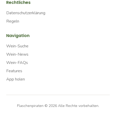
Rechtliches
Datenschutzerklärung
Regeln
Navigation
Wein-Suche
Wein-News
Wein-FAQs
Features
App holen
Flaschenpiraten ©
2026
Alle Rechte vorbehalten.