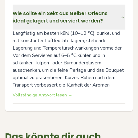
Wie sollte ein Sekt aus Gelber Orleans
ideal gelagert und serviert werden?
Langfristig am besten kühl (10–12 °C), dunkel und 
mit konstanter Luftfeuchte lagern; stehende 
Lagerung und Temperaturschwankungen vermeiden. 
Vor dem Servieren auf 6–8 °C kühlen und in 
schlanken Tulpen- oder Burgundergläsern 
ausschenken, um die feine Perlage und das Bouquet 
optimal zu präsentieren. Kurzes Ruhen nach dem 
Transport verbessert die Klarheit der Aromen.
Vollständige Antwort lesen →
Das könnte dir auch