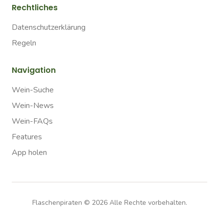
Rechtliches
Datenschutzerklärung
Regeln
Navigation
Wein-Suche
Wein-News
Wein-FAQs
Features
App holen
Flaschenpiraten ©
2026
Alle Rechte vorbehalten.