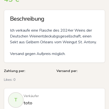
Beschreibung
Ich verkaufe eine Flasche des 2024er Weins der 
Deutschen Weinentdeckubgsgesellschaft, einen 
Sekt aus Gelbem Orleans vom Weingut St. Antony.

Versand gegen Aufpreis möglich.
Zahlung per:
Versand per:
Likes:
0
Verkäufer
T
toto