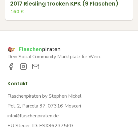
2017 Riesling trocken KPK (9 Flaschen)
160
€
Dein Social Community Marktplatz für Wein.
Kontakt
Flaschenpiraten by Stephen Nickel
Pol. 2, Parcela 37, 07316 Moscari
info@flaschenpiraten.de
EU Steuer-ID: ESX9623756G