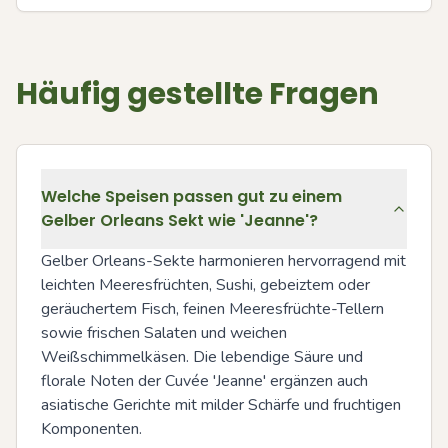
Häufig gestellte Fragen
Welche Speisen passen gut zu einem
Gelber Orleans Sekt wie 'Jeanne'?
Gelber Orleans-Sekte harmonieren hervorragend mit 
leichten Meeresfrüchten, Sushi, gebeiztem oder 
geräuchertem Fisch, feinen Meeresfrüchte-Tellern 
sowie frischen Salaten und weichen 
Weißschimmelkäsen. Die lebendige Säure und 
florale Noten der Cuvée 'Jeanne' ergänzen auch 
asiatische Gerichte mit milder Schärfe und fruchtigen 
Komponenten.