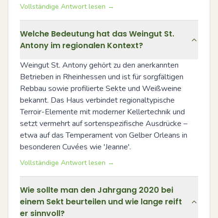
Vollständige Antwort lesen →
Welche Bedeutung hat das Weingut St.
Antony im regionalen Kontext?
Weingut St. Antony gehört zu den anerkannten 
Betrieben in Rheinhessen und ist für sorgfältigen 
Rebbau sowie profilierte Sekte und Weißweine 
bekannt. Das Haus verbindet regionaltypische 
Terroir-Elemente mit moderner Kellertechnik und 
setzt vermehrt auf sortenspezifische Ausdrücke – 
etwa auf das Temperament von Gelber Orleans in 
besonderen Cuvées wie 'Jeanne'.
Vollständige Antwort lesen →
Wie sollte man den Jahrgang 2020 bei
einem Sekt beurteilen und wie lange reift
er sinnvoll?