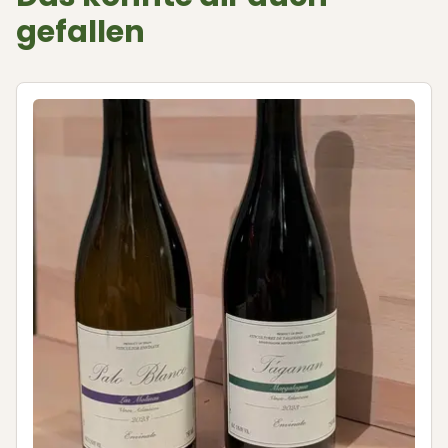
gefallen