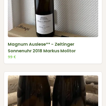
Magnum Auslese** - Zeltinger
Sonnenuhr 2018 Markus Molitor
99
€