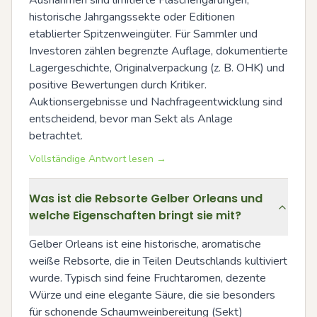
historische Jahrgangssekte oder Editionen 
etablierter Spitzenweingüter. Für Sammler und 
Investoren zählen begrenzte Auflage, dokumentierte 
Lagergeschichte, Originalverpackung (z. B. OHK) und 
positive Bewertungen durch Kritiker. 
Auktionsergebnisse und Nachfrageentwicklung sind 
entscheidend, bevor man Sekt als Anlage 
betrachtet.
Vollständige Antwort lesen →
Was ist die Rebsorte Gelber Orleans und
welche Eigenschaften bringt sie mit?
Gelber Orleans ist eine historische, aromatische 
weiße Rebsorte, die in Teilen Deutschlands kultiviert 
wurde. Typisch sind feine Fruchtaromen, dezente 
Würze und eine elegante Säure, die sie besonders 
für schonende Schaumweinbereitung (Sekt) 