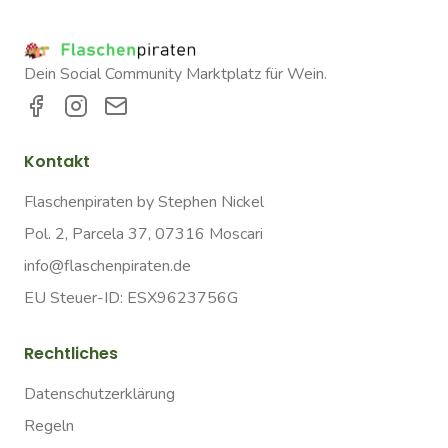
Dein Social Community Marktplatz für Wein.
Kontakt
Flaschenpiraten by Stephen Nickel
Pol. 2, Parcela 37, 07316 Moscari
info@flaschenpiraten.de
EU Steuer-ID: ESX9623756G
Rechtliches
Datenschutzerklärung
Regeln