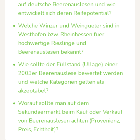
auf deutsche Beerenauslesen und wie
entwickelt sich deren Reifepotential?
•
Welche Winzer und Weingueter sind in
Westhofen bzw. Rheinhessen fuer
hochwertige Rieslinge und
Beerenauslesen bekannt?
•
Wie sollte der Füllstand (Ullage) einer
2003er Beerenauslese bewertet werden
und welche Kategorien gelten als
akzeptabel?
•
Worauf sollte man auf dem
Sekundaermarkt beim Kauf oder Verkauf
von Beerenauslesen achten (Provenienz,
Preis, Echtheit)?