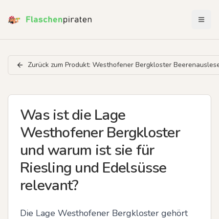
Menü 
Zurück zum Produkt:
Westhofener Bergkloster Beerenausles
Was ist die Lage
Westhofener Bergkloster
und warum ist sie für
Riesling und Edelsüsse
relevant?
Die Lage Westhofener Bergkloster gehört 