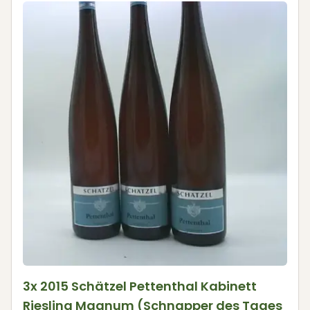
3x 2015 Schätzel Pettenthal Kabinett
Riesling Magnum (Schnapper des Tages