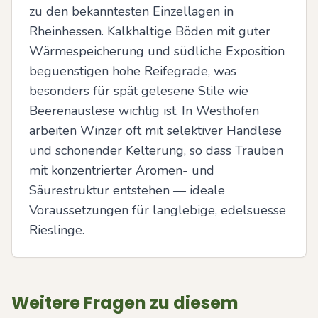
zu den bekanntesten Einzellagen in 
Rheinhessen. Kalkhaltige Böden mit guter 
Wärmespeicherung und südliche Exposition 
beguenstigen hohe Reifegrade, was 
besonders für spät gelesene Stile wie 
Beerenauslese wichtig ist. In Westhofen 
arbeiten Winzer oft mit selektiver Handlese 
und schonender Kelterung, so dass Trauben 
mit konzentrierter Aromen- und 
Säurestruktur entstehen — ideale 
Voraussetzungen für langlebige, edelsuesse 
Rieslinge.
Weitere Fragen zu diesem