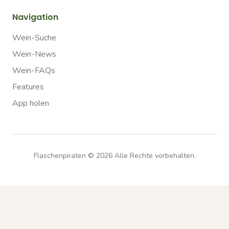
Navigation
Wein-Suche
Wein-News
Wein-FAQs
Features
App holen
Flaschenpiraten ©
2026
Alle Rechte vorbehalten.