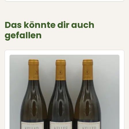
Das könnte dir auch
gefallen