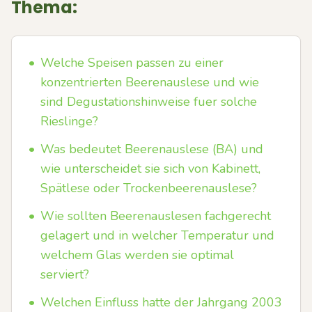
Thema:
•
Welche Speisen passen zu einer
konzentrierten Beerenauslese und wie
sind Degustationshinweise fuer solche
Rieslinge?
•
Was bedeutet Beerenauslese (BA) und
wie unterscheidet sie sich von Kabinett,
Spätlese oder Trockenbeerenauslese?
•
Wie sollten Beerenauslesen fachgerecht
gelagert und in welcher Temperatur und
welchem Glas werden sie optimal
serviert?
•
Welchen Einfluss hatte der Jahrgang 2003