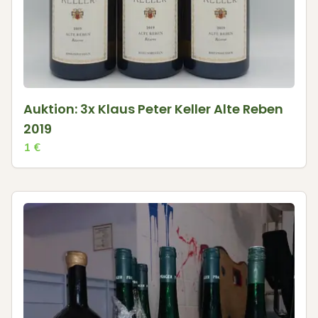
Auktion: 3x Klaus Peter Keller Alte Reben
2019
1
€