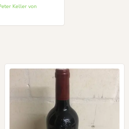
eter Keller von