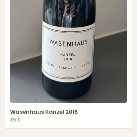
Wasenhaus Kanzel 2018
85
€