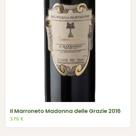
Il Marroneto Madonna delle Grazie 2016
370
€