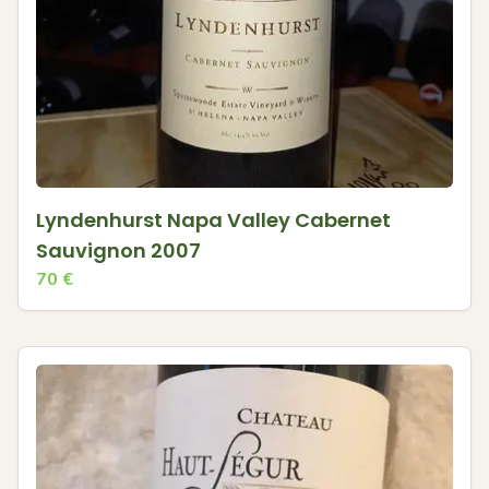
Lyndenhurst Napa Valley Cabernet
Sauvignon 2007
70
€