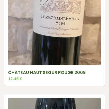
CHATEAU HAUT SEGUR ROUGE 2009
12.46
€