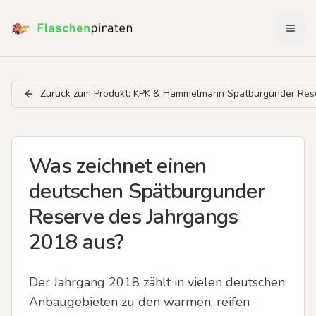
Menü 
Zurück zum Produkt:
KPK & Hammelmann Spätburgunder Rese
Was zeichnet einen
deutschen Spätburgunder
Reserve des Jahrgangs
2018 aus?
Der Jahrgang 2018 zählt in vielen deutschen 
Anbaugebieten zu den warmen, reifen 