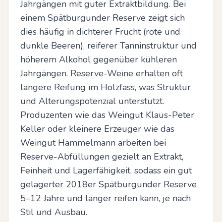
Jahrgängen mit guter Extraktbildung. Bei 
einem Spätburgunder Reserve zeigt sich 
dies häufig in dichterer Frucht (rote und 
dunkle Beeren), reiferer Tanninstruktur und 
höherem Alkohol gegenüber kühleren 
Jahrgängen. Reserve-Weine erhalten oft 
längere Reifung im Holzfass, was Struktur 
und Alterungspotenzial unterstützt. 
Produzenten wie das Weingut Klaus-Peter 
Keller oder kleinere Erzeuger wie das 
Weingut Hammelmann arbeiten bei 
Reserve-Abfüllungen gezielt an Extrakt, 
Feinheit und Lagerfähigkeit, sodass ein gut 
gelagerter 2018er Spätburgunder Reserve 
5–12 Jahre und länger reifen kann, je nach 
Stil und Ausbau.