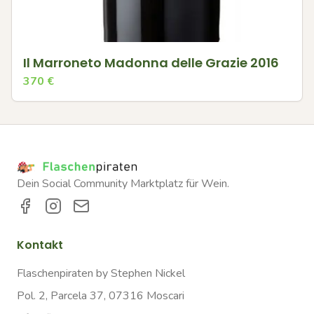
Il Marroneto Madonna delle Grazie 2016
370
€
Dein Social Community Marktplatz für Wein.
Kontakt
Flaschenpiraten by Stephen Nickel
Pol. 2, Parcela 37, 07316 Moscari