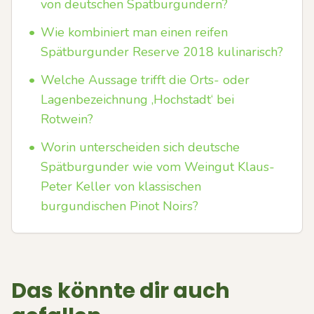
von deutschen Spätburgundern?
•
Wie kombiniert man einen reifen
Spätburgunder Reserve 2018 kulinarisch?
•
Welche Aussage trifft die Orts- oder
Lagenbezeichnung ‚Hochstadt‘ bei
Rotwein?
•
Worin unterscheiden sich deutsche
Spätburgunder wie vom Weingut Klaus-
Peter Keller von klassischen
burgundischen Pinot Noirs?
Das könnte dir auch