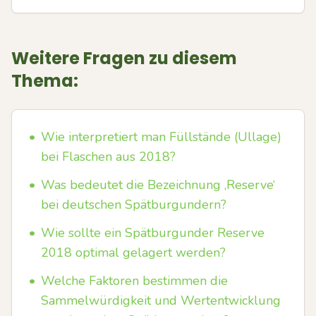
Weitere Fragen zu diesem
Thema:
•
Wie interpretiert man Füllstände (Ullage)
bei Flaschen aus 2018?
•
Was bedeutet die Bezeichnung ‚Reserve‘
bei deutschen Spätburgundern?
•
Wie sollte ein Spätburgunder Reserve
2018 optimal gelagert werden?
•
Welche Faktoren bestimmen die
Sammelwürdigkeit und Wertentwicklung