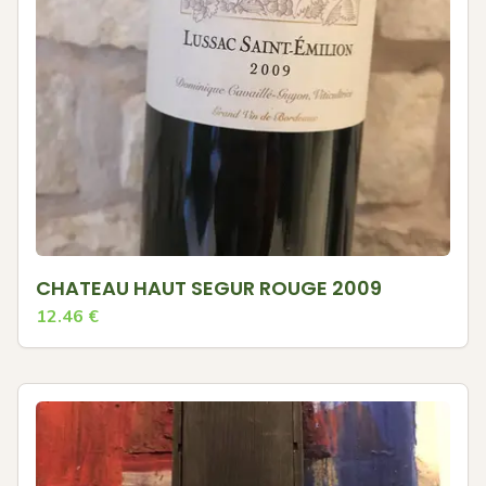
CHATEAU HAUT SEGUR ROUGE 2009
12.46
€