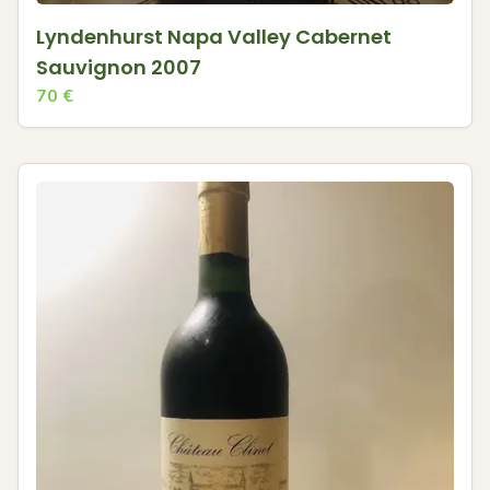
Lyndenhurst Napa Valley Cabernet
Sauvignon 2007
70
€