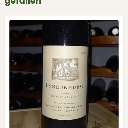
gefallen