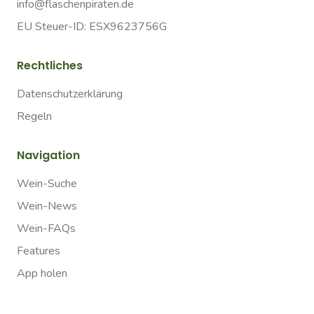
info@flaschenpiraten.de
EU Steuer-ID: ESX9623756G
Rechtliches
Datenschutzerklärung
Regeln
Navigation
Wein-Suche
Wein-News
Wein-FAQs
Features
App holen