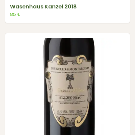
Wasenhaus Kanzel 2018
85
€