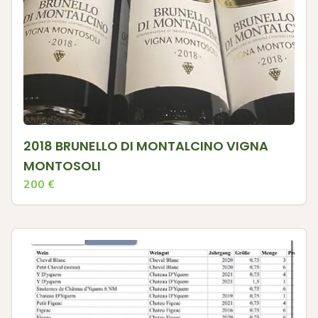
2018 BRUNELLO DI MONTALCINO VIGNA
MONTOSOLI
200
€