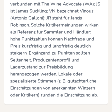
verbunden mit The Wine Advocate (WA); JS 
ist James Suckling; VN bezeichnet Vinous 
(Antonio Galloni); JR steht für Jancis 
Robinson. Solche Kritikermeinungen wirken 
als Referenz für Sammler und Händler: 
hohe Punktzahlen können Nachfrage und 
Preis kurzfristig und langfristig deutlich 
steigern. Ergänzend zu Punkten sollten 
Seltenheit, Produzentenprofil und 
Lagerzustand zur Preisbildung 
herangezogen werden. Lokale oder 
spezialisierte Stimmen (z. B. gutachterliche 
Einschätzungen von anerkannten Winzern 
oder Kritikern) runden die Einschätzung ab.