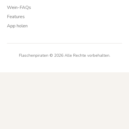
Wein-FAQs
Features
App holen
Flaschenpiraten ©
2026
Alle Rechte vorbehalten.