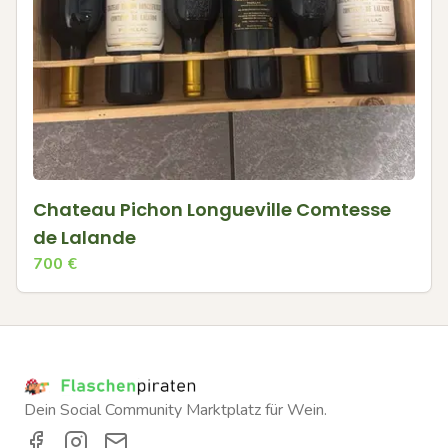
Chateau Pichon Longueville Comtesse
de Lalande
700
€
Dein Social Community Marktplatz für Wein.