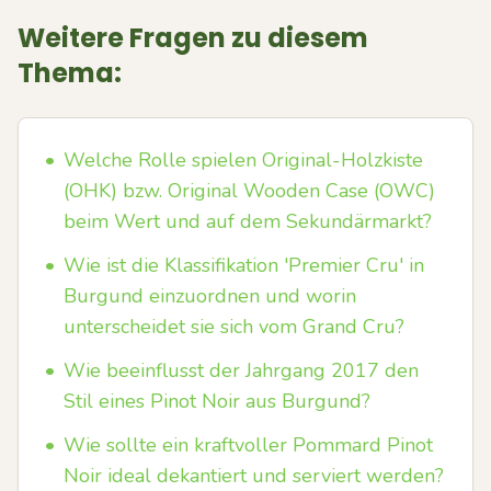
Weitere Fragen zu diesem
Thema:
•
Welche Rolle spielen Original-Holzkiste
(OHK) bzw. Original Wooden Case (OWC)
beim Wert und auf dem Sekundärmarkt?
•
Wie ist die Klassifikation 'Premier Cru' in
Burgund einzuordnen und worin
unterscheidet sie sich vom Grand Cru?
•
Wie beeinflusst der Jahrgang 2017 den
Stil eines Pinot Noir aus Burgund?
•
Wie sollte ein kraftvoller Pommard Pinot
Noir ideal dekantiert und serviert werden?