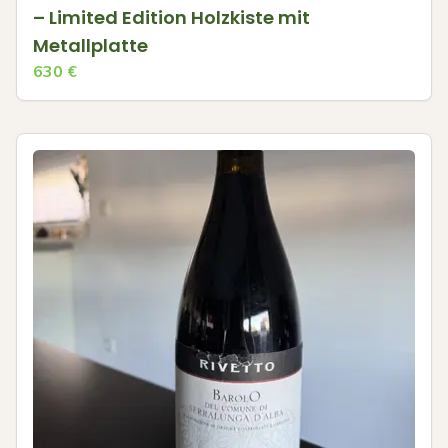
– Limited Edition Holzkiste mit
Metallplatte
630
€