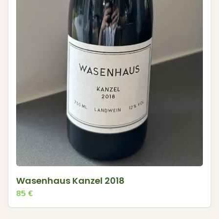
Wasenhaus Kanzel 2018
85
€