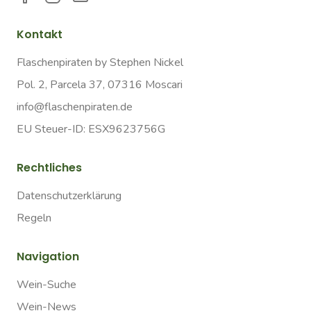
Kontakt
Flaschenpiraten by Stephen Nickel
Pol. 2, Parcela 37, 07316 Moscari
info@flaschenpiraten.de
EU Steuer-ID: ESX9623756G
Rechtliches
Datenschutzerklärung
Regeln
Navigation
Wein-Suche
Wein-News