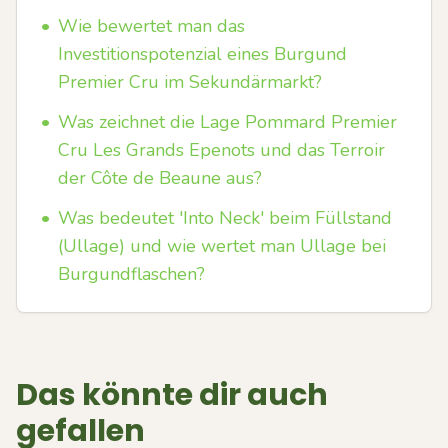
•
Wie bewertet man das
Investitionspotenzial eines Burgund
Premier Cru im Sekundärmarkt?
•
Was zeichnet die Lage Pommard Premier
Cru Les Grands Epenots und das Terroir
der Côte de Beaune aus?
•
Was bedeutet 'Into Neck' beim Füllstand
(Ullage) und wie wertet man Ullage bei
Burgundflaschen?
Das könnte dir auch
gefallen