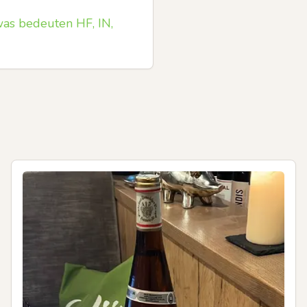
was bedeuten HF, IN,