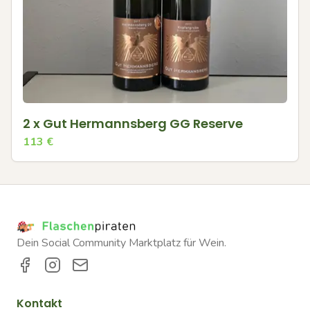
2 x Gut Hermannsberg GG Reserve
113
€
Dein Social Community Marktplatz für Wein.
Kontakt