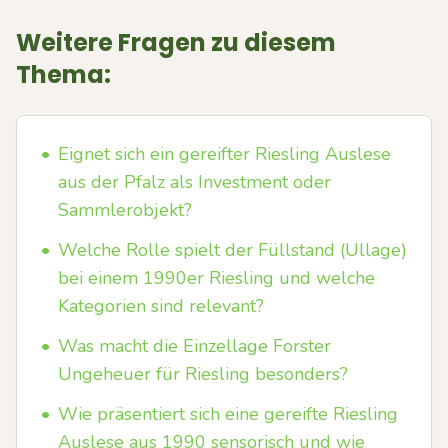
Weitere Fragen zu diesem
Thema:
•
Eignet sich ein gereifter Riesling Auslese
aus der Pfalz als Investment oder
Sammlerobjekt?
•
Welche Rolle spielt der Füllstand (Ullage)
bei einem 1990er Riesling und welche
Kategorien sind relevant?
•
Was macht die Einzellage Forster
Ungeheuer für Riesling besonders?
•
Wie präsentiert sich eine gereifte Riesling
Auslese aus 1990 sensorisch und wie