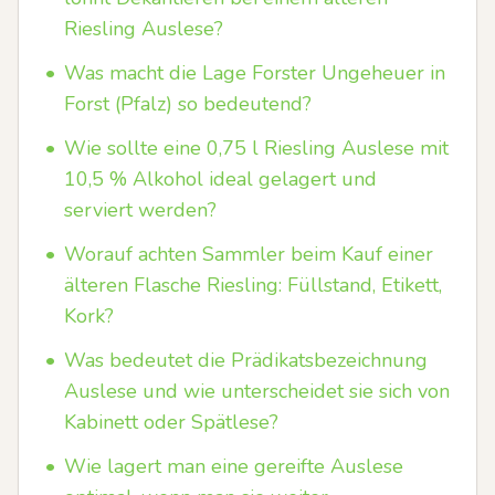
Riesling Auslese?
•
Was macht die Lage Forster Ungeheuer in
Forst (Pfalz) so bedeutend?
•
Wie sollte eine 0,75 l Riesling Auslese mit
10,5 % Alkohol ideal gelagert und
serviert werden?
•
Worauf achten Sammler beim Kauf einer
älteren Flasche Riesling: Füllstand, Etikett,
Kork?
•
Was bedeutet die Prädikatsbezeichnung
Auslese und wie unterscheidet sie sich von
Kabinett oder Spätlese?
•
Wie lagert man eine gereifte Auslese