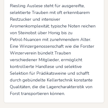
Riesling Auslese steht für ausgereifte, 
selektierte Trauben mit oft erkennbarem 
Restzucker und intensiver 
Aromenkomplexität; typische Noten reichen 
von Steinobst über Honig bis zu 
Petrol‑Nuancen mit zunehmendem Alter. 
Eine Winzergenossenschaft wie die Forster 
Winzerverein bündelt Trauben 
verschiedener Mitglieder, ermöglicht 
kontrollierte Handlese und selektive 
Selektion für Prädikatsweine und schafft 
durch gebündelte Kellertechnik konstante 
Qualitäten, die die Lagencharakteristik von 
Forst transportieren können.