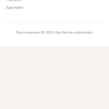
App holen
Flaschenpiraten ©
2026
Alle Rechte vorbehalten.