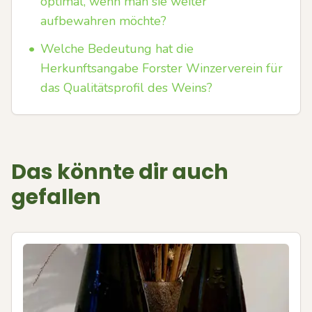
optimal, wenn man sie weiter
aufbewahren möchte?
•
Welche Bedeutung hat die
Herkunftsangabe Forster Winzerverein für
das Qualitätsprofil des Weins?
Das könnte dir auch
gefallen