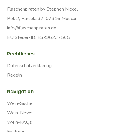
Flaschenpiraten by Stephen Nickel
Pol. 2, Parcela 37, 07316 Moscari
info@flaschenpiraten.de
EU Steuer-ID: ESX9623756G
Rechtliches
Datenschutzerklärung
Regeln
Navigation
Wein-Suche
Wein-News
Wein-FAQs
Features