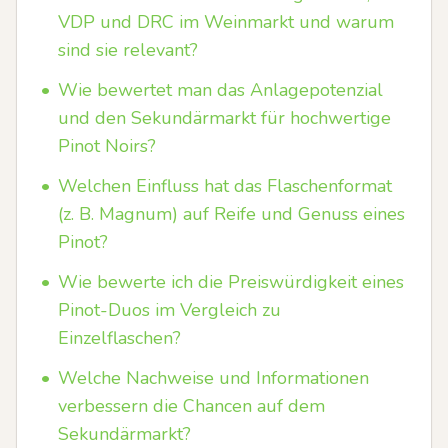
VDP und DRC im Weinmarkt und warum
sind sie relevant?
•
Wie bewertet man das Anlagepotenzial
und den Sekundärmarkt für hochwertige
Pinot Noirs?
•
Welchen Einfluss hat das Flaschenformat
(z. B. Magnum) auf Reife und Genuss eines
Pinot?
•
Wie bewerte ich die Preiswürdigkeit eines
Pinot-Duos im Vergleich zu
Einzelflaschen?
•
Welche Nachweise und Informationen
verbessern die Chancen auf dem
Sekundärmarkt?