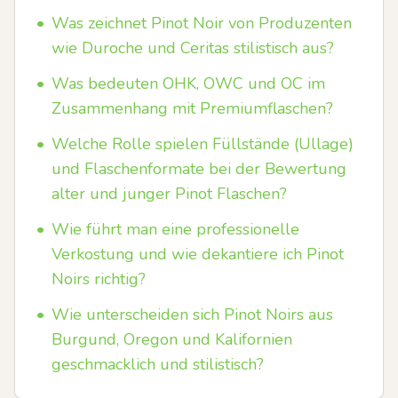
•
Was zeichnet Pinot Noir von Produzenten
wie Duroche und Ceritas stilistisch aus?
•
Was bedeuten OHK, OWC und OC im
Zusammenhang mit Premiumflaschen?
•
Welche Rolle spielen Füllstände (Ullage)
und Flaschenformate bei der Bewertung
alter und junger Pinot Flaschen?
•
Wie führt man eine professionelle
Verkostung und wie dekantiere ich Pinot
Noirs richtig?
•
Wie unterscheiden sich Pinot Noirs aus
Burgund, Oregon und Kalifornien
geschmacklich und stilistisch?