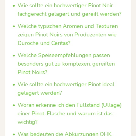
•
Wie sollte ein hochwertiger Pinot Noir
fachgerecht gelagert und gereift werden?
•
Welche typischen Aromen und Texturen
zeigen Pinot Noirs von Produzenten wie
Duroche und Ceritas?
•
Welche Speiseempfehlungen passen
besonders gut zu komplexen, gereiften
Pinot Noirs?
•
Wie sollte ein hochwertiger Pinot ideal
gelagert werden?
•
Woran erkenne ich den Füllstand (Ullage)
einer Pinot-Flasche und warum ist das
wichtig?
•
Was bedeuten die Abkürzungen OHK,