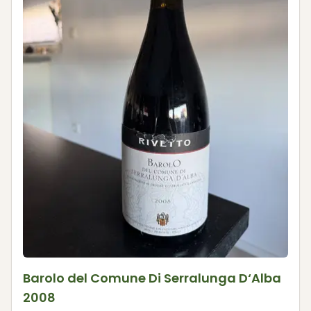
Barolo del Comune Di Serralunga D‘Alba
2008