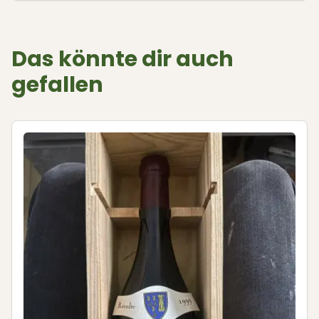
Das könnte dir auch
gefallen