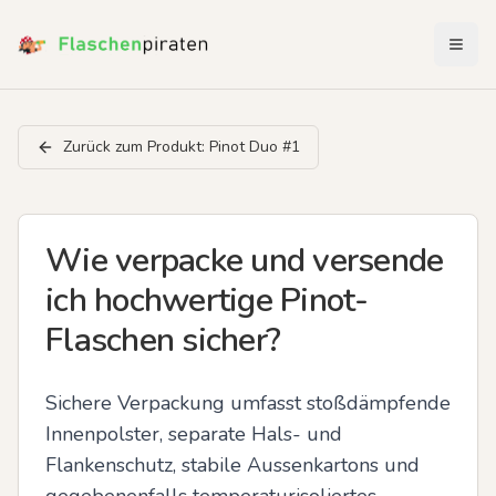
Menü 
Zurück zum Produkt:
Pinot Duo #1
Wie verpacke und versende
ich hochwertige Pinot-
Flaschen sicher?
Sichere Verpackung umfasst stoßdämpfende 
Innenpolster, separate Hals- und 
Flankenschutz, stabile Aussenkartons und 