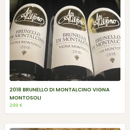
2018 BRUNELLO DI MONTALCINO VIGNA
MONTOSOLI
200
€