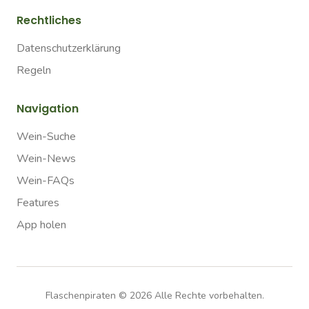
Rechtliches
Datenschutzerklärung
Regeln
Navigation
Wein-Suche
Wein-News
Wein-FAQs
Features
App holen
Flaschenpiraten ©
2026
Alle Rechte vorbehalten.