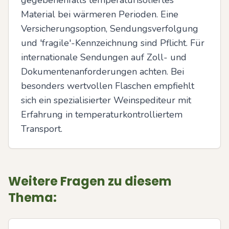
gegebenenfalls temperaturisoliertes 
Material bei wärmeren Perioden. Eine 
Versicherungsoption, Sendungsverfolgung 
und 'fragile'-Kennzeichnung sind Pflicht. Für 
internationale Sendungen auf Zoll- und 
Dokumentenanforderungen achten. Bei 
besonders wertvollen Flaschen empfiehlt 
sich ein spezialisierter Weinspediteur mit 
Erfahrung in temperaturkontrolliertem 
Transport.
Weitere Fragen zu diesem
Thema: