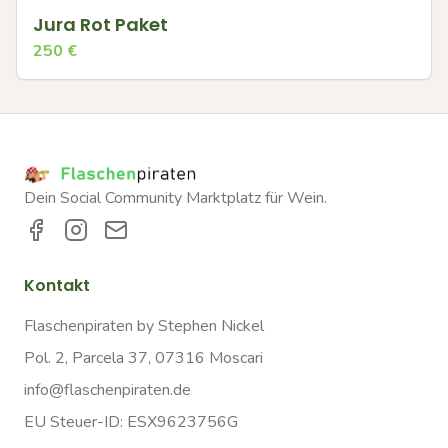
Jura Rot Paket
250
€
Dein Social Community Marktplatz für Wein.
Kontakt
Flaschenpiraten by Stephen Nickel
Pol. 2, Parcela 37, 07316 Moscari
info@flaschenpiraten.de
EU Steuer-ID: ESX9623756G