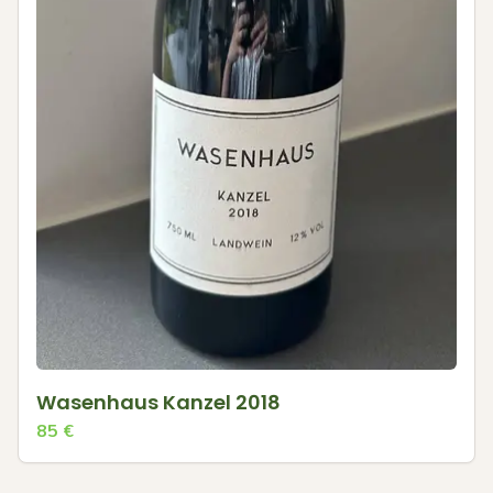
Wasenhaus Kanzel 2018
85
€