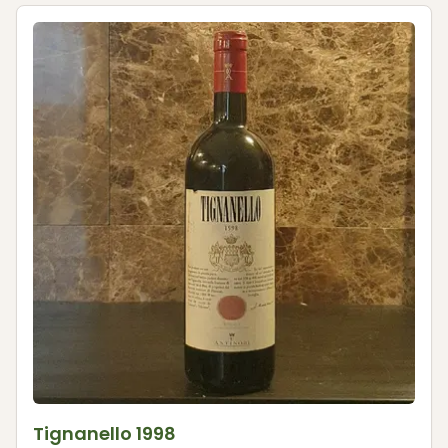
Tignanello 1998