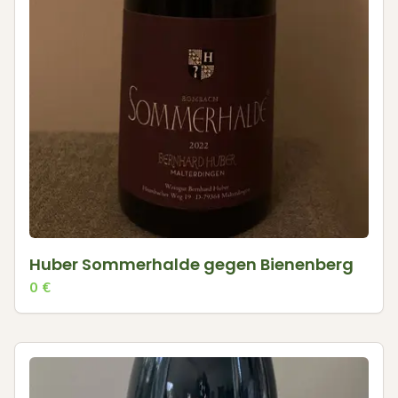
Huber Sommerhalde gegen Bienenberg
0
€