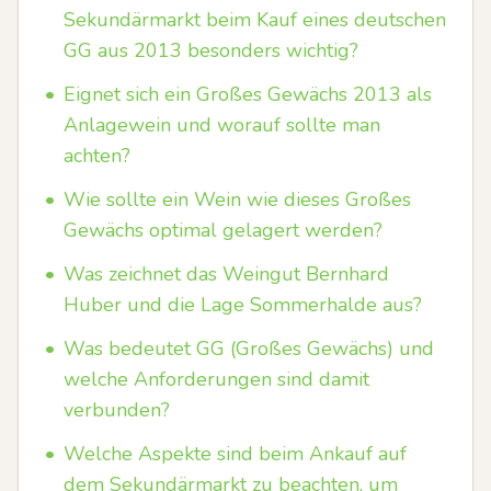
Sekundärmarkt beim Kauf eines deutschen
GG aus 2013 besonders wichtig?
•
Eignet sich ein Großes Gewächs 2013 als
Anlagewein und worauf sollte man
achten?
•
Wie sollte ein Wein wie dieses Großes
Gewächs optimal gelagert werden?
•
Was zeichnet das Weingut Bernhard
Huber und die Lage Sommerhalde aus?
•
Was bedeutet GG (Großes Gewächs) und
welche Anforderungen sind damit
verbunden?
•
Welche Aspekte sind beim Ankauf auf
dem Sekundärmarkt zu beachten, um