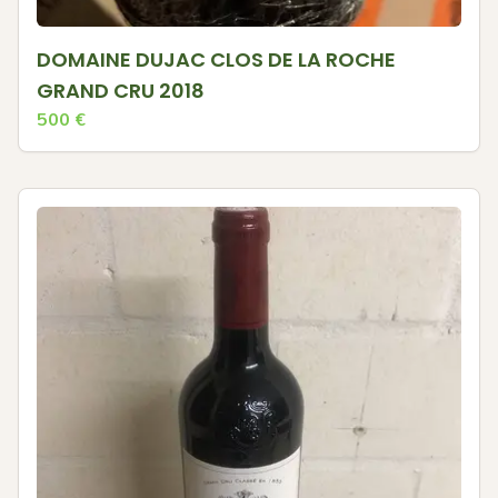
DOMAINE DUJAC CLOS DE LA ROCHE
GRAND CRU 2018
500
€