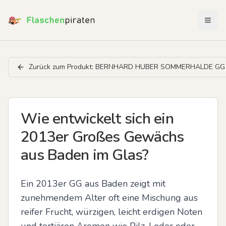
Menü 
Zurück zum Produkt:
BERNHARD HUBER SOMMERHALDE GG 
Wie entwickelt sich ein
2013er Großes Gewächs
aus Baden im Glas?
Ein 2013er GG aus Baden zeigt mit 
zunehmendem Alter oft eine Mischung aus 
reifer Frucht, würzigen, leicht erdigen Noten 