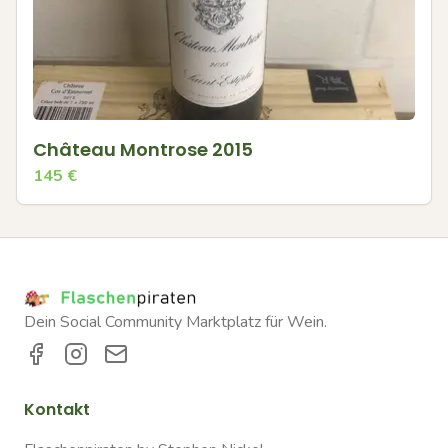
Château Montrose 2015
145
€
Dein Social Community Marktplatz für Wein.
Kontakt