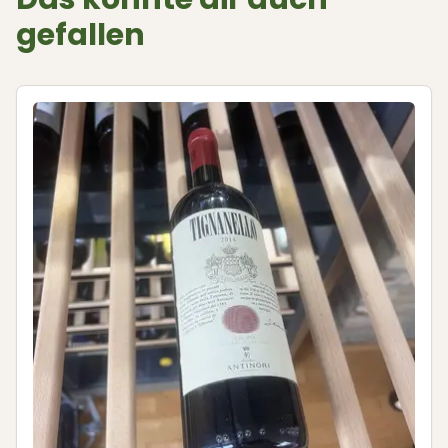
gefallen