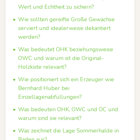
Wert und Echtheit zu sichern?
•
Wie sollten gereifte Große Gewächse
serviert und idealerweise dekantiert
werden?
•
Was bedeutet OHK beziehungsweise
OWC und warum ist die Original-
Holzkiste relevant?
•
Wie positioniert sich ein Erzeuger wie
Bernhard Huber bei
Einzellagenabfüllungen?
•
Was bedeuten OHK, OWC und OC und
warum sind sie relevant?
•
Was zeichnet die Lage Sommerhalde in
Baden aus?