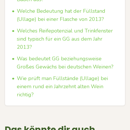
•
Welche Bedeutung hat der Füllstand
(Ullage) bei einer Flasche von 2013?
•
Welches Reifepotenzial und Trinkfenster
sind typisch für ein GG aus dem Jahr
2013?
•
Was bedeutet GG beziehungsweise
Großes Gewächs bei deutschen Weinen?
•
Wie prüft man Füllstände (Ullage) bei
einem rund ein Jahrzehnt alten Wein
richtig?
Das könnte dir auch