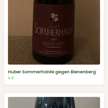
Huber Sommerhalde gegen Bienenberg
0
€