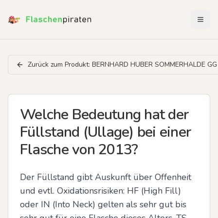
Menü 
Zurück zum Produkt:
BERNHARD HUBER SOMMERHALDE GG 
Welche Bedeutung hat der
Füllstand (Ullage) bei einer
Flasche von 2013?
Der Füllstand gibt Auskunft über Offenheit 
und evtl. Oxidationsrisiken: HF (High Fill) 
oder IN (Into Neck) gelten als sehr gut bis 