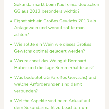
Sekundärmarkt beim Kauf eines deutschen
GG aus 2013 besonders wichtig?
•
Eignet sich ein Großes Gewächs 2013 als
Anlagewein und worauf sollte man
achten?
•
Wie sollte ein Wein wie dieses Großes
Gewächs optimal gelagert werden?
•
Was zeichnet das Weingut Bernhard
Huber und die Lage Sommerhalde aus?
•
Was bedeutet GG (Großes Gewächs) und
welche Anforderungen sind damit
verbunden?
•
Welche Aspekte sind beim Ankauf auf
dem Sekundärmarkt zu beachten, um