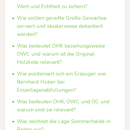
Wert und Echtheit zu sichern?
•
Wie sollten gereifte Große Gewächse
serviert und idealerweise dekantiert
werden?
•
Was bedeutet OHK beziehungsweise
OWC und warum ist die Original-
Holzkiste relevant?
•
Wie positioniert sich ein Erzeuger wie
Bernhard Huber bei
Einzellagenabfüllungen?
•
Was bedeuten OHK, OWC und OC und
warum sind sie relevant?
•
Was zeichnet die Lage Sommerhalde in
Baden aus?