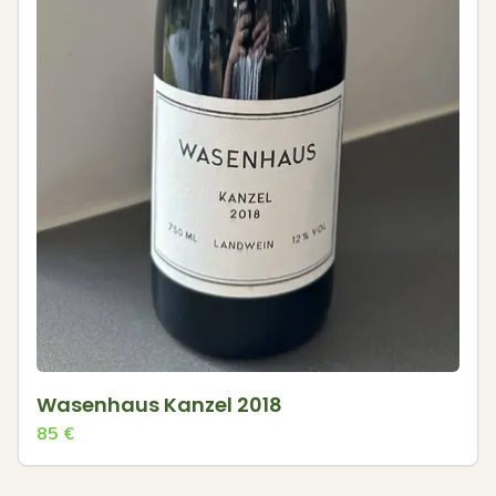
Wasenhaus Kanzel 2018
85
€