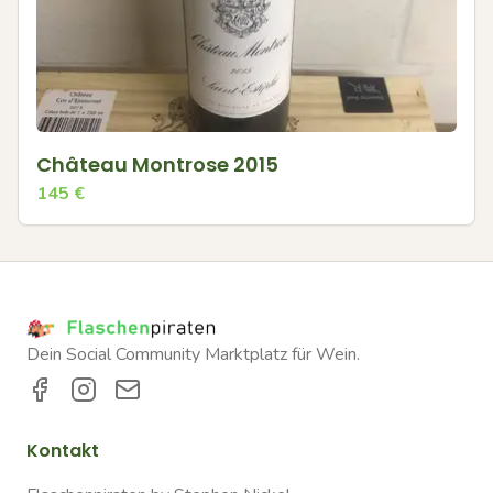
Château Montrose 2015
145
€
Dein Social Community Marktplatz für Wein.
Kontakt