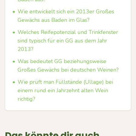
•
Wie entwickelt sich ein 2013er Großes
Gewächs aus Baden im Glas?
•
Welches Reifepotenzial und Trinkfenster
sind typisch für ein GG aus dem Jahr
2013?
•
Was bedeutet GG beziehungsweise
Großes Gewächs bei deutschen Weinen?
•
Wie prüft man Füllstände (Ullage) bei
einem rund ein Jahrzehnt alten Wein
richtig?
Das könnte dir auch