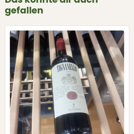
gefallen