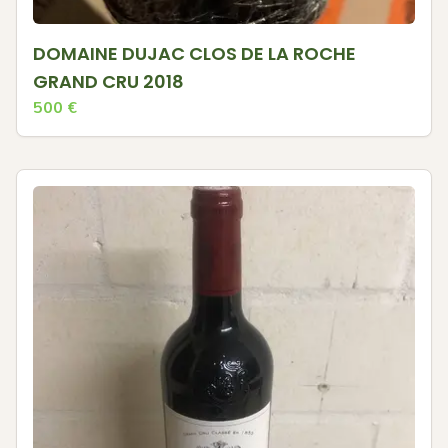
DOMAINE DUJAC CLOS DE LA ROCHE
GRAND CRU 2018
500
€