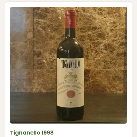
Tignanello 1998