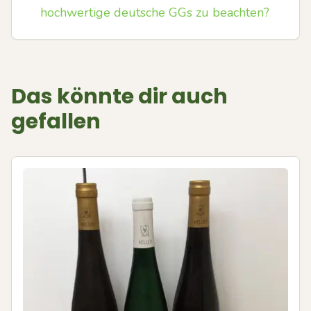
hochwertige deutsche GGs zu beachten?
Das könnte dir auch
gefallen