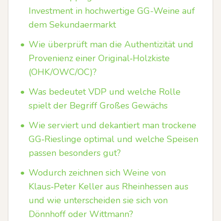
Investment in hochwertige GG-Weine auf
dem Sekundaermarkt
•
Wie überprüft man die Authentizität und
Provenienz einer Original‑Holzkiste
(OHK/OWC/OC)?
•
Was bedeutet VDP und welche Rolle
spielt der Begriff Großes Gewächs
•
Wie serviert und dekantiert man trockene
GG‑Rieslinge optimal und welche Speisen
passen besonders gut?
•
Wodurch zeichnen sich Weine von
Klaus‑Peter Keller aus Rheinhessen aus
und wie unterscheiden sie sich von
Dönnhoff oder Wittmann?