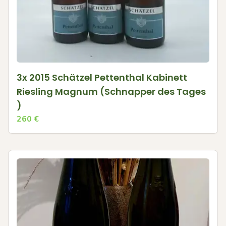
3x 2015 Schätzel Pettenthal Kabinett
Riesling Magnum (Schnapper des Tages
)
260
€