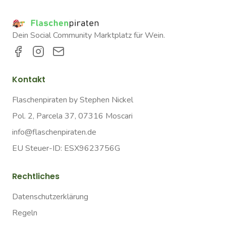
Dein Social Community Marktplatz für Wein.
Kontakt
Flaschenpiraten by Stephen Nickel
Pol. 2, Parcela 37, 07316 Moscari
info@flaschenpiraten.de
EU Steuer-ID: ESX9623756G
Rechtliches
Datenschutzerklärung
Regeln