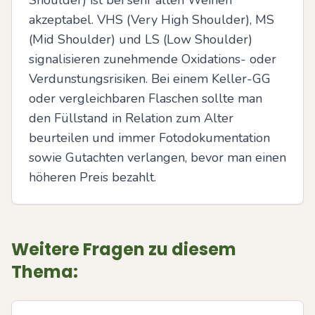
Shoulder) ist bei sehr alten Weinen 
akzeptabel. VHS (Very High Shoulder), MS 
(Mid Shoulder) und LS (Low Shoulder) 
signalisieren zunehmende Oxidations- oder 
Verdunstungsrisiken. Bei einem Keller-GG 
oder vergleichbaren Flaschen sollte man 
den Füllstand in Relation zum Alter 
beurteilen und immer Fotodokumentation 
sowie Gutachten verlangen, bevor man einen 
höheren Preis bezahlt.
Weitere Fragen zu diesem
Thema: