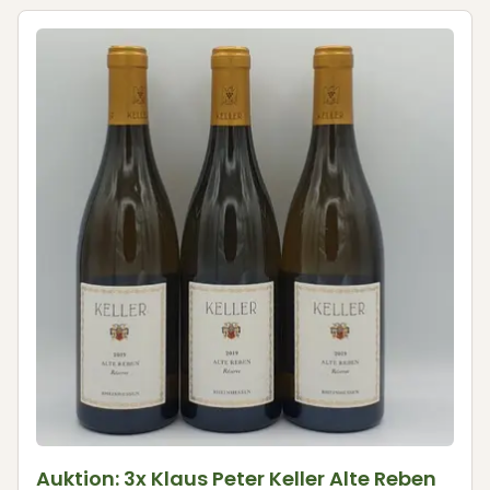
Auktion: 3x Klaus Peter Keller Alte Reben