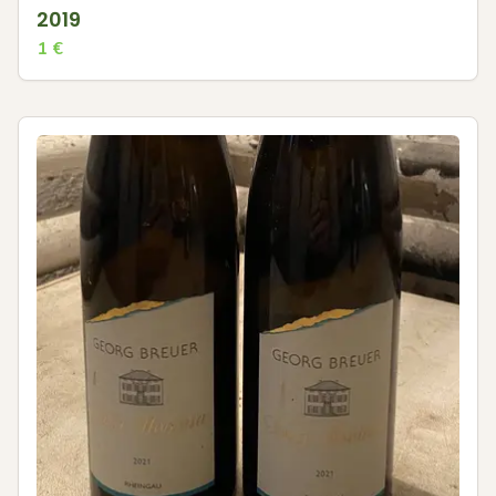
2019
1
€