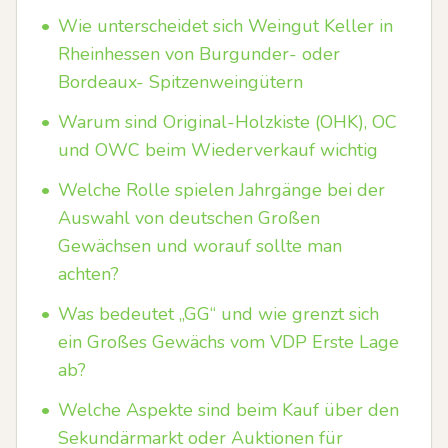
•
Wie unterscheidet sich Weingut Keller in
Rheinhessen von Burgunder- oder
Bordeaux- Spitzenweingütern
•
Warum sind Original-Holzkiste (OHK), OC
und OWC beim Wiederverkauf wichtig
•
Welche Rolle spielen Jahrgänge bei der
Auswahl von deutschen Großen
Gewächsen und worauf sollte man
achten?
•
Was bedeutet „GG“ und wie grenzt sich
ein Großes Gewächs vom VDP Erste Lage
ab?
•
Welche Aspekte sind beim Kauf über den
Sekundärmarkt oder Auktionen für