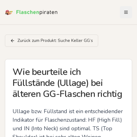
Menü 
Zurück zum Produkt:
Suche Keller GG‘s
Wie beurteile ich
Füllstände (Ullage) bei
älteren GG-Flaschen richtig
Ullage bzw. Füllstand ist ein entscheidender 
Indikator für Flaschenzustand: HF (High Fill) 
und IN (Into Neck) sind optimal. TS (Top 