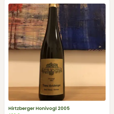
Hirtzberger Honivogl 2005