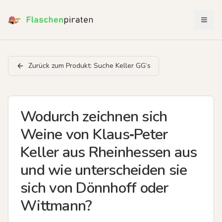
Menü 
Zurück zum Produkt:
Suche Keller GG‘s
Wodurch zeichnen sich
Weine von Klaus‑Peter
Keller aus Rheinhessen aus
und wie unterscheiden sie
sich von Dönnhoff oder
Wittmann?