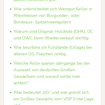
•
Wie unterscheidet sich Weingut Keller in
Rheinhessen von Burgunder- oder
Bordeaux- Spitzenweingütern
•
Warum sind Original-Holzkiste (OHK), OC
und OWC beim Wiederverkauf wichtig
•
Wie beurteile ich Füllstände (Ullage) bei
älteren GG-Flaschen richtig
•
Welche Rolle spielen Jahrgänge bei der
Auswahl von deutschen Großen
Gewächsen und worauf sollte man
achten?
•
Was bedeutet „GG“ und wie grenzt sich
ein Großes Gewächs vom VDP Erste Lage