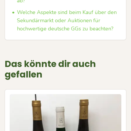
ab?
•
Welche Aspekte sind beim Kauf über den
Sekundärmarkt oder Auktionen für
hochwertige deutsche GGs zu beachten?
Das könnte dir auch
gefallen