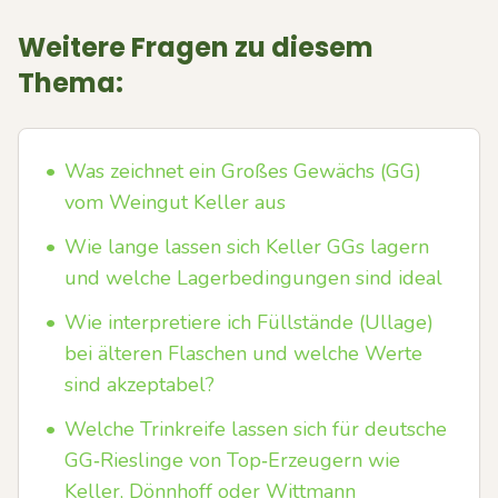
Weitere Fragen zu diesem
Thema:
•
Was zeichnet ein Großes Gewächs (GG)
vom Weingut Keller aus
•
Wie lange lassen sich Keller GGs lagern
und welche Lagerbedingungen sind ideal
•
Wie interpretiere ich Füllstände (Ullage)
bei älteren Flaschen und welche Werte
sind akzeptabel?
•
Welche Trinkreife lassen sich für deutsche
GG‑Rieslinge von Top‑Erzeugern wie
Keller, Dönnhoff oder Wittmann