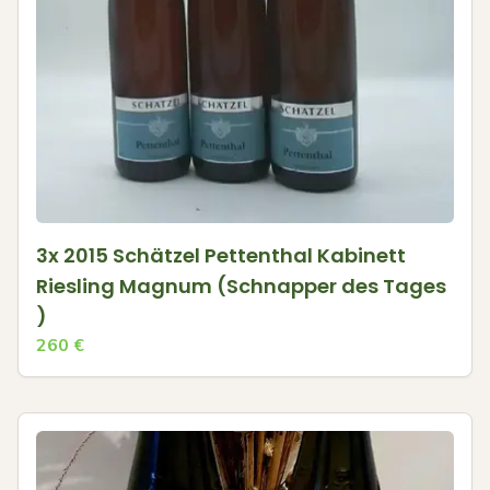
3x 2015 Schätzel Pettenthal Kabinett
Riesling Magnum (Schnapper des Tages
)
260
€