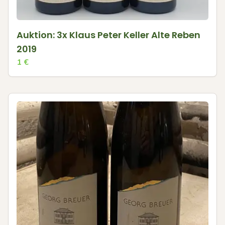
Auktion: 3x Klaus Peter Keller Alte Reben
2019
1
€